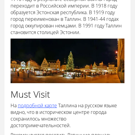
переходит в Российской империи. В 1918 году
образуется Эстонская республика. В 1919 году
город переименован в Таллин. В 1941-44 годах
город оккупирован немцами. В 1991 году Таллин
становится столицей Эстонии.
Must Visit
На
подробной карте
Таллина на русском языке
видно, что в историческом центре города
сохранилось множество
достопримечательностей.