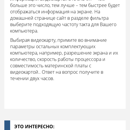
больше это число, тем лучше – тем быстрее будет
отображаться информация на экране. На
домашней странице сайт в разделе фильтра
выберите подходящую частоту такта для Вашего
компьютера.
Выбирая видеокарту, примите во внимание
параметры остальных комплектующих
компьютера, например, разрешение экрана и их
количество, скорость работы процессора и
совместимость материнской платы с
видеокартой.. Ответ на вопрос получите в
течении двух часов.
ЭТО ИНТЕРЕСНО: