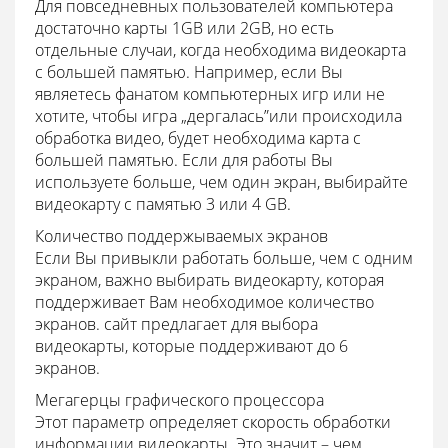
Для повседневных пользователей компьютера
достаточно карты 1GB или 2GB, но есть
отдельные случаи, когда необходима видеокарта
с большей памятью. Например, если Вы
являетесь фанатом компьютерных игр или не
хотите, чтобы игра „дергалась”или происходила
обработка видео, будет необходима карта с
большей памятью. Если для работы Вы
используете больше, чем один экран, выбирайте
видеокарту с памятью 3 или 4 GB.
Количество поддержываемых экранов
Если Вы привыкли работать больше, чем с одним
экраном, важно выбирать видеокарту, которая
поддерживает Вам необходимое количество
экранов. сайт предлагает для выбора
видеокарты, которые поддерживают до 6
экранов.
Мегагерцы графического процессора
Этот параметр определяет скорость обработки
информации видеокарты. Это значит – чем