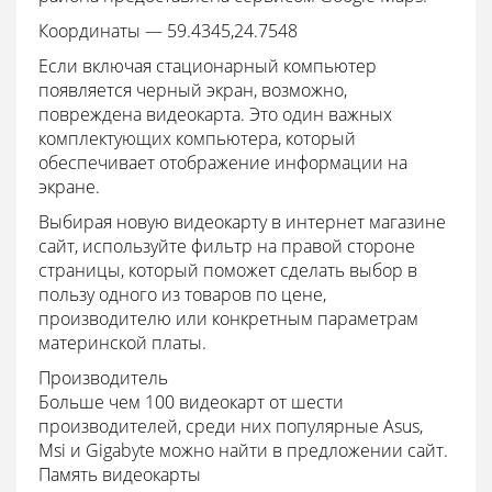
Координаты — 59.4345,24.7548
Если включая стационарный компьютер
появляется черный экран, возможно,
повреждена видеокарта. Это один важных
комплектующих компьютера, который
обеспечивает отображение информации на
экране.
Выбирая новую видеокарту в интернет магазине
сайт, используйте фильтр на правой стороне
страницы, который поможет сделать выбор в
пользу одного из товаров по цене,
производителю или конкретным параметрам
материнской платы.
Производитель
Больше чем 100 видеокарт от шести
производителей, среди них популярные Asus,
Msi и Gigabyte можно найти в предложении сайт.
Память видеокарты