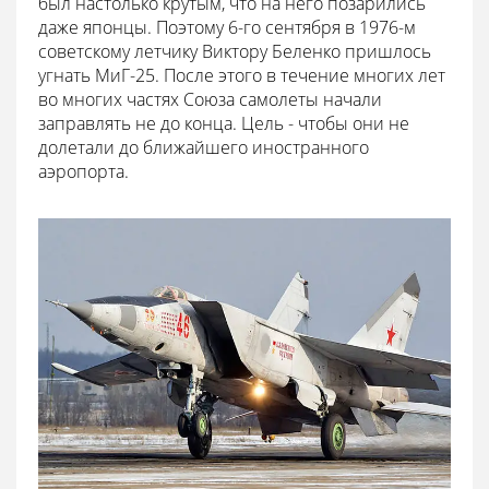
был настолько крутым, что на него позарились
даже японцы. Поэтому 6-го сентября в 1976-м
советскому летчику Виктору Беленко пришлось
угнать МиГ-25. После этого в течение многих лет
во многих частях Союза самолеты начали
заправлять не до конца. Цель - чтобы они не
долетали до ближайшего иностранного
аэропорта.