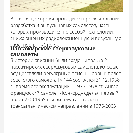
В настоящее время проводится проектирование,
разработка и выпуск новых самолетов, часть
которых производится по особой технологии,
снижающей их радиолокационную и визуальную
заметность, – «Стелс».
Пассажирские сверхзвуковые
самолеты
В истории авиации были созданы только 2
пассажирских сверхзвуковых самолета, которые
осуществляли регулярные рейсы. Первый полет
советского самолета Ту-144 состоялся 31.12.1968
г., время его эксплуатации – 1975-1978 гг. Англо-
французский самолет «Конкорд» сделал первый
полет 2.03.1969 г. и эксплуатировался на
трансатлантическом направлении в 1976-2003 гг.