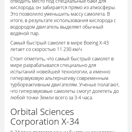
отводить место под специальные баки для
кислорода, он забирается прямо из атмосферы.
Это позволило уменьшить массу самолета. В
итоге, в результате использования кислорода с
водородом двигатель выделяет обычный
водяной пар.
Самый быстрый самолет в мире Boeing X-43
летает со скоростью 11 230 км/ч
Стоит отметить, что самый быстрый самолет в
мире разрабатывался специально для
испытаний новейшей технологии, а именно
гиперзвуковую альтернативу современным
турбореактивным двигателям. Ученые полагают,
что гиперзвуковые самолеты смогут долететь до
любой точки Земли всего за 3-4 часа.
Orbital Sciences
Corporation Х-34