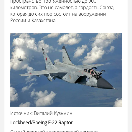
пространство протяжённостью до 900
километров. Это не самолет, а гордость Союза,
которая до сих пор состоит на вооружении
России и Казахстана.
Источник: Виталий Кузьмин
Lockheed/Boeing F-22 Raptor