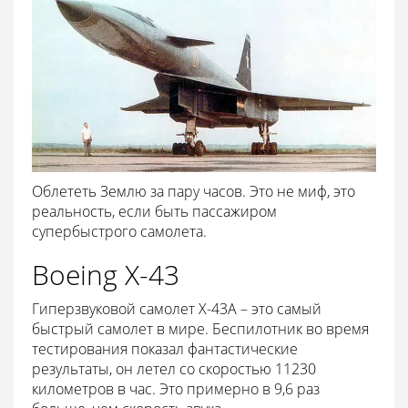
Облететь Землю за пару часов. Это не миф, это
реальность, если быть пассажиром
супербыстрого самолета.
Boeing X-43
Гиперзвуковой самолет Х-43А – это самый
быстрый самолет в мире. Беспилотник во время
тестирования показал фантастические
результаты, он летел со скоростью 11230
километров в час. Это примерно в 9,6 раз