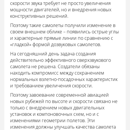
скорости звука требует не просто увеличения
мощности двигателей, но и внедрения новых
конструктивных решений.
Поэтому такие самолеты получили изменение в
своем внешнем облике – появились острые углы
и характерные прямые линии по сравнению с
«гладкой» формой дозвуковых самолетов.
На сегодняшний день задача создания
действительно эффективного сверхзвукового
самолета не решена. Создатели обязаны
находить компромисс между сохранением
нормальных взлетно-посадочных характеристик
и требованием увеличения скорости.
Поэтому завоевание современной авиацией
новых рубежей по высоте и скорости связано не
только с внедрением новых двигательных
установок и компоновочных схем, но и с
изменениями геометрии полетов. Эти
изменения должны улучшать качества самолета