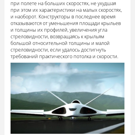
при полете на больших скоростях, не ухудшая
при этом их характеристики на малых скоростях,
и наоборот. Конструкторы в последнее время
отказываются от уменьшения площади крыльев
и толщины их профилей, увеличения угла
стреловидности, возвращаясь к крыльям
большой относительной толщины и малой
стреловидности, если удалось достигнуть
требований практического потолка и скорости.