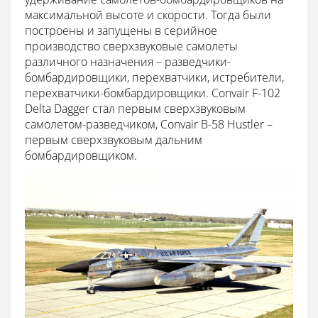
максимальной высоте и скорости. Тогда были
построены и запущены в серийное
производство сверхзвуковые самолеты
различного назначения – разведчики-
бомбардировщики, перехватчики, истребители,
перехватчики-бомбардировщики. Convair F-102
Delta Dagger стал первым сверхзвуковым
самолетом-разведчиком, Convair B-58 Hustler –
первым сверхзвуковым дальним
бомбардировщиком.