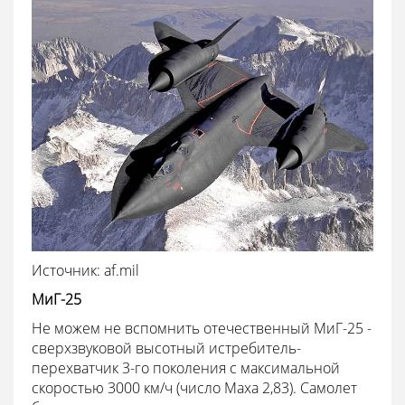
Источник: af.mil
МиГ-25
Не можем не вспомнить отечественный МиГ-25 -
сверхзвуковой высотный истребитель-
перехватчик 3-го поколения с максимальной
скоростью 3000 км/ч (число Маха 2,83). Самолет