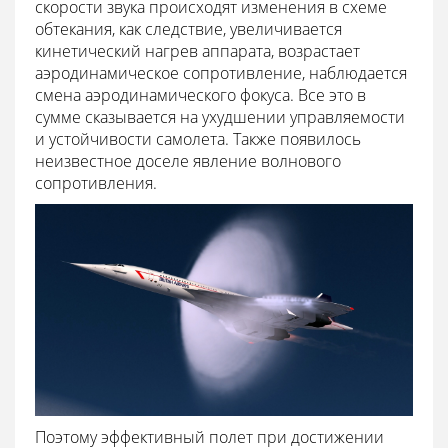
скорости звука происходят изменения в схеме
обтекания, как следствие, увеличивается
кинетический нагрев аппарата, возрастает
аэродинамическое сопротивление, наблюдается
смена аэродинамического фокуса. Все это в
сумме сказывается на ухудшении управляемости
и устойчивости самолета. Также появилось
неизвестное доселе явление волнового
сопротивления.
Поэтому эффективный полет при достижении