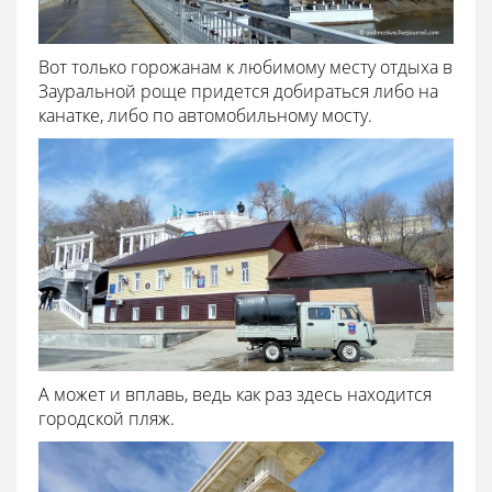
Вот только горожанам к любимому месту отдыха в
Зауральной роще придется добираться либо на
канатке, либо по автомобильному мосту.
А может и вплавь, ведь как раз здесь находится
городской пляж.