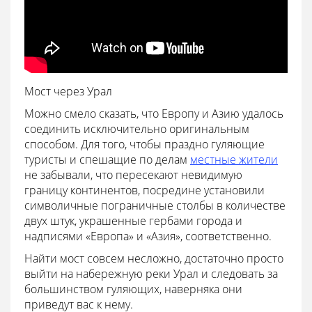
Мост через Урал
Можно смело сказать, что Европу и Азию удалось
соединить исключительно оригинальным
способом. Для того, чтобы праздно гуляющие
туристы и спешащие по делам
местные жители
не забывали, что пересекают невидимую
границу континентов, посредине установили
символичные пограничные столбы в количестве
двух штук, украшенные гербами города и
надписями «Европа» и «Азия», соответственно.
Найти мост совсем несложно, достаточно просто
выйти на набережную реки Урал и следовать за
большинством гуляющих, наверняка они
приведут вас к нему.