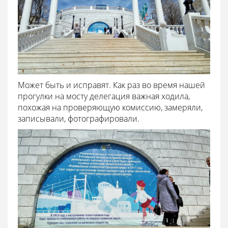
Может быть и исправят. Как раз во время нашей
прогулки на мосту делегация важная ходила,
похожая на проверяющую комиссию, замеряли,
записывали, фотографировали.