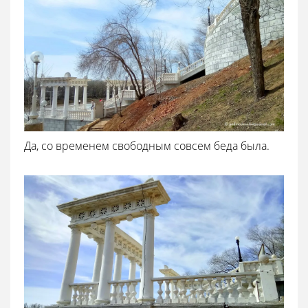
Да, со временем свободным совсем беда была.