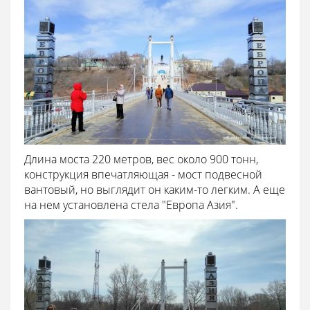
Длина моста 220 метров, вес около 900 тонн,
конструкция впечатляющая - мост подвесной
вантовый, но выглядит он каким-то легким. А еще
на нем установлена стела "Европа Азия".