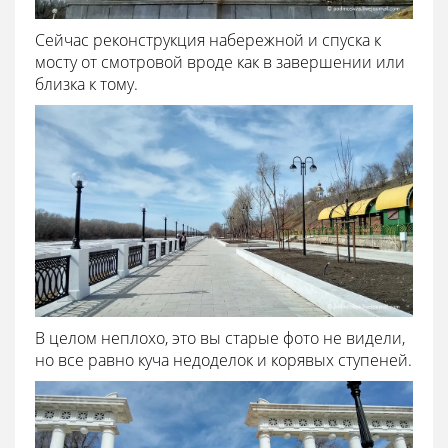
Сейчас реконструкция набережной и спуска к
мосту от смотровой вроде как в завершении или
близка к тому.
В целом неплохо, это вы старые фото не видели,
но все равно куча недоделок и корявых ступеней.