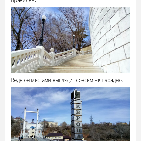
Ведь он местами выглядит совсем не парадно.