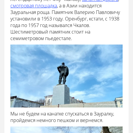
смотровая площадка
, а в Азии находится
Зауральная роща. Памятник Валерию Павловичу
установили в 1953 году. Оренбург, кстати, с 1938
года по 1957 год назывался Чкалов.
Шестиметровый памятник стоит на
семиметровом пьедестале.
Мы не будем на канатке спускаться в Зауралку,
пройдемся немного пешком и вернемся.