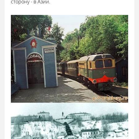
сторону - в Азии.