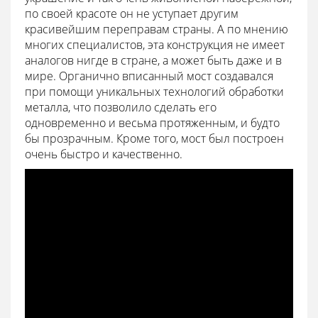
по своей красоте он не уступает другим
красивейшим переправам страны. А по мнению
многих специалистов, эта конструкция не имеет
аналогов нигде в стране, а может быть даже и в
мире. Органично вписанный мост создавался
при помощи уникальных технологий обработки
металла, что позволило сделать его
одновременно и весьма протяженным, и будто
бы прозрачным. Кроме того, мост был построен
очень быстро и качественно.