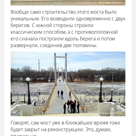
Вообще само строительство этого моста было
уникальным. Его возводили одновременно с двух
берегов. С южной стороны строили
классическим способом, а с противоположной
его сначала построили вдоль берега и потом
развернули, соединив две половины.
Говорят, сам мост уже в ближайшее время тоже
будет закрыт на реконструкцию. Это, думаю,
правильно.