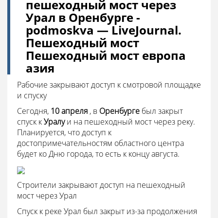
пешеходный мост через
Урал в Оренбурге -
podmoskva — LiveJournal.
Пешеходный мост
Пешеходный мост европа
азия
Рабочие закрывают доступ к смотровой площадке
и спуску
Сегодня,
10 апреля
, в
Оренбурге
был закрыт
спуск к
Уралу
и на пешеходный мост через реку.
Планируется, что доступ к
достопримечательностям областного центра
будет ко Дню города, то есть к концу августа.
Строители закрывают доступ на пешеходный
мост через Урал
Спуск к реке Урал был закрыт из-за продолжения