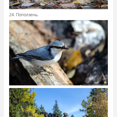
24. Поползень.