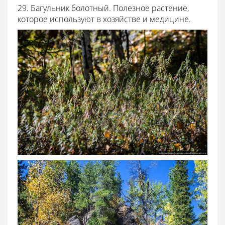
29. Багульник болотный. Полезное растение,
которое используют в хозяйстве и медицине.