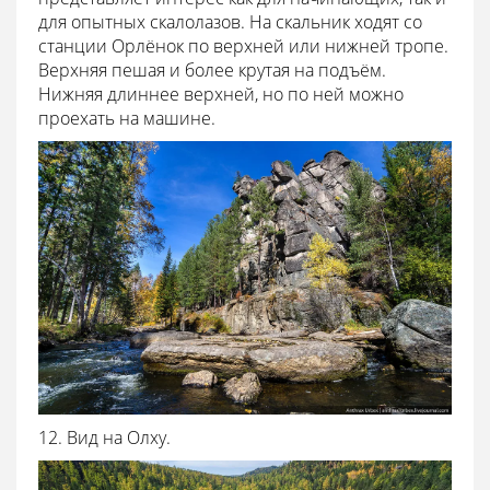
для опытных скалолазов. На скальник ходят со
станции Орлёнок по верхней или нижней тропе.
Верхняя пешая и более крутая на подъём.
Нижняя длиннее верхней, но по ней можно
проехать на машине.
12. Вид на Олху.