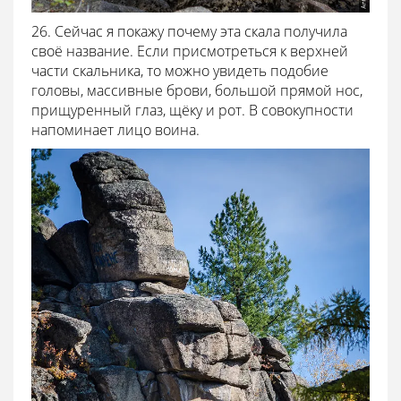
26. Сейчас я покажу почему эта скала получила
своё название. Если присмотреться к верхней
части скальника, то можно увидеть подобие
головы, массивные брови, большой прямой нос,
прищуренный глаз, щёку и рот. В совокупности
напоминает лицо воина.