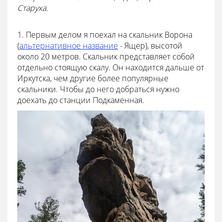
Старуха.
1. Первым делом я поехал на скальник Ворона
(
альтернативное название
- Ящер), высотой
около 20 метров. Скальник представляет собой
отдельно стоящую скалу. Он находится дальше от
Иркутска, чем другие более популярные
скальники. Чтобы до него добраться нужно
доехать до станции Подкаменная.