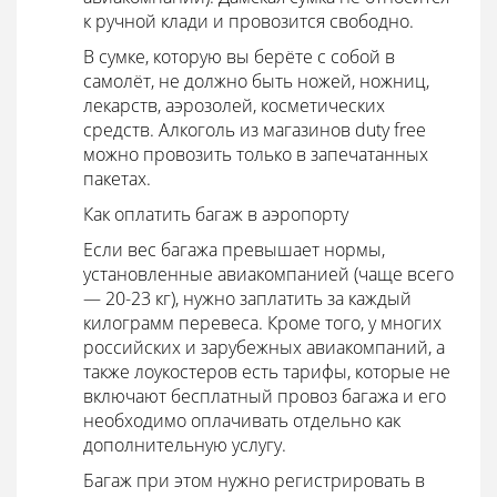
к ручной клади и провозится свободно.
В сумке, которую вы берёте с собой в
самолёт, не должно быть ножей, ножниц,
лекарств, аэрозолей, косметических
средств. Алкоголь из магазинов duty free
можно провозить только в запечатанных
пакетах.
Как оплатить багаж в аэропорту
Если вес багажа превышает нормы,
установленные авиакомпанией (чаще всего
— 20-23 кг), нужно заплатить за каждый
килограмм перевеса. Кроме того, у многих
российских и зарубежных авиакомпаний, а
также лоукостеров есть тарифы, которые не
включают бесплатный провоз багажа и его
необходимо оплачивать отдельно как
дополнительную услугу.
Багаж при этом нужно регистрировать в