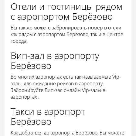
Отели и гостиницы рядом
с аэропортом Берёзово
Вы так же можете забронировать номер в отели
как рядом с аэропортом Берёзово, так и в центре
города.
Вип-зал в аэропорту
Берёзово
Во многих аэропортах есть так называемые Vip-
залы, для ожидание рейсов в аэропорту.
Забронируйте Вип-зал онлайн Vip-залы в
аэропортах .
Такси в аэропорт
Берёзово
Как добраться до аэропорта Берёзово, Вы можете