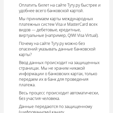
Оплатить билет на сайте Туту.ру быстрее и
удобнее всего банковской картой.
Мы принимаем карты международных
платежных систем Visa и MasterCard всех
видов — дебетовые, кредитные,
виртуальные (например, QIWI Visa Virtual).
Почему на сайте Туту.ру можно без
опасений указывать данные банковской
карты?
Ввод данных происходит на защищенных
страницах. Мы не храним никакой
информации о банковских картах, только
передаем их в банк для проведения
платежа.
Весь процесс происходит автоматически,
без участия человека.
Данные передаются по защищенному
(шифрованному) каналу.