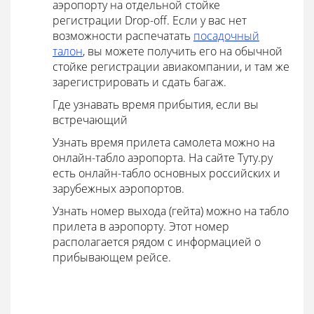
аэропорту на отдельной стойке
регистрации Drop-off. Если у вас нет
возможности распечатать
посадочный
талон
, вы можете получить его на обычной
стойке регистрации авиакомпании, и там же
зарегистрировать и сдать багаж.
Где узнавать время прибытия, если вы
встречающий
Узнать время прилета самолета можно на
онлайн-табло аэропорта. На сайте Туту.ру
есть онлайн-табло основных российских и
зарубежных аэропортов.
Узнать номер выхода (гейта) можно на табло
прилета в аэропорту. Этот номер
располагается рядом с информацией о
прибывающем рейсе.