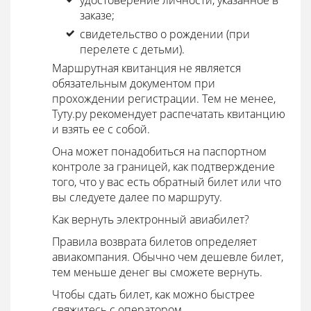
удостоверение личности, указанное в
заказе;
свидетельство о рождении (при
перелете с детьми).
Маршрутная квитанция не является
обязательным документом при
прохождении регистрации. Тем не менее,
Туту.ру рекомендует распечатать квитанцию
и взять ее с собой.
Она может понадобиться на паспортном
контроле за границей, как подтверждение
того, что у вас есть обратный билет или что
вы следуете далее по маршруту.
Как вернуть электронный авиабилет?
Правила возврата билетов определяет
авиакомпания. Обычно чем дешевле билет,
тем меньше денег вы сможете вернуть.
Чтобы сдать билет, как можно быстрее
свяжитесь с оператором.