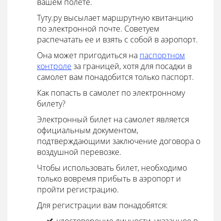
вашем полете.
Туту.ру высылает маршрутную квитанцию
по электронной почте. Советуем
распечатать ее и взять с собой в аэропорт.
Она может пригодиться на
паспортном
контроле
за границей, хотя для посадки в
самолет вам понадобится только паспорт.
Как попасть в самолет по электронному
билету?
Электронный билет на самолет является
официальным документом,
подтверждающими заключение договора о
воздушной перевозке.
Чтобы использовать билет, необходимо
только вовремя прибыть в аэропорт и
пройти регистрацию.
Для регистрации вам понадобятся: