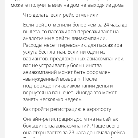
можете получить визу на дом не выходя из дома
Что делать, если рейс отменили
Если рейс отменили более чем за 24 часа до
вылета, то пассажиров пересаживают на
аналогичные рейсы авиакомпании.
Расходы несет перевозчик, для пассажира
услуга бесплатная. Если ни один из
вариантов, предложенных авиакомпанией,
вас не устраивает, у большинства
авиакомпаний может быть оформлен
«вынужденный возврат». После
подтверждения авиакомпании деньги
вернутся на ваш счет. Иногда это может
занять несколько недель.
Как пройти регистрацию в аэропорту
Онлайн-регистрация доступна на сайтах
большинства авиакомпаний. Чаще всего
она открывается за 23 часа до начала рейса.