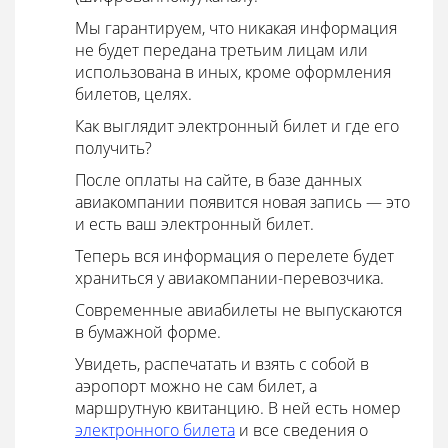
Мы гарантируем, что никакая информация
не будет передана третьим лицам или
использована в иных, кроме оформления
билетов, целях.
Как выглядит электронный билет и где его
получить?
После оплаты на сайте, в базе данных
авиакомпании появится новая запись — это
и есть ваш электронный билет.
Теперь вся информация о перелете будет
храниться у авиакомпании-перевозчика.
Современные авиабилеты не выпускаются
в бумажной форме.
Увидеть, распечатать и взять с собой в
аэропорт можно не сам билет, а
маршрутную квитанцию. В ней есть номер
электронного билета
и все сведения о