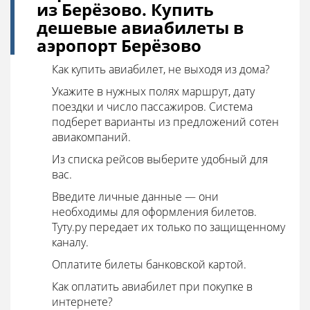
из Берёзово. Купить
дешевые авиабилеты в
аэропорт Берёзово
Как купить авиабилет, не выходя из дома?
Укажите в нужных полях маршрут, дату
поездки и число пассажиров. Система
подберет варианты из предложений сотен
авиакомпаний.
Из списка рейсов выберите удобный для
вас.
Введите личные данные — они
необходимы для оформления билетов.
Туту.ру передает их только по защищенному
каналу.
Оплатите билеты банковской картой.
Как оплатить авиабилет при покупке в
интернете?