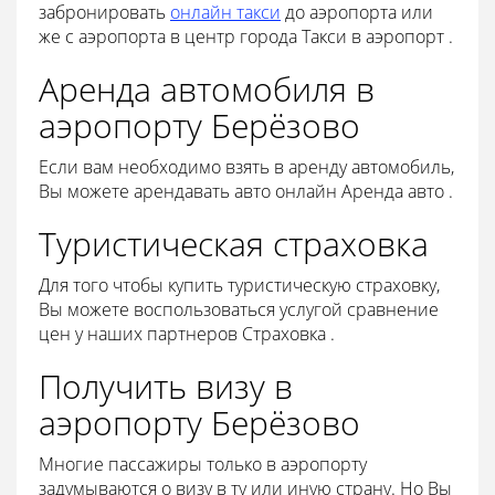
забронировать
онлайн такси
до аэропорта или
же с аэропорта в центр города Такси в аэропорт .
Аренда автомобиля в
аэропорту Берёзово
Если вам необходимо взять в аренду автомобиль,
Вы можете арендавать авто онлайн Аренда авто .
Туристическая страховка
Для того чтобы купить туристическую страховку,
Вы можете воспользоваться услугой сравнение
цен у наших партнеров Страховка .
Получить визу в
аэропорту Берёзово
Многие пассажиры только в аэропорту
задумываются о визу в ту или иную страну. Но Вы