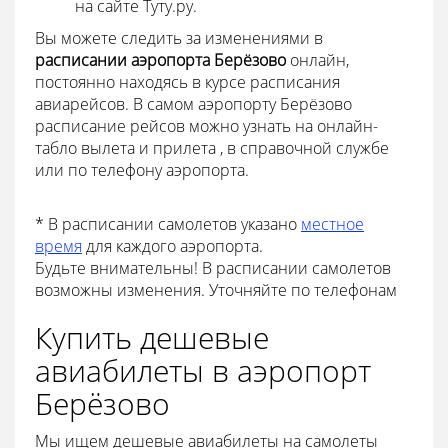
на сайте Туту.ру.
Вы можете следить за изменениями в
расписании аэропорта Берёзово
онлайн,
постоянно находясь в курсе расписания
авиарейсов. В самом аэропорту Берёзово
расписание рейсов можно узнать на онлайн-
табло вылета и прилета , в справочной службе
или по телефону аэропорта.
* В расписании самолетов указано
местное
время
для каждого аэропорта.
Будьте внимательны! В расписании самолетов
возможны изменения. Уточняйте по телефонам
Купить дешевые
авиабилеты в аэропорт
Берёзово
Мы ищем дешевые авиабилеты на самолеты