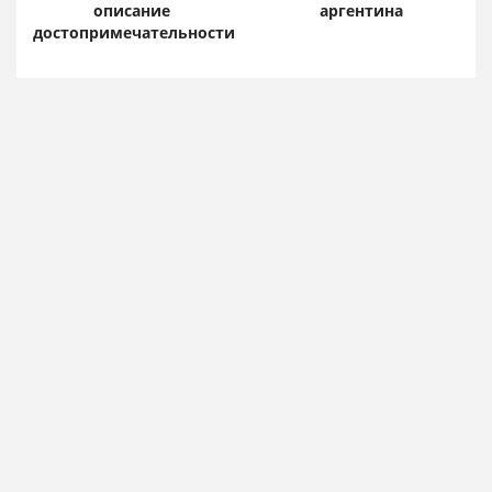
описание
аргентина
достопримечательности