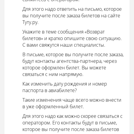
Для этого надо ответить на письмо, которое
вы получите после заказа билетов на сайте
Туту.ру.
Укажите в теме сообщения «Возврат
билетов» и кратко опишите свою ситуацию.
С вами свяжутся наши специалисты.
В письме, которое вы получите после заказа,
будут контакты агентства-партнера, через
которое оформлен билет. Вы можете
связаться с ним напрямую.
Как изменить дату рождения и номер
паспорта в авиабилете?
Такие изменения чаще всего можно внести
в уже оформленный билет.
Для этого надо как можно скорее связаться с
оператором. Его контакты будут в письме,
которое вы получите после заказа билетов