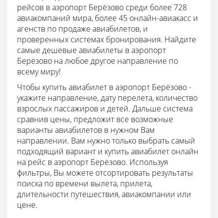
рейсов в аэропорт Берёзово среди более 728
авиакомпаний мира, более 45 онлайн-авиакасс и
агенств по продаже авиабилетов, и
проверенных системах бронирования. Найдите
самые дешевые авиабилеты в аэропорт
Берёзово на любое другое направление по
всему миру!
Чтобы купить авиабилет в аэропорт Берёзово -
укажите направление, дату перелета, количество
взрослых пассажиров и детей. Дальше система
сравнив цены, предложит все возможные
варианты авиабилетов в нужном Вам
направлении. Вам нужно только выбрать самый
подходящий вариант и купить авиабилет онлайн
на рейс в аэропорт Берёзово. Используя
фильтры, Вы можете отсортировать результаты
поиска по времени вылета, прилета,
длительности путешествия, авиакомпании или
цене.