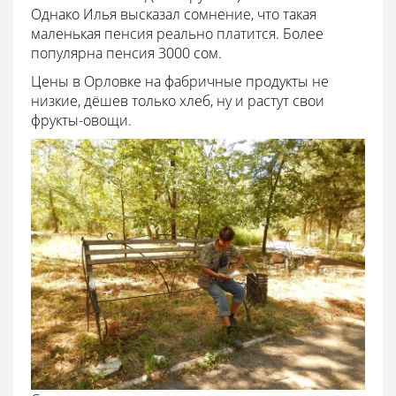
Однако Илья высказал сомнение, что такая
маленькая пенсия реально платится. Более
популярна пенсия 3000 сом.
Цены в Орловке на фабричные продукты не
низкие, дёшев только хлеб, ну и растут свои
фрукты-овощи.