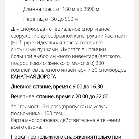
Длинна трасс от 150 м до 2890 м
Перепад от 30 до 560 м
Для сноуборда - специальное спортивное
сооружение дугообразной конструкции Хаф-пайп
(Half- pipe) Идеальная трасса готовится
снежными пушками. Имеется в наличии
большой выбор лыжного инвентаря (детского,
подросткового, женского, мужского) 200
комплектов лыжного инвентаря и 30 сноубордов
КАНАТНАЯ ДОРОГА
Дневное катание, время с 9.00 до 16.30
Вечернее катание, время с 20.00 до 22.00
**Стоимость Ski-pass (пропуска) на услуги
подъёмника - 100 сом.
Карта многоразовая, действительна в течении
всего сезона.
Прокат горнолыжного снаряжения (только при