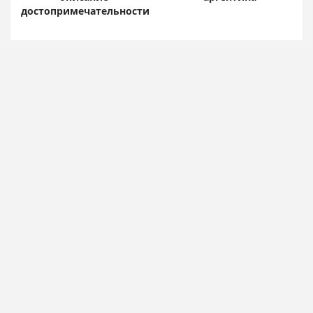
достопримечательности