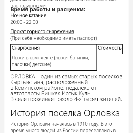
равнодушными.
Время работы и расценки:
Ночное катание
20:00 - 22:00
Прокат горного снаряжения
(При себе необходимо иметь паспорт)
Снаряжения
Стоимость
Лыжи в комплекте (лыжи, ботинки,
палочки) детские)
ОРЛОВКА – один из самых старых поселков
Кыргызстана, расположенный
в Кеминском районе, недалеко от
автотрассы Бишкек-Иссык-Куль.
В селе проживает около 4-х тысяч жителей.
История поселка Орловка
История Орловки началась в 1910 году. В это
время много людей из России переселялись в