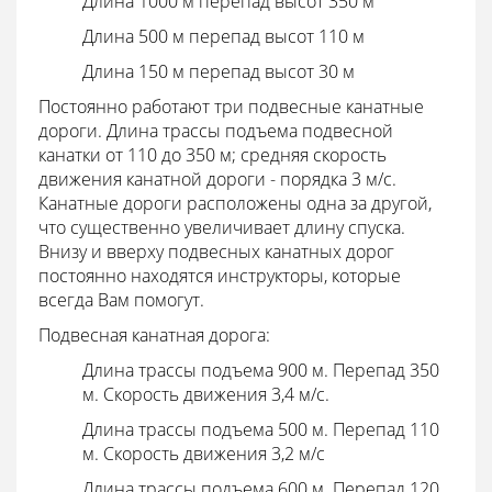
Длина 1000 м перепад высот 350 м
Длина 500 м перепад высот 110 м
Длина 150 м перепад высот 30 м
Постоянно работают три подвесные канатные
дороги. Длина трассы подъема подвесной
канатки от 110 до 350 м; средняя скорость
движения канатной дороги - порядка 3 м/с.
Канатные дороги расположены одна за другой,
что существенно увеличивает длину спуска.
Внизу и вверху подвесных канатных дорог
постоянно находятся инструкторы, которые
всегда Вам помогут.
Подвесная канатная дорога:
Длина трассы подъема 900 м. Перепад 350
м. Скорость движения 3,4 м/с.
Длина трассы подъема 500 м. Перепад 110
м. Скорость движения 3,2 м/с
Длина трассы подъема 600 м. Перепад 120