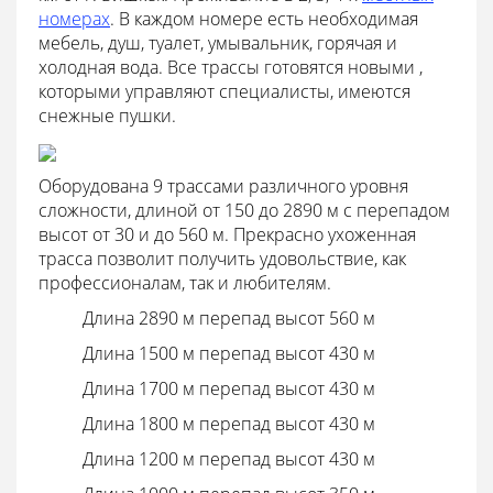
номерах
. В каждом номере есть необходимая
мебель, душ, туалет, умывальник, горячая и
холодная вода. Все трассы готовятся новыми ,
которыми управляют специалисты, имеются
снежные пушки.
Оборудована 9 трассами различного уровня
сложности, длиной от 150 до 2890 м с перепадом
высот от 30 и до 560 м. Прекрасно ухоженная
трасса позволит получить удовольствие, как
профессионалам, так и любителям.
Длина 2890 м перепад высот 560 м
Длина 1500 м перепад высот 430 м
Длина 1700 м перепад высот 430 м
Длина 1800 м перепад высот 430 м
Длина 1200 м перепад высот 430 м