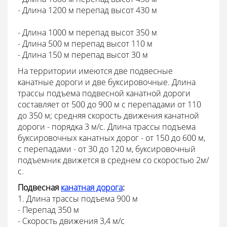
- Длина 1200 м перепад высот 430 м
- Длина 1000 м перепад высот 350 м
- Длина 500 м перепад высот 110 м
- Длина 150 м перепад высот 30 м
На территории имеются две подвесные
канатные дороги и две буксировочные. Длина
трассы подъема подвесной канатной дороги
составляет от 500 до 900 м с перепадами от 110
до 350 м; средняя скорость движения канатной
дороги - порядка 3 м/с. Длина трассы подъема
буксировочных канатных дорог - от 150 до 600 м,
с перепадами - от 30 до 120 м, буксировочный
подъемник движется в среднем со скоростью 2м/
с.
Подвесная
канатная дорога
:
1. Длина трассы подъема 900 м
- Перепад 350 м
- Скорость движения 3,4 м/с