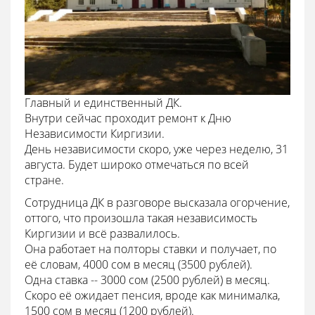
Главный и единственный ДК.
Внутри сейчас проходит ремонт к Дню
Независимости Киргизии.
День независимости скоро, уже через неделю, 31
августа. Будет широко отмечаться по всей
стране.
Сотрудница ДК в разговоре высказала огорчение,
оттого, что произошла такая независимость
Киргизии и всё развалилось.
Она работает на полторы ставки и получает, по
её словам, 4000 сом в месяц (3500 рублей).
Одна ставка -- 3000 сом (2500 рублей) в месяц.
Скоро её ожидает пенсия, вроде как минималка,
1500 сом в месяц (1200 рублей).