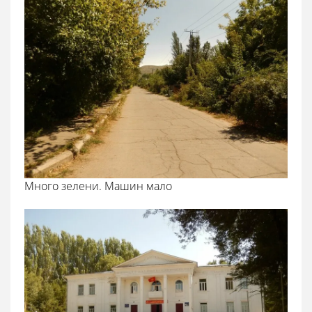
Много зелени. Машин мало