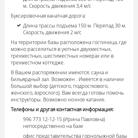
м. Скорость движения 3,4 м/с
Буксировочная канатная дорога:
Длина трассы подъема 150 м. Перепад 30 м.
Скорость движения 2 м/с
На территории базы расположена гостиница, где
можно расселиться в уютных двухместных,
трехместных, шестиместных номерах или в
трехместном коттедже.
В Вашем распоряжении имеются: сауна и
бильярдный зал. Возможен . Имеется в наличии
большой выбор (детского, подросткового,
женского, взрослого). Вам всегда готовы помочь
инструкторы. Возможно ночное катание.
Телефоны и другая контактная информация:
996 773 12-12-15 (Ирина Павловна)
непосредственно на базе
офис представительства горнолыжной базы