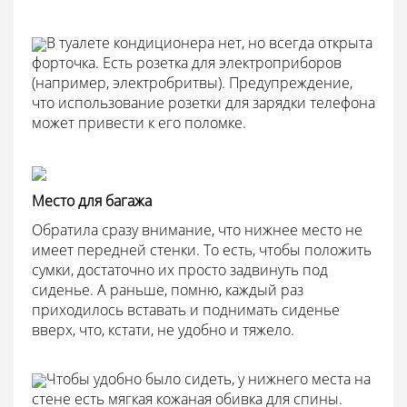
В туалете кондиционера нет, но всегда открыта
форточка. Есть розетка для электроприборов
(например, электробритвы). Предупреждение,
что использование розетки для зарядки телефона
может привести к его поломке.
Место для багажа
Обратила сразу внимание, что нижнее место не
имеет передней стенки. То есть, чтобы положить
сумки, достаточно их просто задвинуть под
сиденье. А раньше, помню, каждый раз
приходилось вставать и поднимать сиденье
вверх, что, кстати, не удобно и тяжело.
Чтобы удобно было сидеть, у нижнего места на
стене есть мягкая кожаная обивка для спины.