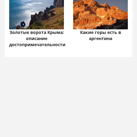
Золотые ворота Крыма:
Какие горы есть в
описание
аргентина
достопримечательности