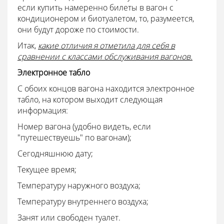
если купить намеренно билеты в вагон с
кондиционером и биотуалетом, то, разумеется,
они будут дороже по стоимости.
Итак,
какие отличия я отметила для себя в
сравнении с классами обслуживания вагонов.
Электронное табло
С обоих концов вагона находится электронное
табло, на котором выходит следующая
информация:
Номер вагона (удобно видеть, если
"путешествуешь" по вагонам);
Сегодняшнюю дату;
Текущее время;
Температуру наружного воздуха;
Температуру внутреннего воздуха;
Занят или свободен туалет.