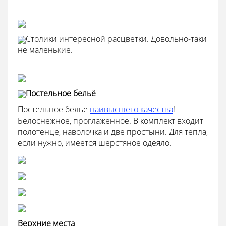
Столики интересной расцветки. Довольно-таки
не маленькие.
Постельное бельё
Постельное бельё
наивысшего качества
!
Белоснежное, проглаженное. В комплект входит
полотенце, наволочка и две простыни. Для тепла,
если нужно, имеется шерстяное одеяло.
Верхние места