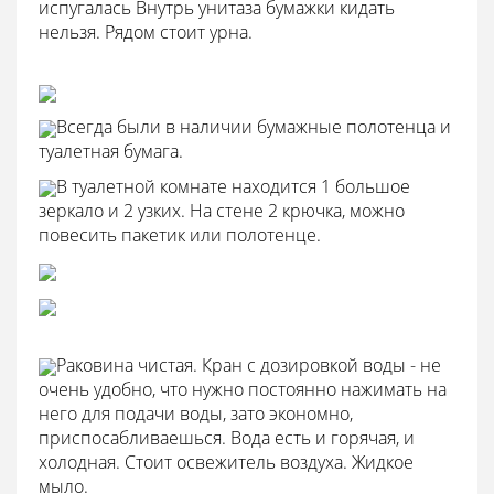
испугалась Внутрь унитаза бумажки кидать
нельзя. Рядом стоит урна.
Всегда были в наличии бумажные полотенца и
туалетная бумага.
В туалетной комнате находится 1 большое
зеркало и 2 узких. На стене 2 крючка, можно
повесить пакетик или полотенце.
Раковина чистая. Кран с дозировкой воды - не
очень удобно, что нужно постоянно нажимать на
него для подачи воды, зато экономно,
приспосабливаешься. Вода есть и горячая, и
холодная. Стоит освежитель воздуха. Жидкое
мыло.