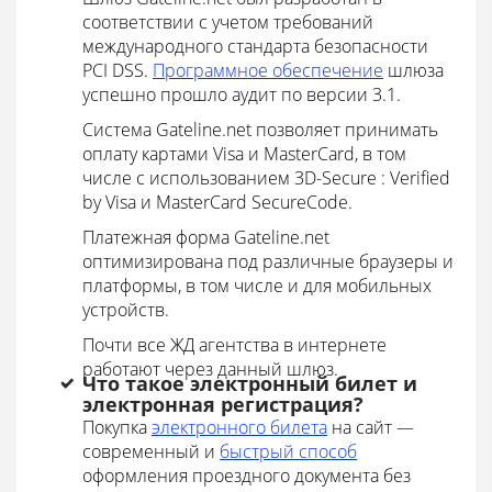
соответствии с учетом требований
международного стандарта безопасности
PCI DSS.
Программное обеспечение
шлюза
успешно прошло аудит по версии 3.1.
Система Gateline.net позволяет принимать
оплату картами Visa и MasterCard, в том
числе с использованием 3D-Secure : Verified
by Visa и MasterCard SecureCode.
Платежная форма Gateline.net
оптимизирована под различные браузеры и
платформы, в том числе и для мобильных
устройств.
Почти все ЖД агентства в интернете
работают через данный шлюз.
Что такое электронный билет и
электронная регистрация?
Покупка
электронного билета
на сайт —
современный и
быстрый способ
оформления проездного документа без