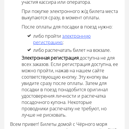
участия кассира или оператора.
При покупке электронного ж/д билета места
выкупаются сразу, в момент оплаты.
После оплаты для посадки в поезд нужно:
либо пройти
электронную
регистрацию
;
либо распечатать билет на вокзале.
Электронная регистрация
доступна не для
всех заказов. Если регистрация доступна, ее
можно пройти, нажав на нашем сайте
соответствующую кнопку. Эту кнопку вы
увидите сразу после оплаты. Затем для
посадки в поезд понадобится оригинал
удостоверения личности и распечатка
посадочного купона. Некоторые
проводники распечатку не требуют, но
лучше не рисковать.
Всем привет! Билеты домой с Чёрного моря