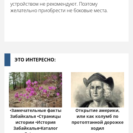
устройством не рекомендуют. Поэтому
желательно приобрести не боковые места.
ЭТО ИНТЕРЕСНО:
•Замечательные факты
Открытие америки,
Забайкалья •Страницы
или как колумб по
истории •История
протоптанной дорожке
Забайкалья•Каталог
ходил