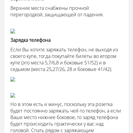
Верхние места снабжены прочной
перегородкой, защищающей от падения.
Зарядка телефона
Если Вы хотите заряжать телефон, не выходя из
своего купе, тогда покупайте билеты во втором
купе (это места 5,7/6,8 и боковые 51/52) и в
седьмом (места 25,27/26, 28 и боковые 41/42).
Но в этом есть и минус, поскольку эта розетка
будет постоянно заряжать чей-то телефон, а если
Ваше место нижнее боковое, то заряд телефона
будет происходить практически у вас над
головой. Спать рядом с заряжающим