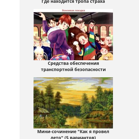
Где находится тропа страха
Средства обеспечения
транспортной безопасности
Мини-сочинение "Как я провел
лето" (5 вариантов)