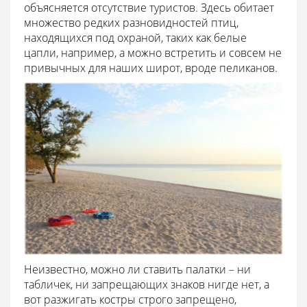
объясняется отсутствие туристов. Здесь обитает
множество редких разновидностей птиц,
находящихся под охраной, таких как белые
цапли, например, а можно встретить и совсем не
привычных для наших широт, вроде пеликанов.
Неизвестно, можно ли ставить палатки – ни
табличек, ни запрещающих знаков нигде нет, а
вот разжигать костры строго запрещено,