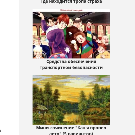
Где находится тропа страха
Средства обеспечения
транспортной безопасности
Мини-сочинение "Как я провел
в
лето" (5 вариантов)