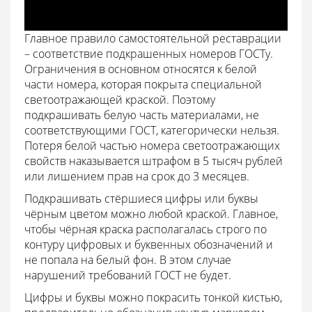
Главное правило самостоятельной реставрации
– соответствие подкрашенных номеров ГОСТу.
Ограничения в основном относятся к белой
части номера, которая покрыта специальной
светоотражающей краской. Поэтому
подкрашивать белую часть материалами, не
соответствующими ГОСТ, категорически нельзя.
Потеря белой частью номера светоотражающих
свойств наказывается штрафом в 5 тысяч рублей
или лишением прав на срок до 3 месяцев.
Подкрашивать стёршиеся цифры или буквы
чёрным цветом можно любой краской. Главное,
чтобы чёрная краска располагалась строго по
контуру цифровых и буквенных обозначений и
не попала на белый фон. В этом случае
нарушений требований ГОСТ не будет.
Цифры и буквы можно покрасить тонкой кистью,