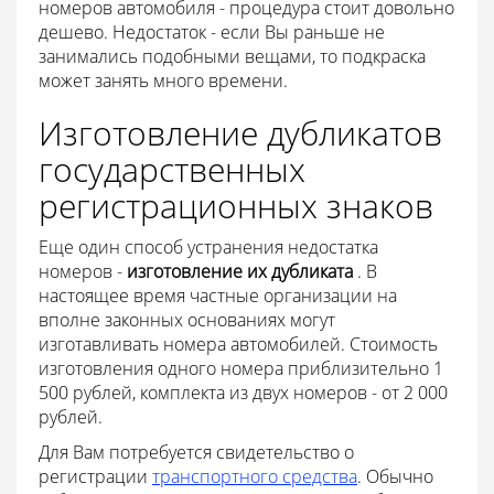
номеров автомобиля - процедура стоит довольно
дешево. Недостаток - если Вы раньше не
занимались подобными вещами, то подкраска
может занять много времени.
Изготовление дубликатов
государственных
регистрационных знаков
Еще один способ устранения недостатка
номеров -
изготовление их дубликата
. В
настоящее время частные организации на
вполне законных основаниях могут
изготавливать номера автомобилей. Стоимость
изготовления одного номера приблизительно 1
500 рублей, комплекта из двух номеров - от 2 000
рублей.
Для Вам потребуется свидетельство о
регистрации
транспортного средства
. Обычно