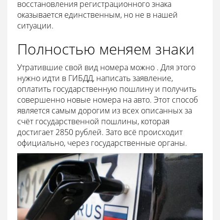
восстановления регистрационного знака
оказывается единственным, но не в нашей
ситуации.
Полностью меняем знаки
Утратившие свой вид номера можно . Для этого
нужно идти в ГИБДД, написать заявление,
оплатить государственную пошлину и получить
совершенно новые номера на авто. Этот способ
является самым дорогим из всех описанных за
счёт государственной пошлины, которая
достигает 2850 рублей. Зато всё происходит
официально, через государственные органы.