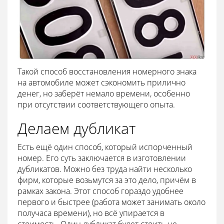
Такой способ восстановления номерного знака
на автомобиле может сэкономить прилично
денег, но заберёт немало времени, особенно
при отсутствии соответствующего опыта.
Делаем дубликат
Есть ещё один способ, который испорченный
номер. Его суть заключается в изготовлении
дубликатов. Можно без труда найти несколько
фирм, которые возьмутся за это дело, причём в
рамках закона. Этот способ гораздо удобнее
первого и быстрее (работа может занимать около
получаса времени), но всё упирается в