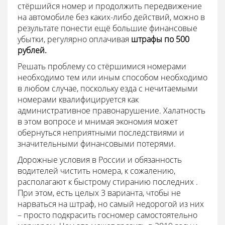
стёршийся номер и продолжить передвижение
на автомобиле без каких-либо действий, можно в
результате понести ещё большие финансовые
убытки, регулярно оплачивая
штрафы по 500
рублей.
Решать проблему со стёршимися номерами
необходимо тем или иным способом необходимо
в любом случае, поскольку езда с нечитаемыми
номерами квалифицируется как
административное правонарушение. Халатность
в этом вопросе и мнимая экономия может
обернуться неприятными последствиями и
значительными финансовыми потерями.
Дорожные условия в России и обязанность
водителей чистить номера, к сожалению,
располагают к быстрому стиранию последних .
При этом, есть целых 3 варианта, чтобы не
нарваться на штраф, но самый недорогой из них
– просто подкрасить госномер самостоятельно