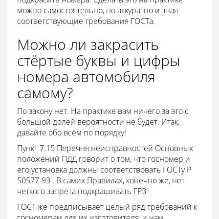
можно самостоятельно, но аккуратно и зная
соответствующие требования ГОСТа.
Можно ли закрасить
стёртые буквы и цифры
номера автомобиля
самому?
По закону нет. На практике вам ничего за это с
большой долей вероятности не будет. Итак,
давайте обо всём по порядку!
Пункт 7.15 Перечня неисправностей Основных
положений ПДД говорит о том, что госномер и
его установка должны соответствовать ГОСТу Р
50577-93 . В самих Правилах, конечно же, нет
чёткого запрета подкрашивать ГРЗ
ГОСТ же предписывает целый ряд требований к
госномерам для их изготовителя, и нам,