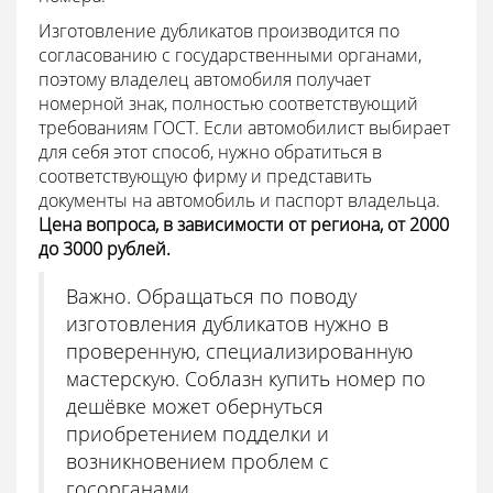
Изготовление дубликатов производится по
согласованию с государственными органами,
поэтому владелец автомобиля получает
номерной знак, полностью соответствующий
требованиям ГОСТ. Если автомобилист выбирает
для себя этот способ, нужно обратиться в
соответствующую фирму и представить
документы на автомобиль и паспорт владельца.
Цена вопроса, в зависимости от региона, от 2000
до 3000 рублей.
Важно. Обращаться по поводу
изготовления дубликатов нужно в
проверенную, специализированную
мастерскую. Соблазн купить номер по
дешёвке может обернуться
приобретением подделки и
возникновением проблем с
госорганами.