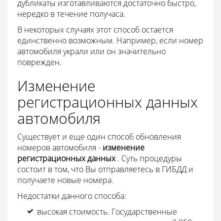
дубликаты изготавливаются достаточно быстро,
нередко в течение получаса.
В некоторых случаях этот способ остается
единственно возможным. Например, если номер
автомобиля украли или он значительно
поврежден.
Изменение
регистрационных данных
автомобиля
Существует и еще один способ обновления
номеров автомобиля -
изменение
регистрационных данных
. Суть процедуры
состоит в том, что Вы отправляетесь в ГИБДД и
получаете новые номера.
Недостатки данного способа:
высокая стоимость. Государственные