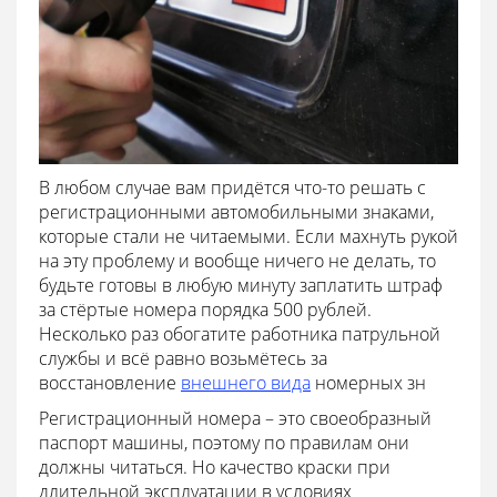
В любом случае вам придётся что-то решать с
регистрационными автомобильными знаками,
которые стали не читаемыми. Если махнуть рукой
на эту проблему и вообще ничего не делать, то
будьте готовы в любую минуту заплатить штраф
за стёртые номера порядка 500 рублей.
Несколько раз обогатите работника патрульной
службы и всё равно возьмётесь за
восстановление
внешнего вида
номерных зн
Регистрационный номера – это своеобразный
паспорт машины, поэтому по правилам они
должны читаться. Но качество краски при
длительной эксплуатации в условиях