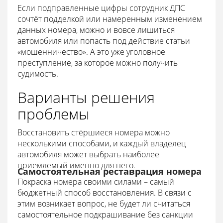
Если подправленные цифры сотрудник ДПС
сочтёт подделкой или намеренным изменением
данных номера, можно и вовсе лишиться
автомобиля или попасть под действие статьи
«мошенничество». А это уже уголовное
преступление, за которое можно получить
судимость.
Варианты решения
проблемы
Восстановить стёршиеся номера можно
несколькими способами, и каждый владелец
автомобиля может выбрать наиболее
приемлемый именно для него.
Самостоятельная реставрация номера
Покраска номера своими силами – самый
бюджетный способ восстановления. В связи с
этим возникает вопрос, не будет ли считаться
самостоятельное подкрашивание без санкции