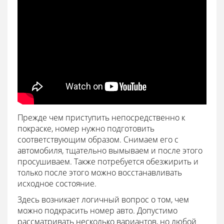
Прежде чем приступить непосредственно к
покраске, номер нужно подготовить
соответствующим образом. Снимаем его с
автомобиля, тщательно вымываем и после этого
просушиваем. Также потребуется обезжирить и
только после этого можно восстанавливать
исходное состояние.
Здесь возникает логичный вопрос о том, чем
можно подкрасить номер авто. Допустимо
рассматривать несколько вариантов, но любой