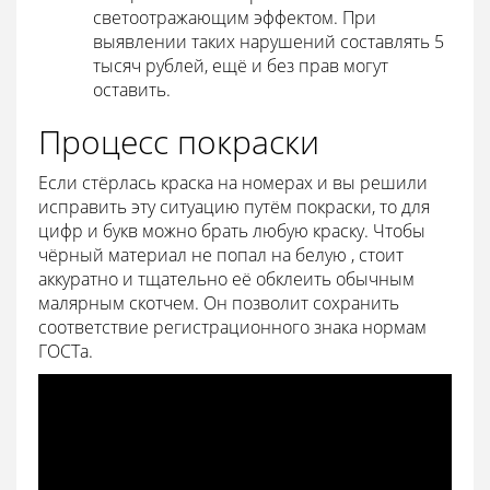
светоотражающим эффектом. При
выявлении таких нарушений составлять 5
тысяч рублей, ещё и без прав могут
оставить.
Процесс покраски
Если стёрлась краска на номерах и вы решили
исправить эту ситуацию путём покраски, то для
цифр и букв можно брать любую краску. Чтобы
чёрный материал не попал на белую , стоит
аккуратно и тщательно её обклеить обычным
малярным скотчем. Он позволит сохранить
соответствие регистрационного знака нормам
ГОСТа.