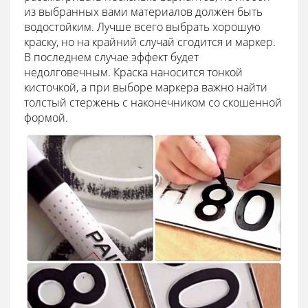
из выбранных вами материалов должен быть
водостойким. Лучше всего выбрать хорошую
краску, но на крайний случай сгодится и маркер.
В последнем случае эффект будет
недолговечным. Краска наносится тонкой
кисточкой, а при выборе маркера важно найти
толстый стержень с наконечником со скошенной
формой.