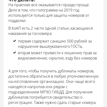
На практике всё оказывается гораздо проще.
Дело в том, что голограмма на 2019 год
используется только для защиты номеров от
подделки.
В КоАП есть 2 части одной статьи, касающиеся
наказания за госномера:
первая содержит санкцию 500 рублей за
нарушение вышеуказанного ГОСТа,
вторая может привести к лишению прав за
видоизменение, скрытие, езду без номеров
.
А для того, чтобы получить дубликаты номеров,
достаточно обратиться в любую уполномоченную
на изготовление организацию. Они чаще всего
находятся напротив или рядом с
подразделением МРЭО ГИБДД. Для получения
дубликатов потребуется свидетельство о
регистрации. Также нужно сдать старые номера.