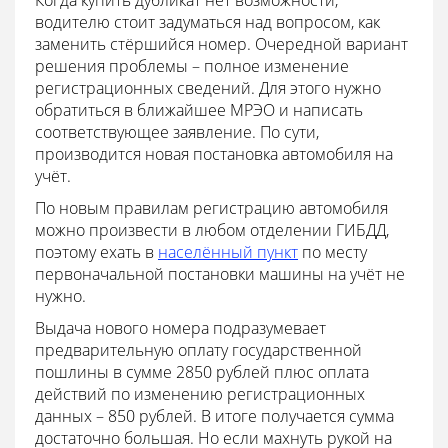
водителю стоит задуматься над вопросом, как
заменить стёршийся номер. Очередной вариант
решения проблемы – полное изменение
регистрационных сведений. Для этого нужно
обратиться в ближайшее МРЭО и написать
соответствующее заявление. По сути,
производится новая постановка автомобиля на
учёт.
По новым правилам регистрацию автомобиля
можно произвести в любом отделении ГИБДД,
поэтому ехать в
населённый пункт
по месту
первоначальной постановки машины на учёт не
нужно.
Выдача нового номера подразумевает
предварительную оплату государственной
пошлины в сумме 2850 рублей плюс оплата
действий по изменению регистрационных
данных – 850 рублей. В итоге получается сумма
достаточно большая. Но если махнуть рукой на