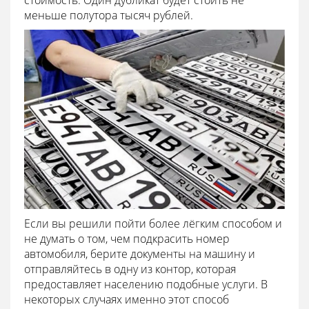
стоимость. Один дубликат будет стоить не
меньше полутора тысяч рублей.
Если вы решили пойти более лёгким способом и
не думать о том, чем подкрасить номер
автомобиля, берите документы на машину и
отправляйтесь в одну из контор, которая
предоставляет населению подобные услуги. В
некоторых случаях именно этот способ