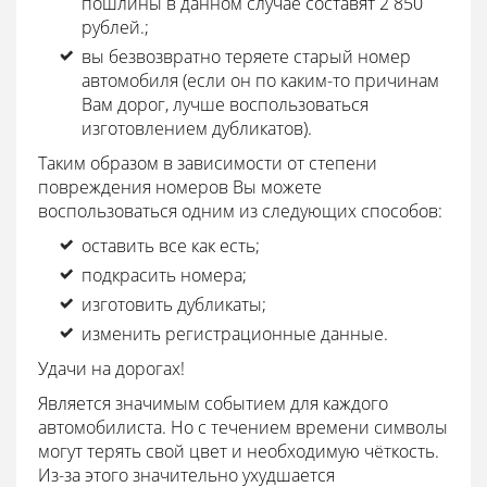
пошлины в данном случае составят 2 850
рублей.;
вы безвозвратно теряете старый номер
автомобиля (если он по каким-то причинам
Вам дорог, лучше воспользоваться
изготовлением дубликатов).
Таким образом в зависимости от степени
повреждения номеров Вы можете
воспользоваться одним из следующих способов:
оставить все как есть;
подкрасить номера;
изготовить дубликаты;
изменить регистрационные данные.
Удачи на дорогах!
Является значимым событием для каждого
автомобилиста. Но с течением времени символы
могут терять свой цвет и необходимую чёткость.
Из-за этого значительно ухудшается