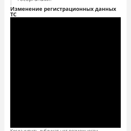
Изменение регистрационных данных
ТС
Когда купить дубликат нет возможности,