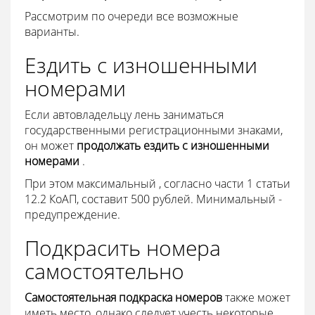
Рассмотрим по очереди все возможные
варианты.
Ездить с изношенными
номерами
Если автовладельцу лень заниматься
государственными регистрационными знаками,
он может
продолжать ездить с изношенными
номерами
.
При этом максимальный , согласно части 1 статьи
12.2 КоАП, составит 500 рублей. Минимальный -
предупреждение.
Подкрасить номера
самостоятельно
Самостоятельная подкраска номеров
также может
иметь место, однако следует учесть некоторые