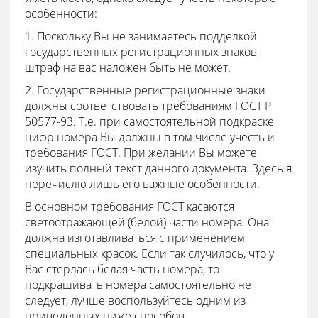
особенности:
1. Поскольку Вы не занимаетесь подделкой
государственных регистрационных знаков,
штраф на вас наложен быть не может.
2. Государственные регистрационные знаки
должны соответствовать требованиям ГОСТ Р
50577-93. Т.е. при самостоятельной подкраске
цифр номера Вы должны в том числе учесть и
требования ГОСТ. При желании Вы можете
изучить полный текст данного документа. Здесь я
перечислю лишь его важные особенности.
В основном требования ГОСТ касаются
светоотражающей (белой) части номера. Она
должна изготавливаться с применением
специальных красок. Если так случилось, что у
Вас стерлась белая часть номера, то
подкрашивать номера самостоятельно не
следует, лучше воспользуйтесь одним из
приведенных ниже способов.