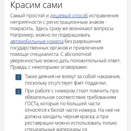
Красим сами
Самый простой и
дешёвый способ
исправления
неприятности с регистрационным знаком -
покрасить. Здесь сразу же возникают вопросы.
Например, можно ли подкрашивать
автомобильные номера
без разрешения
государственных органов и привлечения
помощи специалиста. С абсолютной
уверенностью можно дать положительный ответ.
Правда, с некоторыми оговорками:
Такие деяния не влекут за собой наказания,
поскольку отсутствует факт подделки.
При работе с номером стоит помнить про
обязательное соответствие требованиям
ГОСТа, которые по большей части
относятся к белой части номера. На неё не
должна заходить чёрная краска, а при
реставрации можно использовать только
специальные материалы со