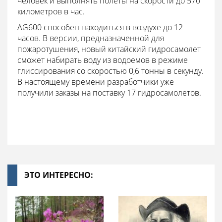
человек и выполнять полеты на скорости до 570
километров в час.
AG600 способен находиться в воздухе до 12
часов. В версии, предназначенной для
пожаротушения, новый китайский гидросамолет
сможет набирать воду из водоемов в режиме
глиссирования со скоростью 0,6 тонны в секунду.
В настоящему времени разработчики уже
получили заказы на поставку 17 гидросамолетов.
ЭТО ИНТЕРЕСНО: