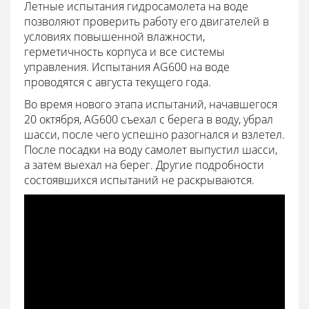
Летные испытания гидросамолета на воде
позволяют проверить работу его двигателей в
условиях повышенной влажности,
герметичность корпуса и все системы
управления. Испытания AG600 на воде
проводятся с августа текущего года.
Во время нового этапа испытаний, начавшегося
20 октября, AG600 съехал с берега в воду, убрал
шасси, после чего успешно разогнался и взлетел.
После посадки на воду самолет выпустил шасси,
а затем выехал на берег. Другие подробности
состоявшихся испытаний не раскрываются.