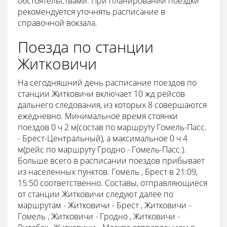
обстоятельствами. При планировании поездки
рекомендуется уточнять расписание в
справочной вокзала.
Поезда по станции
Житковичи
На сегодняшний день расписание поездов по
станции Житковичи включает 10 жд рейсов
дальнего следования, из которых 8 совершаются
ежедневно. Минимальное время стоянки
поездов 0 ч 2 м(состав по маршруту Гомель-Пасс.
- Брест-Центральный), а максимальное 0 ч 4
м(рейс по маршруту Гродно - Гомель-Пасс.).
Больше всего в расписании поездов прибывает
из населенных пунктов: Гомель , Брест в 21:09,
15:50 соответственно. Составы, отправляющиеся
от станции Житковичи следуют далее по
маршрутам - Житковичи - Брест , Житковичи -
Гомель , Житковичи - Гродно , Житковичи -