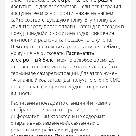
доступна не для всех заказов. Если регистрация
доступна, ее можно пройти, нажав на нашем
сайте соответствующую кнопку. Эту кнопку вы
увидите сразу после оплаты. Затем для посадки в
поезд понадобится оригинал удостоверения
личности и распечатка посадочного купона.
Некоторые проводники распечатку не требуют,
но лучше не рисковать.
Распечатать
электронный билет
можно в любое время до
отправления поезда в кассе на вокзале либо в
терминале саморегистрации. Для этого нужен
14-значный код заказа (вы получите его по СМС
после оплаты) и оригинал удостоверения
личности.
Расписание поездов по станции Житковичи,
отображенное на этой странице, носит
информативный характер и не содержит
оперативных изменений, связанных с
ремонтными работами и другими