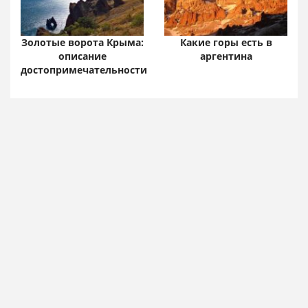
Золотые ворота Крыма:
Какие горы есть в
описание
аргентина
достопримечательности