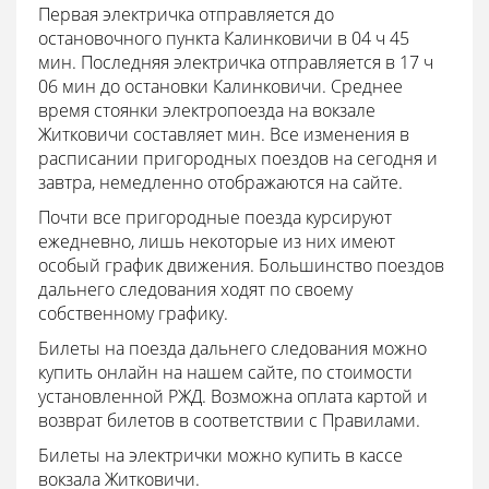
Первая электричка отправляется до
остановочного пункта Калинковичи в 04 ч 45
мин. Последняя электричка отправляется в 17 ч
06 мин до остановки Калинковичи. Среднее
время стоянки электропоезда на вокзале
Житковичи составляет мин. Все изменения в
расписании пригородных поездов на сегодня и
завтра, немедленно отображаются на сайте.
Почти все пригородные поезда курсируют
ежедневно, лишь некоторые из них имеют
особый график движения. Большинство поездов
дальнего следования ходят по своему
собственному графику.
Билеты на поезда дальнего следования можно
купить онлайн на нашем сайте, по стоимости
установленной РЖД. Возможна оплата картой и
возврат билетов в соответствии с Правилами.
Билеты на электрички можно купить в кассе
вокзала Житковичи.