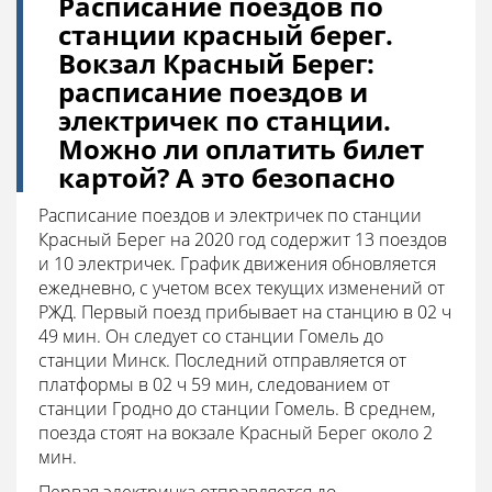
Расписание поездов по
станции красный берег.
Вокзал Красный Берег:
расписание поездов и
электричек по станции.
Можно ли оплатить билет
картой? А это безопасно
Расписание поездов и электричек по станции
Красный Берег на 2020 год содержит 13 поездов
и 10 электричек. График движения обновляется
ежедневно, с учетом всех текущих изменений от
РЖД. Первый поезд прибывает на станцию в 02 ч
49 мин. Он следует со станции Гомель до
станции Минск. Последний отправляется от
платформы в 02 ч 59 мин, следованием от
станции Гродно до станции Гомель. В среднем,
поезда стоят на вокзале Красный Берег около 2
мин.