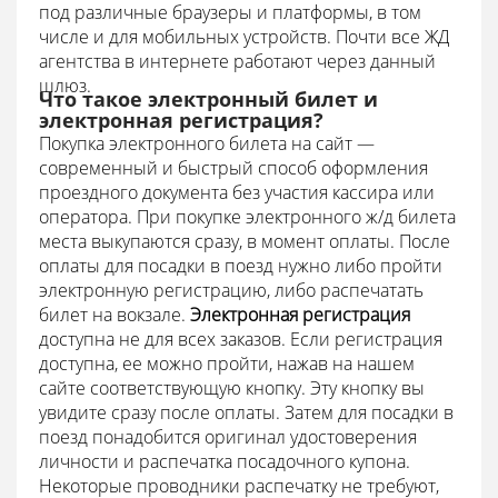
под различные браузеры и платформы, в том
числе и для мобильных устройств.
Почти все ЖД
агентства в интернете работают через данный
шлюз.
Что такое электронный билет и
электронная регистрация?
Покупка электронного билета на сайт —
современный и быстрый способ оформления
проездного документа без участия кассира или
оператора.
При покупке электронного ж/д билета
места выкупаются сразу, в момент оплаты.
После
оплаты для посадки в поезд нужно либо пройти
электронную регистрацию, либо распечатать
билет на вокзале.
Электронная регистрация
доступна не для всех заказов. Если регистрация
доступна, ее можно пройти, нажав на нашем
сайте соответствующую кнопку. Эту кнопку вы
увидите сразу после оплаты. Затем для посадки в
поезд понадобится оригинал удостоверения
личности и распечатка посадочного купона.
Некоторые проводники распечатку не требуют,