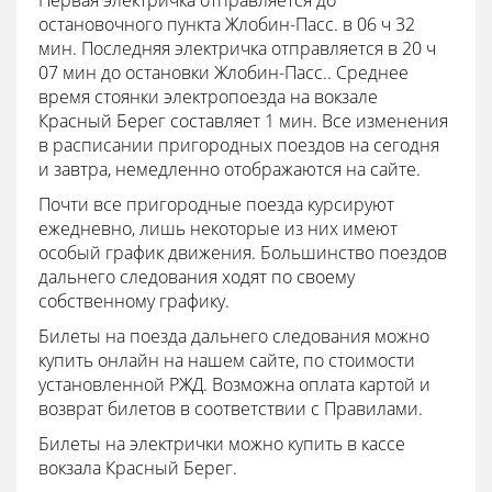
Первая электричка отправляется до
остановочного пункта Жлобин-Пасс. в 06 ч 32
мин. Последняя электричка отправляется в 20 ч
07 мин до остановки Жлобин-Пасс.. Среднее
время стоянки электропоезда на вокзале
Красный Берег составляет 1 мин. Все изменения
в расписании пригородных поездов на сегодня
и завтра, немедленно отображаются на сайте.
Почти все пригородные поезда курсируют
ежедневно, лишь некоторые из них имеют
особый график движения. Большинство поездов
дальнего следования ходят по своему
собственному графику.
Билеты на поезда дальнего следования можно
купить онлайн на нашем сайте, по стоимости
установленной РЖД. Возможна оплата картой и
возврат билетов в соответствии с Правилами.
Билеты на электрички можно купить в кассе
вокзала Красный Берег.