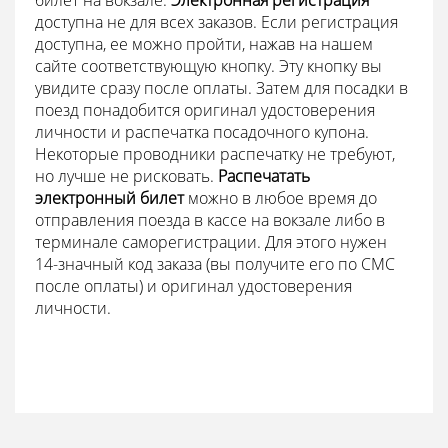
билет на вокзале.
Электронная регистрация
доступна не для всех заказов. Если регистрация
доступна, ее можно пройти, нажав на нашем
сайте соответствующую кнопку. Эту кнопку вы
увидите сразу после оплаты. Затем для посадки в
поезд понадобится оригинал удостоверения
личности и распечатка посадочного купона.
Некоторые проводники распечатку не требуют,
но лучше не рисковать.
Распечатать
электронный билет
можно в любое время до
отправления поезда в кассе на вокзале либо в
терминале саморегистрации. Для этого нужен
14-значный код заказа (вы получите его по СМС
после оплаты) и оригинал удостоверения
личности.