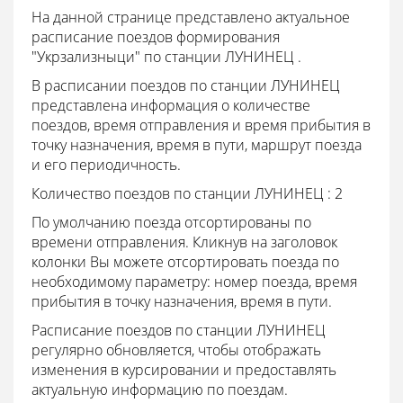
На данной странице представлено актуальное
расписание поездов формирования
"Укрзализныци" по станции ЛУНИНЕЦ .
В расписании поездов по станции ЛУНИНЕЦ
представлена информация о количестве
поездов, время отправления и время прибытия в
точку назначения, время в пути, маршрут поезда
и его периодичность.
Количество поездов по станции ЛУНИНЕЦ : 2
По умолчанию поезда отсортированы по
времени отправления. Кликнув на заголовок
колонки Вы можете отсортировать поезда по
необходимому параметру: номер поезда, время
прибытия в точку назначения, время в пути.
Расписание поездов по станции ЛУНИНЕЦ
регулярно обновляется, чтобы отображать
изменения в курсировании и предоставлять
актуальную информацию по поездам.