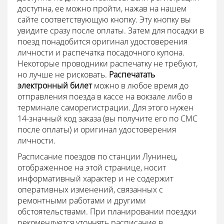
доступна, ее можно пройти, нажав на нашем
сайте соответствующую кнопку. Эту кнопку вы
увидите сразу после оплаты. Затем для посадки в
поезд понадобится оригинал удостоверения
личности и распечатка посадочного купона.
Некоторые проводники распечатку не требуют,
но лучше не рисковать.
Распечатать
электронный билет
можно в любое время до
отправления поезда в кассе на вокзале либо в
терминале саморегистрации. Для этого нужен
14-значный код заказа (вы получите его по СМС
после оплаты) и оригинал удостоверения
личности.
Расписание поездов по станции Лунинец,
отображенное на этой странице, носит
информативный характер и не содержит
оперативных изменений, связанных с
ремонтными работами и другими
обстоятельствами. При планировании поездки
рекомендуется уточнять расписание в