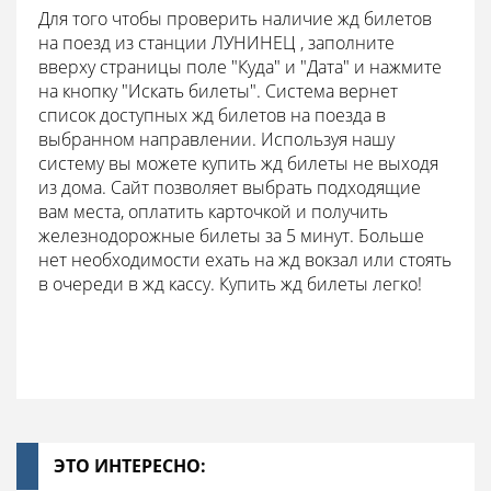
Для того чтобы проверить наличие жд билетов
на поезд из станции ЛУНИНЕЦ , заполните
вверху страницы поле "Куда" и "Дата" и нажмите
на кнопку "Искать билеты". Система вернет
список доступных жд билетов на поезда в
выбранном направлении. Используя нашу
систему вы можете купить жд билеты не выходя
из дома. Сайт позволяет выбрать подходящие
вам места, оплатить карточкой и получить
железнодорожные билеты за 5 минут. Больше
нет необходимости ехать на жд вокзал или стоять
в очереди в жд кассу. Купить жд билеты легко!
ЭТО ИНТЕРЕСНО: