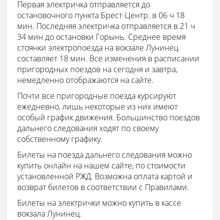
Первая электричка отправляется до
остановочного пункта Брест-Центр. в 06 ч 18
мин. Последняя электричка отправляется в 21 ч
34 мин до остановки Горынь. Среднее время
стоянки электропоезда на вокзале Лунинец
составляет 18 мин. Все изменения в расписании
пригородных поездов на сегодня и завтра,
немедленно отображаются на сайте.
Почти все пригородные поезда курсируют
ежедневно, лишь некоторые из них имеют
особый график движения. Большинство поездов
дальнего следования ходят по своему
собственному графику.
Билеты на поезда дальнего следования можно
купить онлайн на нашем сайте, по стоимости
установленной РЖД. Возможна оплата картой и
возврат билетов в соответствии с Правилами.
Билеты на электрички можно купить в кассе
вокзала Лунинец.