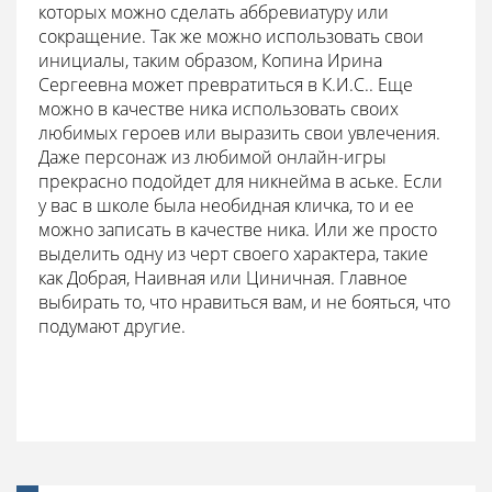
которых можно сделать аббревиатуру или
сокращение. Так же можно использовать свои
инициалы, таким образом, Копина Ирина
Сергеевна может превратиться в К.И.С.. Еще
можно в качестве ника использовать своих
любимых героев или выразить свои увлечения.
Даже персонаж из любимой онлайн-игры
прекрасно подойдет для никнейма в аське. Если
у вас в школе была необидная кличка, то и ее
можно записать в качестве ника. Или же просто
выделить одну из черт своего характера, такие
как Добрая, Наивная или Циничная. Главное
выбирать то, что нравиться вам, и не бояться, что
подумают другие.