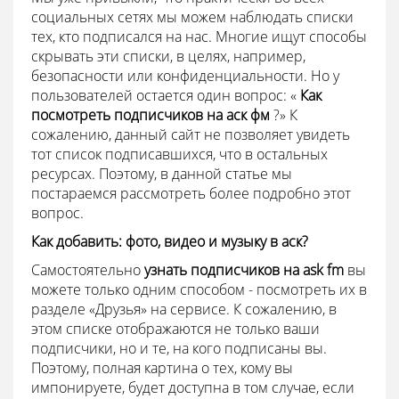
социальных сетях мы можем наблюдать списки
тех, кто подписался на нас. Многие ищут способы
скрывать эти списки, в целях, например,
безопасности или конфиденциальности. Но у
пользователей остается один вопрос: «
Как
посмотреть подписчиков на аск фм
?» К
сожалению, данный сайт не позволяет увидеть
тот список подписавшихся, что в остальных
ресурсах. Поэтому, в данной статье мы
постараемся рассмотреть более подробно этот
вопрос.
Как добавить: фото, видео и музыку в аск?
Самостоятельно
узнать подписчиков на
ask
fm
вы
можете только одним способом - посмотреть их в
разделе «Друзья» на сервисе. К сожалению, в
этом списке отображаются не только ваши
подписчики, но и те, на кого подписаны вы.
Поэтому, полная картина о тех, кому вы
импонируете, будет доступна в том случае, если