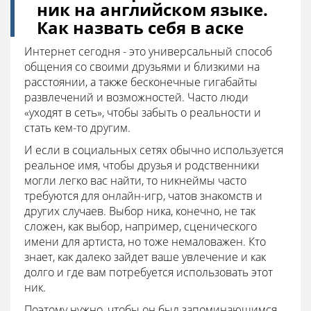
ник на английском языке.
Как назвать себя в аске
Интернет сегодня - это универсальный способ
общения со своими друзьями и близкими на
расстоянии, а также бесконечные гигабайты
развлечений и возможностей. Часто люди
«уходят в сеть», чтобы забыть о реальности и
стать кем-то другим.
И если в социальных сетях обычно используется
реальное имя, чтобы друзья и родственники
могли легко вас найти, то никнеймы часто
требуются для онлайн-игр, чатов знакомств и
других случаев. Выбор ника, конечно, не так
сложен, как выбор, например, сценического
имени для артиста, но тоже немаловажен. Кто
знает, как далеко зайдет ваше увлечение и как
долго и где вам потребуется использовать этот
ник.
Поэтому нужно, чтобы он был запоминающимся,