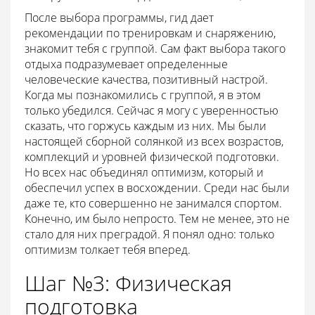
После выбора программы, гид дает
рекомендации по тренировкам и снаряжению,
знакомит тебя с группой. Сам факт выбора такого
отдыха подразумевает определенные
человеческие качества, позитивный настрой.
Когда мы познакомились с группой, я в этом
только убедился. Сейчас я могу с уверенностью
сказать, что горжусь каждым из них. Мы были
настоящей сборной солянкой из всех возрастов,
комплекций и уровней физической подготовки.
Но всех нас объединял оптимизм, который и
обеспечил успех в восхождении. Среди нас были
даже те, кто совершенно не занимался спортом.
Конечно, им было непросто. Тем не менее, это не
стало для них преградой. Я понял одно: только
оптимизм толкает тебя вперед.
Шаг №3: Физическая
подготовка