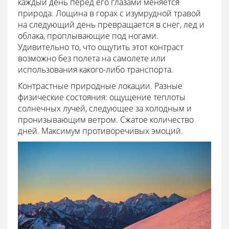
каждый день перед его глазами меняется
природа. Лощина в горах с изумрудной травой
на следующий день превращается в снег, лед и
облака, проплывающие под ногами.
Удивительно то, что ощутить этот контраст
возможно без полета на самолете или
использования какого-либо транспорта.
Контрастные природные локации. Разные
физические состояния: ощущение теплоты
солнечных лучей, следующее за холодным и
пронизывающим ветром. Сжатое количество
дней. Максимум противоречивых эмоций.