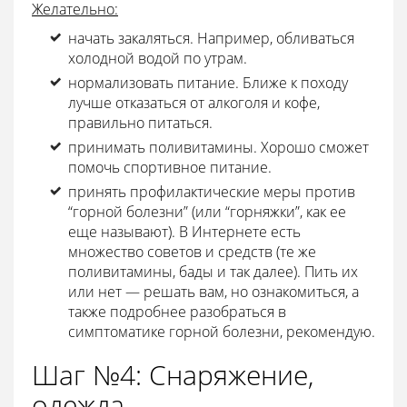
Желательно:
начать закаляться. Например, обливаться
холодной водой по утрам.
нормализовать питание. Ближе к походу
лучше отказаться от алкоголя и кофе,
правильно питаться.
принимать поливитамины. Хорошо сможет
помочь спортивное питание.
принять профилактические меры против
“горной болезни” (или “горняжки”, как ее
еще называют). В Интернете есть
множество советов и средств (те же
поливитамины, бады и так далее). Пить их
или нет — решать вам, но ознакомиться, а
также подробнее разобраться в
симптоматике горной болезни, рекомендую.
Шаг №4: Снаряжение,
одежда