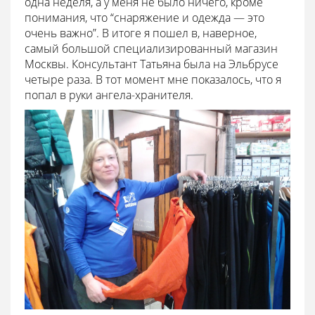
одна неделя, а у меня не было ничего, кроме
понимания, что “снаряжение и одежда — это
очень важно”. В итоге я пошел в, наверное,
самый большой специализированный магазин
Москвы. Консультант Татьяна была на Эльбрусе
четыре раза. В тот момент мне показалось, что я
попал в руки ангела-хранителя.