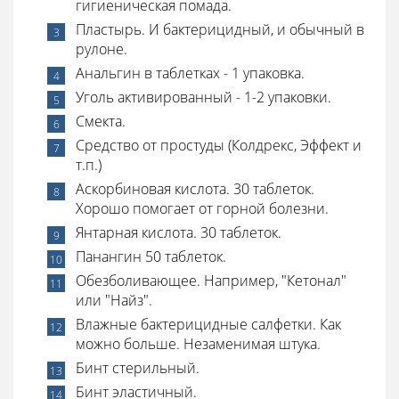
гигиеническая помада.
Пластырь. И бактерицидный, и обычный в
рулоне.
Анальгин в таблетках - 1 упаковка.
Уголь активированный - 1-2 упаковки.
Смекта.
Средство от простуды (Колдрекс, Эффект и
т.п.)
Аскорбиновая кислота. 30 таблеток.
Хорошо помогает от горной болезни.
Янтарная кислота. 30 таблеток.
Панангин 50 таблеток.
Обезболивающее. Например, "Кетонал"
или "Найз".
Влажные бактерицидные салфетки. Как
можно больше. Незаменимая штука.
Бинт стерильный.
Бинт эластичный.