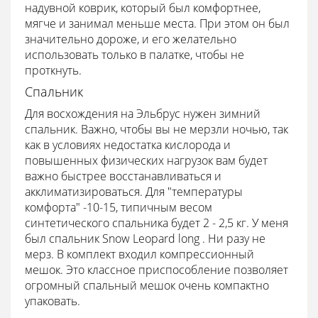
надувной коврик, который был комфортнее,
мягче и занимал меньше места. При этом он был
значительно дороже, и его желательно
использовать только в палатке, чтобы не
проткнуть.
Спальник
Для восхождения на Эльбрус нужен зимний
спальник. Важно, чтобы вы не мерзли ночью, так
как в условиях недостатка кислорода и
повышенных физических нагрузок вам будет
важно быстрее восстанавливаться и
акклиматизироваться. Для "температуры
комфорта" -10-15, типичным весом
синтетического спальника будет 2 - 2,5 кг. У меня
был спальник Snow Leopard long . Ни разу не
мерз. В комплект входил компрессионный
мешок. Это классное приспособление позволяет
огромный спальный мешок очень компактно
упаковать.