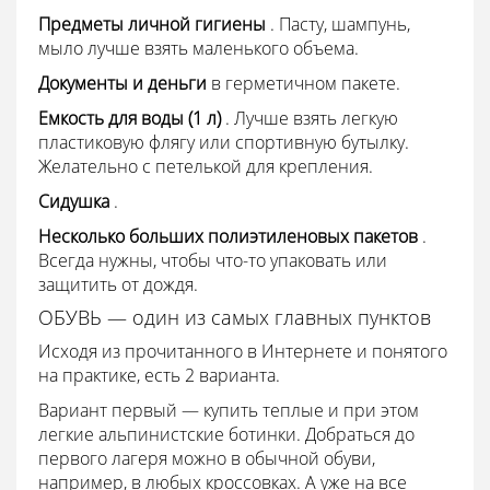
Предметы личной гигиены
. Пасту, шампунь,
мыло лучше взять маленького объема.
Документы и деньги
в герметичном пакете.
Емкость для воды (1 л)
. Лучше взять легкую
пластиковую флягу или спортивную бутылку.
Желательно с петелькой для крепления.
Сидушка
.
Несколько больших полиэтиленовых пакетов
.
Всегда нужны, чтобы что-то упаковать или
защитить от дождя.
ОБУВЬ — один из самых главных пунктов
Исходя из прочитанного в Интернете и понятого
на практике, есть 2 варианта.
Вариант первый — купить теплые и при этом
легкие альпинистские ботинки. Добраться до
первого лагеря можно в обычной обуви,
например, в любых кроссовках. А уже на все