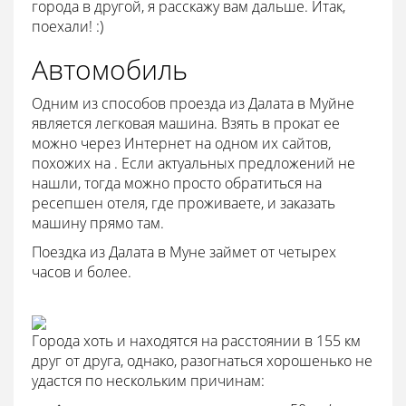
города в другой, я расскажу вам дальше. Итак,
поехали! :)
Автомобиль
Одним из способов проезда из Далата в Муйне
является легковая машина. Взять в прокат ее
можно через Интернет на одном их сайтов,
похожих на . Если актуальных предложений не
нашли, тогда можно просто обратиться на
ресепшен отеля, где проживаете, и заказать
машину прямо там.
Поездка из Далата в Муне займет от четырех
часов и более.
Города хоть и находятся на расстоянии в 155 км
друг от друга, однако, разогнаться хорошенько не
удастся по нескольким причинам: