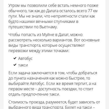
Утром мы позволили себе встать немного позже
обычного, так как до Далата осталось всего 77 км
пути. Мы не знали, что неприятности стали как
будто нашими вечными спутниками в
путешествии по Вьетнаму.
Чтобы попасть из Муйне в Далат, можно
рассмотреть несколько вариантов. Вот основные
виды транспорта, которые осуществляют
перевозки между этими точками:
Автобус
такси
Если задача заключается в том, чтобы добраться
до пункта назначения как можно быстрее, то
выбирайте Автобус. Если же время терпит, а на
первом месте – доступность поездки, то стоит
отдать предпочтение такси.
Стоимость проезда, разумеется, будет зависеть от
выбранного вида транспорта. Билет на такси –