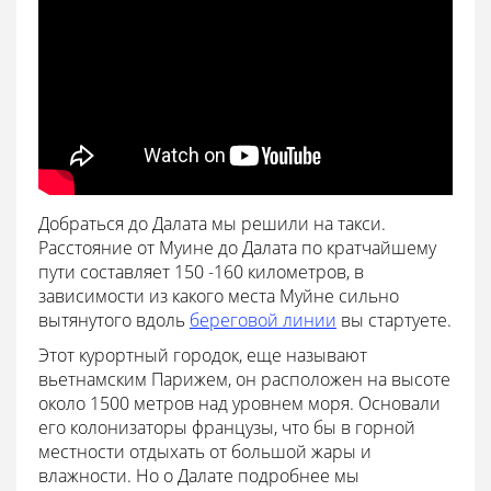
Добраться до Далата мы решили на такси.
Расстояние от Муине до Далата по кратчайшему
пути составляет 150 -160 километров, в
зависимости из какого места Муйне сильно
вытянутого вдоль
береговой линии
вы стартуете.
Этот курортный городок, еще называют
вьетнамским Парижем, он расположен на высоте
около 1500 метров над уровнем моря. Основали
его колонизаторы французы, что бы в горной
местности отдыхать от большой жары и
влажности. Но о Далате подробнее мы