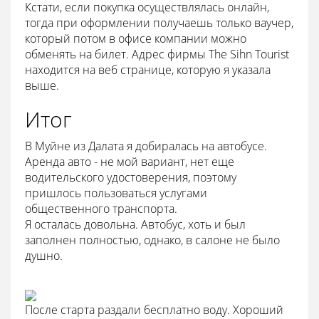
Кстати, если покупка осуществлялась онлайн,
тогда при оформлении получаешь только ваучер,
который потом в офисе компании можно
обменять на билет. Адрес фирмы The Sihn Tourist
находится на веб странице, которую я указала
выше.
Итог
В Муйне из Далата я добиралась на автобусе.
Аренда авто - не мой вариант, нет еще
водительского удостоверения, поэтому
пришлось пользоваться услугами
общественного транспорта.
Я осталась довольна. Автобус, хоть и был
заполнен полностью, однако, в салоне не было
душно.
После старта раздали бесплатно воду. Хороший