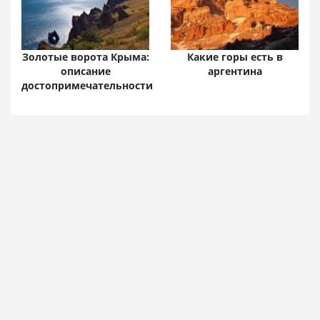
Золотые ворота Крыма:
Какие горы есть в
описание
аргентина
достопримечательности