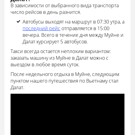
В зависимости от выбранного вида транспорта
число рейсов в день разнится.
Автобусы выходят на маршрут в 07:30 утра, а
последний рейс
отправляется в 15:00
вечера. Всего в течение дня между Муйне и
Далат курсирует 5 автобусов.
Такси всегда остается неплохим вариантом:
заказать машину из Муйне в Далат можно с
выездом в любое время суток.
После недельного отдыха в Муйне, следующим
пунктом нашего путешествия по Вьетнаму стал
Далат.