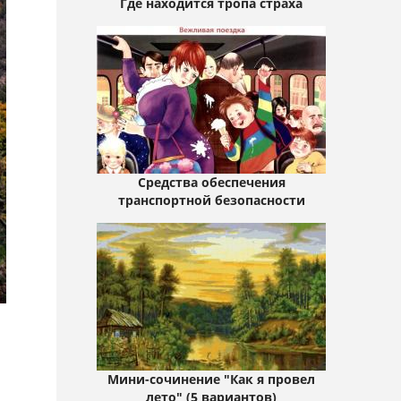
Где находится тропа страха
Средства обеспечения
транспортной безопасности
Мини-сочинение "Как я провел
лето" (5 вариантов)