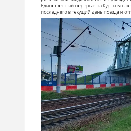
Единственный перерыв на Курском вокз
последнего в текущий день поезда и от