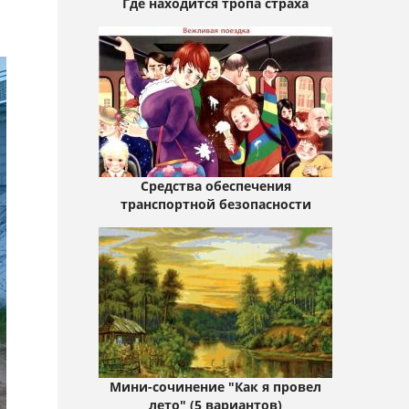
Где находится тропа страха
Средства обеспечения
транспортной безопасности
Мини-сочинение "Как я провел
лето" (5 вариантов)