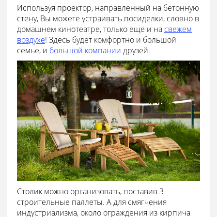
Используя проектор, направленный на бетонную
стену, Вы можете устраивать посиделки, словно в
домашнем кинотеатре, только еще и на
свежем
воздухе
! Здесь будет комфортно и большой
семье, и
большой компании
друзей.
Столик можно организовать, поставив 3
строительные паллеты. А для смягчения
индустриализма, около ограждения из кирпича