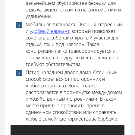
дальнейшем обустройстве беседки для
отдыха, акцент ставится на спокойствии и
уединении.
Мобильная площадка. Очень интересный
и
удобный вариант
, который позволяет
сочетать в себе как открытый участок для
отдыха, так и под навесом. Такая
конструкция легко трансформируется и
перемещается в другое место, если того
требуют обстоятельства.
Патио на заднем дворе дома. Отличный
способ скрыться от посторонних и
любопытных глаз. Зона - патио
располагается в промежутке между домом
и хозяйственными строениями. В таком
месте приятно проводить время в
одиночном спокойствии или справлять
любые семейные торжества за барбекю.