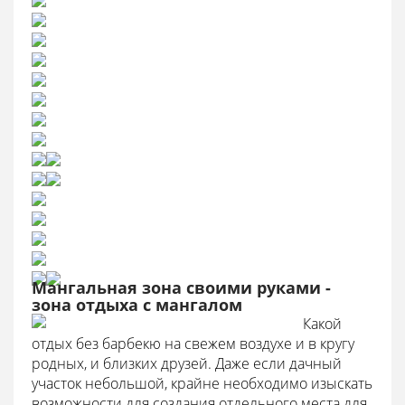
Мангальная зона своими руками -
зона отдыха с мангалом
Какой
отдых без барбекю на свежем воздухе и в кругу
родных, и близких друзей. Даже если дачный
участок небольшой, крайне необходимо изыскать
возможности для создания отдельного места для