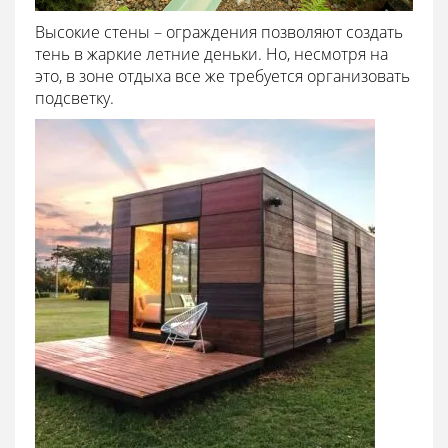
Высокие стены – ограждения позволяют создать
тень в жаркие летние деньки. Но, несмотря на
это, в зоне отдыха все же требуется организовать
подсветку.