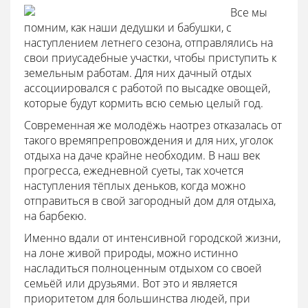
Все мы
помним, как наши дедушки и бабушки, с
наступлением летнего сезона, отправлялись на
свои приусадебные участки, чтобы приступить к
земельным работам. Для них дачный отдых
ассоциировался с работой по высадке овощей,
которые будут кормить всю семью целый год.
Современная же молодёжь наотрез отказалась от
такого времяпрепровождения и для них, уголок
отдыха на даче крайне необходим. В наш век
прогресса, ежедневной суеты, так хочется
наступления тёплых деньков, когда можно
отправиться в свой загородный дом для отдыха,
на барбекю.
Именно вдали от интенсивной городской жизни,
на лоне живой природы, можно истинно
насладиться полноценным отдыхом со своей
семьёй или друзьями. Вот это и является
приоритетом для большинства людей, при