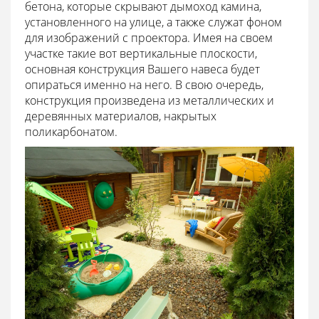
бетона, которые скрывают дымоход камина,
установленного на улице, а также служат фоном
для изображений с проектора. Имея на своем
участке такие вот вертикальные плоскости,
основная конструкция Вашего навеса будет
опираться именно на него. В свою очередь,
конструкция произведена из металлических и
деревянных материалов, накрытых
поликарбонатом.