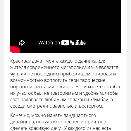
Красивая дача - мечта каждого дачника. Для
жителя современного мегаполиса дача является
чуть ли не последним прибежищем природы и
возможностью воплотить свои творческие
порывы и фантазии в жизнь. Всем хочется, чтобы
их участок был неповторимым и удобным, чтобы
глаз радовался любимым грядкам и клумбам, а
соседи смотрели с завистью и восторгом.
Конечно, можно нанять ландшафтного
дизайнера, но куда интереснее и приятнее
сделать красивую дачу . У каждого из нас есть