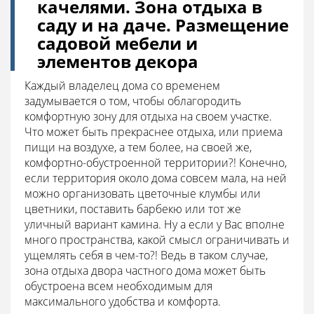
качелями. Зона отдыха в
саду и на даче. Размещение
садовой мебели и
элементов декора
Каждый владелец дома со временем
задумывается о том, чтобы облагородить
комфортную зону для отдыха на своем участке.
Что может быть прекраснее отдыха, или приема
пищи на воздухе, а тем более, на своей же,
комфортно-обустроенной территории?! Конечно,
если территория около дома совсем мала, на ней
можно организовать цветочные клумбы или
цветники, поставить барбекю или тот же
уличный вариант камина. Ну а если у Вас вполне
много пространства, какой смысл ограничивать и
ущемлять себя в чем-то?! Ведь в таком случае,
зона отдыха двора частного дома может быть
обустроена всем необходимым для
максимального удобства и комфорта.