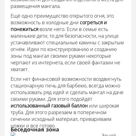
размещения мангала.
Ещё одно преимущество открытого огня, это
возможность в холодные дни
согреться и
понежиться
возле него. Если в семье есть
маленькие дети, то для безопасности, на улице
устанавливают специальные камины с закрытым
огнём. Идеи по конструированию и созданию
зоны под мангал своими руками некоторые
черпают из интернета, если своей фантазии не
хватает.
Если нет финансовой возможности воздвигнуть
стационарную печь для барбекю, всегда можно
использовать ряд идей и сделать мангал на даче
своими руками. Для этого подойдёт
использованный газовый баллон
или широкая
труба. Для этого разрезаем в поперечном
сечении исходный материал, привариваем
ножки и все готово.
Беседочная зона
Зоной