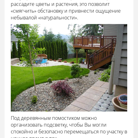
рассадите цветы и растения, это позволит
«смягчить» обстановку и привнести ощущение
небывалой «натуральности».
Под деревянным помостиком можно
организовать подсветку, чтобы Вы могли
спокойно и безопасно перемещаться по участку в