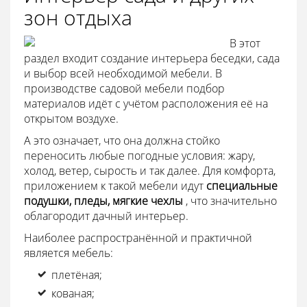
зон отдыха
В этот
раздел входит создание интерьера беседки, сада
и выбор всей необходимой мебели. В
производстве садовой мебели подбор
материалов идёт с учётом расположения её на
открытом воздухе.
А это означает, что она должна стойко
переносить любые погодные условия: жару,
холод, ветер, сырость и так далее. Для комфорта,
приложением к такой мебели идут
специальные
подушки, пледы, мягкие чехлы
, что значительно
облагородит дачный интерьер.
Наиболее распространённой и практичной
является мебель:
плетёная;
кованая;