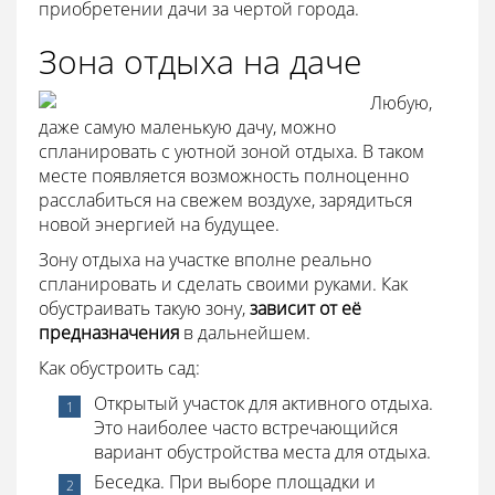
приобретении дачи за чертой города.
Зона отдыха на даче
Любую,
даже самую маленькую дачу, можно
спланировать с уютной зоной отдыха. В таком
месте появляется возможность полноценно
расслабиться на свежем воздухе, зарядиться
новой энергией на будущее.
Зону отдыха на участке вполне реально
спланировать и сделать своими руками. Как
обустраивать такую зону,
зависит от её
предназначения
в дальнейшем.
Как обустроить сад:
Открытый участок для активного отдыха.
Это наиболее часто встречающийся
вариант обустройства места для отдыха.
Беседка. При выборе площадки и