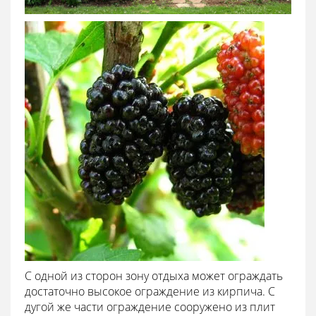
С одной из сторон зону отдыха может ограждать
достаточно высокое ограждение из кирпича. С
дугой же части ограждение сооружено из плит