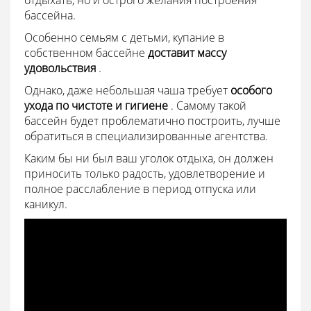
отдыхать, но и острого желания построения
бассейна.
Особенно семьям с детьми, купание в
собственном бассейне
доставит массу
удовольствия
.
Однако, даже небольшая чаша требует
особого
ухода по чистоте и гигиене
. Самому такой
бассейн будет проблематично построить, лучше
обратиться в специализированные агентства.
Каким бы ни был ваш уголок отдыха, он должен
приносить только радость, удовлетворение и
полное расслабление в период отпуска или
каникул.