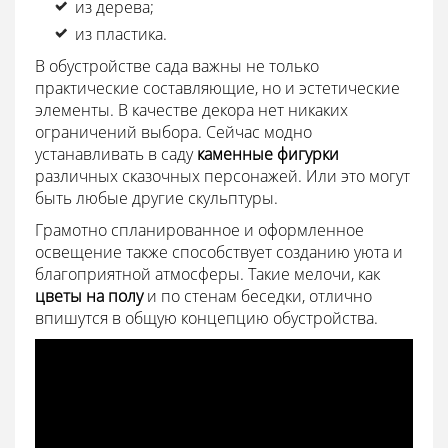
из дерева;
из пластика.
В обустройстве сада важны не только
практические составляющие, но и эстетические
элементы. В качестве декора нет никаких
ограничений выбора. Сейчас модно
устанавливать в саду
каменные фигурки
различных сказочных персонажей. Или это могут
быть любые другие скульптуры.
Грамотно спланированное и оформленное
освещение также способствует созданию уюта и
благоприятной атмосферы. Такие мелочи, как
цветы на полу
и по стенам беседки, отлично
впишутся в общую концепцию обустройства.