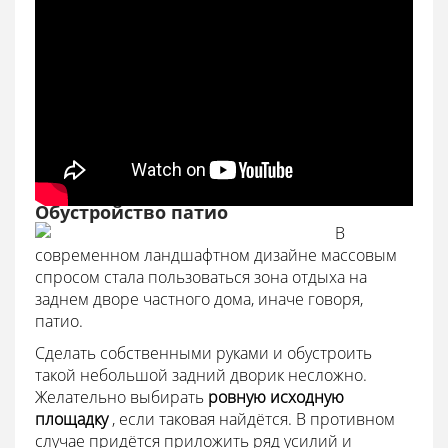
Обустройство патио
В
современном ландшафтном дизайне массовым
спросом стала пользоваться зона отдыха на
заднем дворе частного дома, иначе говоря,
патио.
Сделать собственными руками и обустроить
такой небольшой задний дворик несложно.
Желательно выбирать
ровную исходную
площадку
, если таковая найдётся. В противном
случае придётся приложить ряд усилий и