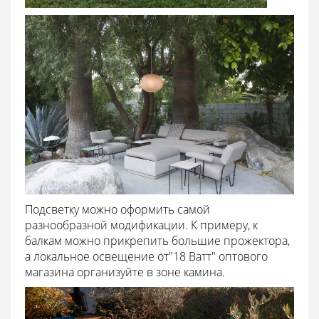
Подсветку можно оформить самой
разнообразной модификации. К примеру, к
балкам можно прикрепить большие прожектора,
а локальное освещение от"18 Ватт" оптового
магазина организуйте в зоне камина.