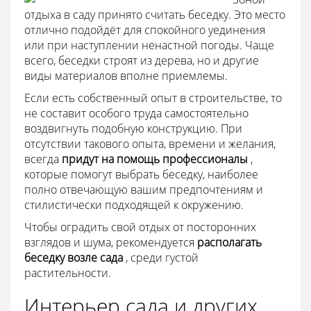
отдыха в саду принято считать беседку. Это место
отлично подойдёт для спокойного уединения
или при наступлении ненастной погоды. Чаще
всего, беседки строят из дерева, но и другие
виды материалов вполне приемлемы.
Если есть собственный опыт в строительстве, то
не составит особого труда самостоятельно
воздвигнуть подобную конструкцию. При
отсутствии такового опыта, времени и желания,
всегда
придут на помощь профессионалы
,
которые помогут выбрать беседку, наиболее
полно отвечающую вашим предпочтениям и
стилистически подходящей к окружению.
Чтобы оградить свой отдых от посторонних
взглядов и шума, рекомендуется
располагать
беседку возле сада
, среди густой
растительности.
Интерьер сада и других