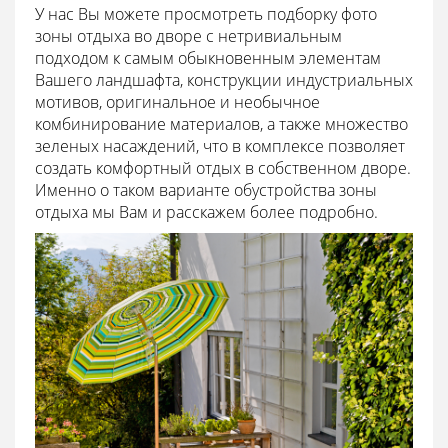
У нас Вы можете просмотреть подборку фото
зоны отдыха во дворе с нетривиальным
подходом к самым обыкновенным элементам
Вашего ландшафта, конструкции индустриальных
мотивов, оригинальное и необычное
комбинирование материалов, а также множество
зеленых насаждений, что в комплексе позволяет
создать комфортный отдых в собственном дворе.
Именно о таком варианте обустройства зоны
отдыха мы Вам и расскажем более подробно.