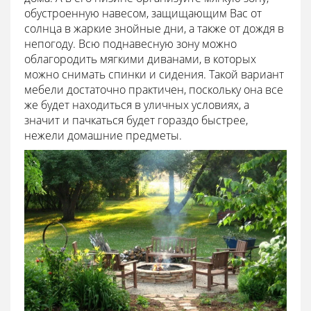
обустроенную навесом, защищающим Вас от
солнца в жаркие знойные дни, а также от дождя в
непогоду. Всю поднавесную зону можно
облагородить мягкими диванами, в которых
можно снимать спинки и сидения. Такой вариант
мебели достаточно практичен, поскольку она все
же будет находиться в уличных условиях, а
значит и пачкаться будет гораздо быстрее,
нежели домашние предметы.