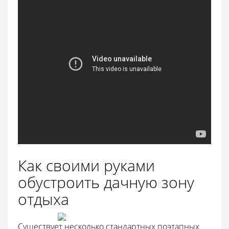
Как своими руками
обустроить дачную зону
отдыха
Существует несколько стандартных поэтапных