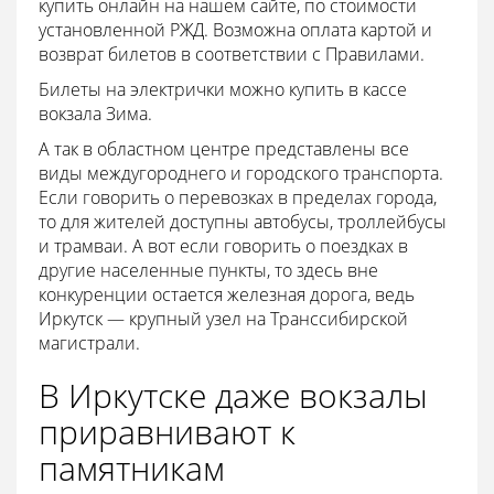
купить онлайн на нашем сайте, по стоимости
установленной РЖД. Возможна оплата картой и
возврат билетов в соответствии с Правилами.
Билеты на электрички можно купить в кассе
вокзала Зима.
А так в областном центре представлены все
виды междугороднего и городского транспорта.
Если говорить о перевозках в пределах города,
то для жителей доступны автобусы, троллейбусы
и трамваи. А вот если говорить о поездках в
другие населенные пункты, то здесь вне
конкуренции остается железная дорога, ведь
Иркутск — крупный узел на Транссибирской
магистрали.
В Иркутске даже вокзалы
приравнивают к
памятникам