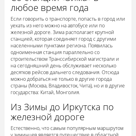
любое время года
Если говорить о транспорте, попасть в город или
уехать из него можно на автобусе или по
железной дороге. Зима располагает крупной
станцией, которая соединяет город с другими
населенными пунктами региона. Появилась
одноименная станция параллельно со
строительством Транссибирской магистрали и
на сегодняшний день обслуживает несколько
десятков рейсов дальнего следования. Отсюда
можно добраться не только в другие города
страны (Москва, Владивосток, Чита), но и в другие
государства: Китай, Монголия.
Из Зимы до Иркутска по
железной дороге
Естественно, что самым популярным маршрутом
у зиминцев является путешествие в областной