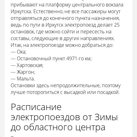
прибывают на платформу центрального вокзала
Иркутска. Естественно, не все пассажиры могут
отправляться до конечного пункта назначения,
ведь по пути в Иркутск электропоезд делает 25
остановок, где можно сойти и пересесть на
составы, следующие в других направлениях.
Итак, на электропоезде можно добраться до:
— Ока;
— Остановочный пункт 4971-го км;
— Хартовская;
— Жаргон;
— Мальта.
Остановки здесь непродолжительные, поэтому
лучше поторопиться с высадкой или посадкой.
Расписание
электропоездов от Зимы
до областного центра