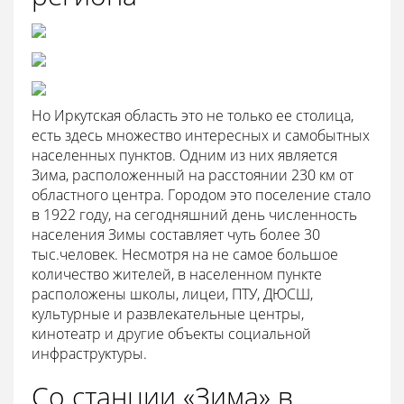
Но Иркутская область это не только ее столица,
есть здесь множество интересных и самобытных
населенных пунктов. Одним из них является
Зима, расположенный на расстоянии 230 км от
областного центра. Городом это поселение стало
в 1922 году, на сегодняшний день численность
населения Зимы составляет чуть более 30
тыс.человек. Несмотря на не самое большое
количество жителей, в населенном пункте
расположены школы, лицеи, ПТУ, ДЮСШ,
культурные и развлекательные центры,
кинотеатр и другие объекты социальной
инфраструктуры.
Со станции «Зима» в