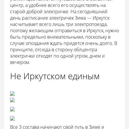
центр, а удобнее всего его осуществлять на
старой-доброй электричке. На сегодняшний
день расписание электричек Зима — Иркутск
насчитывает всего лишь три электропоезда,
поэтому желающим отправиться в Иркутск, нужно
быть предельно внимательными, поскольку в
случае опоздания ждать придется очень долго. В
принципе, отсюда в сторону облцентра
электрички отходят по одной утром, днем и
вечером.
Не Иркутском единым
Все 3 состава начинают свой путь в Зиме и