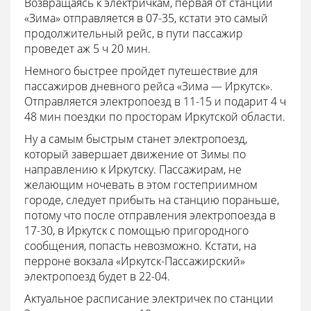
Возвращаясь к электричкам, первая от станции
«Зима» отправляется в 07-35, кстати это самый
продолжительный рейс, в пути пассажир
проведет аж 5 ч 20 мин.
Немного быстрее пройдет путешествие для
пассажиров дневного рейса «Зима — Иркутск».
Отправляется электропоезд в 11-15 и подарит 4 ч
48 мин поездки по просторам Иркутской области.
Ну а самым быстрым станет электропоезд,
который завершает движение от Зимы по
направлению к Иркутску. Пассажирам, не
желающим ночевать в этом гостеприимном
городе, следует прибыть на станцию пораньше,
потому что после отправления электропоезда в
17-30, в Иркутск с помощью пригородного
сообщения, попасть невозможно. Кстати, на
перроне вокзала «Иркутск-Пассажирский»
электропоезд будет в 22-04.
Актуальное расписание электричек по станции