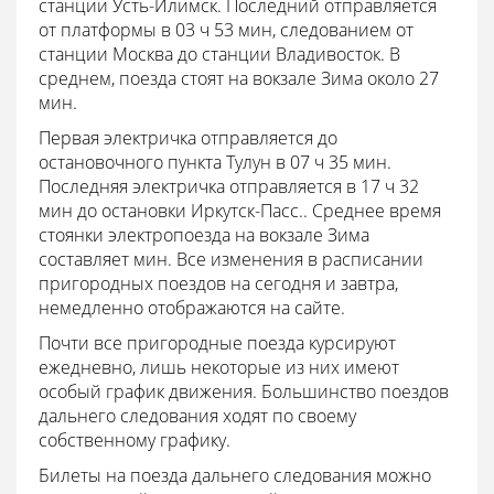
станции Усть-Илимск. Последний отправляется
от платформы в 03 ч 53 мин, следованием от
станции Москва до станции Владивосток. В
среднем, поезда стоят на вокзале Зима около 27
мин.
Первая электричка отправляется до
остановочного пункта Тулун в 07 ч 35 мин.
Последняя электричка отправляется в 17 ч 32
мин до остановки Иркутск-Пасс.. Среднее время
стоянки электропоезда на вокзале Зима
составляет мин. Все изменения в расписании
пригородных поездов на сегодня и завтра,
немедленно отображаются на сайте.
Почти все пригородные поезда курсируют
ежедневно, лишь некоторые из них имеют
особый график движения. Большинство поездов
дальнего следования ходят по своему
собственному графику.
Билеты на поезда дальнего следования можно