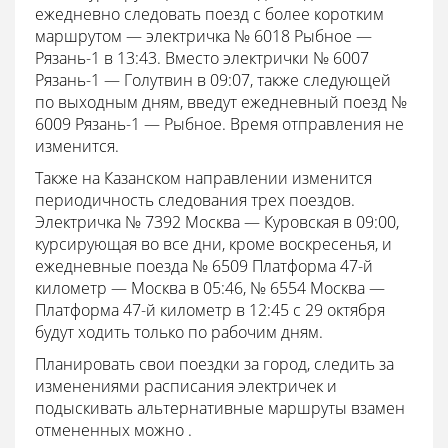
ежедневно следовать поезд с более коротким
маршрутом — электричка № 6018 Рыбное —
Рязань-1 в 13:43. Вместо электрички № 6007
Рязань-1 — Голутвин в 09:07, также следующей
по выходным дням, введут ежедневный поезд №
6009 Рязань-1 — Рыбное. Время отправления не
изменится.
Также на Казанском направлении изменится
периодичность следования трех поездов.
Электричка № 7392 Москва — Куровская в 09:00,
курсирующая во все дни, кроме воскресенья, и
ежедневные поезда № 6509 Платформа 47-й
километр — Москва в 05:46, № 6554 Москва —
Платформа 47-й километр в 12:45 с 29 октября
будут ходить только по рабочим дням.
Планировать свои поездки за город, следить за
изменениями расписания электричек и
подыскивать альтернативные маршруты взамен
отмененных можно .