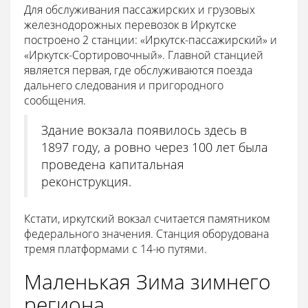
Для обслуживания пассажирских и грузовых
железнодорожных перевозок в Иркутске
построено 2 станции: «Иркутск-пассажирский» и
«Иркутск-Сортировочный». Главной станцией
является первая, где обслуживаются поезда
дальнего следования и пригородного
сообщения.
Здание вокзала появилось здесь в
1897 году, а ровно через 100 лет была
проведена капитальная
реконструкция.
Кстати, иркутский вокзал считается памятником
федерального значения. Станция оборудована
тремя платформами с 14-ю путями.
Маленькая Зима зимнего
региона