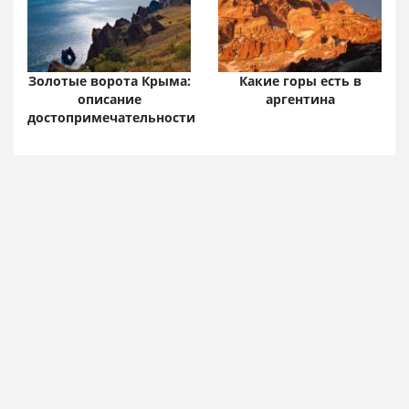
Золотые ворота Крыма:
Какие горы есть в
описание
аргентина
достопримечательности