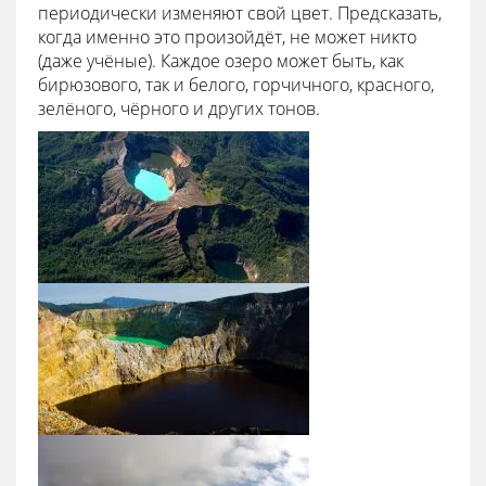
периодически изменяют свой цвет. Предсказать,
когда именно это произойдёт, не может никто
(даже учёные). Каждое озеро может быть, как
бирюзового, так и белого, горчичного, красного,
зелёного, чёрного и других тонов.