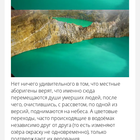
Нет ничего удивительного в том, что местные
аборигены верят, что именно сюда
перемещаются души умерших людей, после
чего, очистившись, с рассветом, по одной из
версий, поднимаются на небеса. А цветовые
переходы, часто происходящие в водоёмах
независимо друг от друга (то есть изменяют
озёра окраску не одновременно), только
подтверждают их верования.