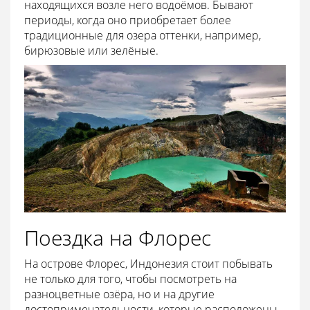
находящихся возле него водоёмов. Бывают
периоды, когда оно приобретает более
традиционные для озера оттенки, например,
бирюзовые или зелёные.
Поездка на Флорес
На острове Флорес, Индонезия стоит побывать
не только для того, чтобы посмотреть на
разноцветные озёра, но и на другие
достопримечательности, которые расположены