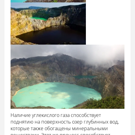
Наличие углекислого газа способствует
поднятию на поверхность озер глубинных вод,
которые также обогащены минеральными
веществами. Этот же процесс способствует