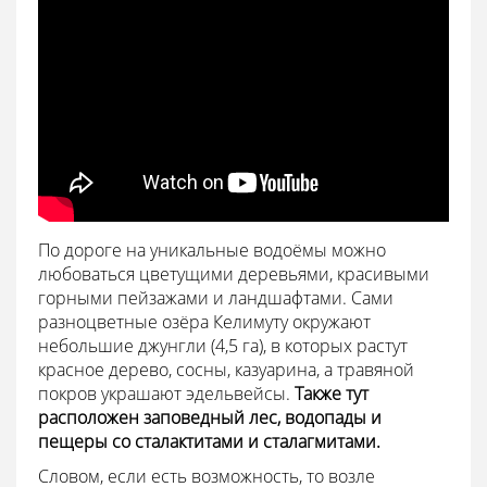
По дороге на уникальные водоёмы можно
любоваться цветущими деревьями, красивыми
горными пейзажами и ландшафтами. Сами
разноцветные озёра Келимуту окружают
небольшие джунгли (4,5 га), в которых растут
красное дерево, сосны, казуарина, а травяной
покров украшают эдельвейсы.
Также тут
расположен заповедный лес, водопады и
пещеры со сталактитами и сталагмитами.
Словом, если есть возможность, то возле