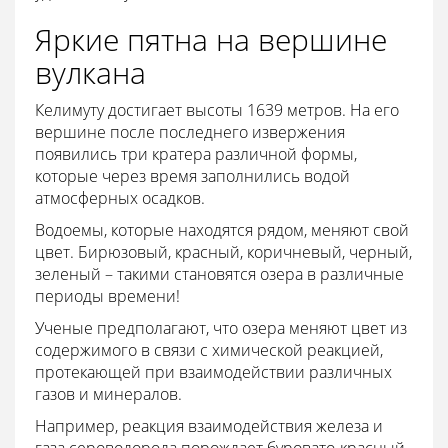
Яркие пятна на вершине
вулкана
Келимуту достигает высоты 1639 метров. На его
вершине после последнего извержения
появились три кратера различной формы,
которые через время заполнились водой
атмосферных осадков.
Водоемы, которые находятся рядом, меняют свой
цвет. Бирюзовый, красный, коричневый, черный,
зеленый – такими становятся озера в различные
периоды времени!
Ученые предполагают, что озера меняют цвет из
содержимого в связи с химической реакцией,
протекающей при взаимодействии различных
газов и минералов.
Например, реакция взаимодействия железа и