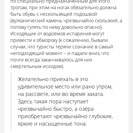
по специально предназначенным для этого
тропам, при этом на ногах обязательно должна
быть обувь с нескользящей подошвой
(вулканический камень чрезвычайно скользкий, а
потому гулять по нему довольно опасно).
Исходящие от водоёмов испарения могут
привести к обмороку (к сожалению, бывали
случаи, что туристы теряли сознание в самый
неподходящий момент – и падали вниз, что
почти всегда заканчивалось для них
смертельным исходом).
Желательно приехать в это
удивительное место или рано утром,
на рассвете, или во время заката.
Здесь такая пора наступает
чрезвычайно быстро, а озёра
приобретают чрезвычайно глубокие,
яркие и насыщенные тона.