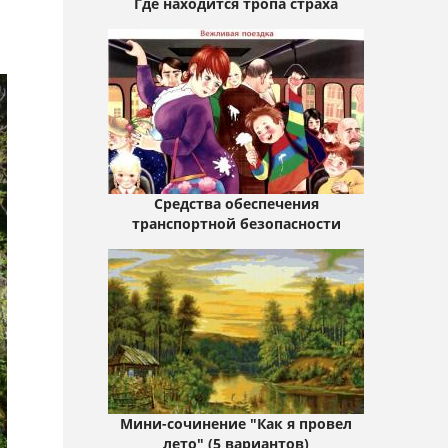
Где находится тропа страха
Средства обеспечения
транспортной безопасности
Мини-сочинение "Как я провел
лето" (5 вариантов)