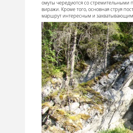
омуты чередуются со стремительными п
виражи. Кроме того, основная струя пос
маршрут интересным и захватывающим, 