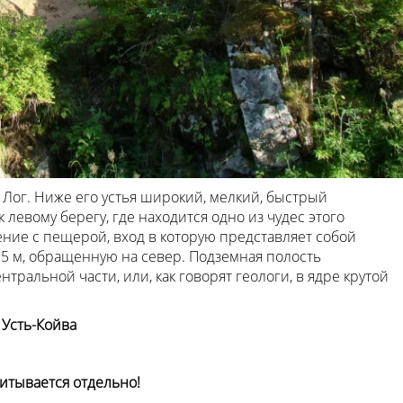
 Лог. Ниже его устья широкий, мелкий, быстрый
 левому берегу, где находится одно из чудес этого
ние с пещерой, вход в которую представляет собой
5 м, обращенную на север. Подземная полость
тральной части, или, как говорят геологи, в ядре крутой
 Усть-Койва
итывается отдельно!