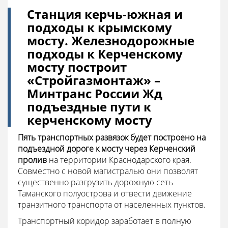
Станция керчь-южная и
подходы к крымскому
мосту. Железнодорожные
подходы к Керченскому
мосту построит
«Стройгазмонтаж» –
Минтранс России Жд
подъездные пути к
керченскому мосту
Пять транспортных развязок будет построено на
подъездной дороге к мосту через Керченский
пролив
на территории Краснодарского края.
Совместно с новой магистралью они позволят
существенно разгрузить дорожную сеть
Таманского полуострова и отвести движение
транзитного транспорта от населенных пунктов.
Транспортный коридор заработает в полную