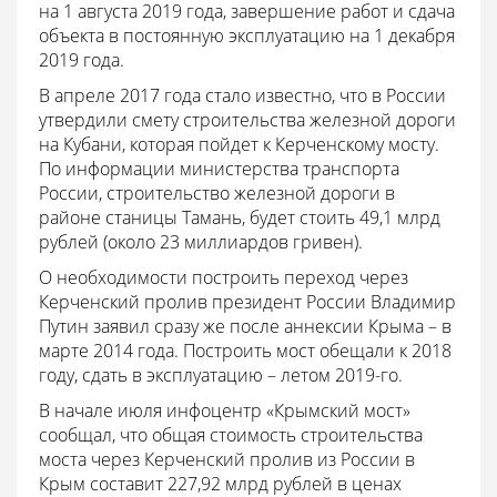
на 1 августа 2019 года, завершение работ и сдача
объекта в постоянную эксплуатацию на 1 декабря
2019 года.
В апреле 2017 года стало известно, что в России
утвердили смету строительства железной дороги
на Кубани, которая пойдет к Керченскому мосту.
По информации министерства транспорта
России, строительство железной дороги в
районе станицы Тамань, будет стоить 49,1 млрд
рублей (около 23 миллиардов гривен).
О необходимости построить переход через
Керченский пролив президент России Владимир
Путин заявил сразу же после аннексии Крыма – в
марте 2014 года. Построить мост обещали к 2018
году, сдать в эксплуатацию – летом 2019-го.
В начале июля инфоцентр «Крымский мост»
сообщал, что общая стоимость строительства
моста через Керченский пролив из России в
Крым составит 227,92 млрд рублей в ценах