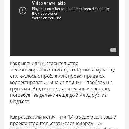
Как выяснил “Ъ”, строительство
железнодорожных подходов к Крымскому мосту
столкнулось с проблемой, проект придется
корректировать. Одна из причин - проблемы с
грунтами. Это, по предварительным оценкам,
потребует выделения еще до 3 млрд руб. из
бюджета.
Как рассказали источники “Ъ”, в ходе реализации
проекта строительства железнодорожных