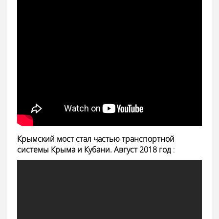
Крымский мост стал частью транспортной
системы Крыма и Кубани. Август 2018 год
: