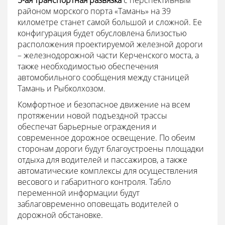
районом морского порта «Тамань» на 39
километре станет самой большой и сложной. Ее
конфигурация будет обусловлена близостью
расположения проектируемой железной дороги
– железнодорожной части Керченского моста, а
также необходимостью обеспечения
автомобильного сообщения между станицей
Тамань и Рыбколхозом.
Комфортное и безопасное движение на всем
протяжении новой подъездной трассы
обеспечат барьерные ограждения и
современное дорожное освещение. По обеим
сторонам дороги будут благоустроены площадки
отдыха для водителей и пассажиров, а также
автоматические комплексы для осуществления
весового и габаритного контроля. Табло
переменной информации будут
заблаговременно оповещать водителей о
дорожной обстановке.