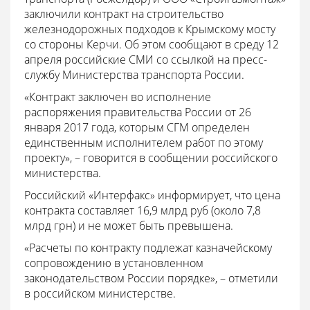
заключили контракт на строительство
железнодорожных подходов к Крымскому мосту
со стороны Керчи. Об этом сообщают в среду 12
апреля российские СМИ со ссылкой на пресс-
службу Министерства транспорта России.
«Контракт заключен во исполнение
распоряжения правительства России от 26
января 2017 года, которым СГМ определен
единственным исполнителем работ по этому
проекту», – говорится в сообщении российского
министерства.
Российский «Интерфакс» информирует, что цена
контракта составляет 16,9 млрд руб (около 7,8
млрд грн) и не может быть превышена.
«Расчеты по контракту подлежат казначейскому
сопровождению в установленном
законодательством России порядке», – отметили
в российском министерстве.