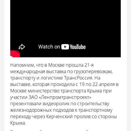
Напомним, что в Москве прошла 21-я
международная выставка по грузоперевозкам,
транспорту и логистике ТрансРоссия. На
выставке, которая проходила с 19 по 22 апреля в
Москве министерство транспорта Крыма при
участии ЗАО «Ленпромтранспроект»
презентовали видеоролик по строительству
железнодорожных подходов к транспортному
переходу через Керченский пролив со стороны
Крыма.