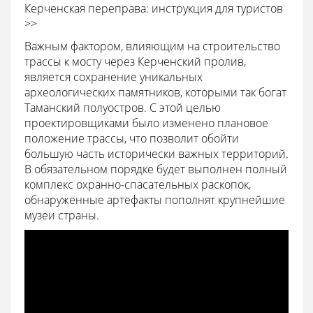
Керченская переправа: инструкция для туристов
>>
Важным фактором, влияющим на строительство
трассы к мосту через Керченский пролив,
является сохранение уникальных
археологических памятников, которыми так богат
Таманский полуостров. С этой целью
проектировщиками было изменено плановое
положение трассы, что позволит обойти
большую часть исторически важных территорий.
В обязательном порядке будет выполнен полный
комплекс охранно-спасательных раскопок,
обнаруженные артефакты пополнят крупнейшие
музеи страны.