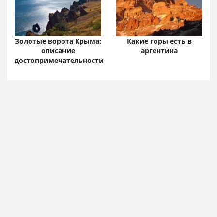
Золотые ворота Крыма:
Какие горы есть в
описание
аргентина
достопримечательности