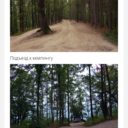
Подъезд к кемпингу