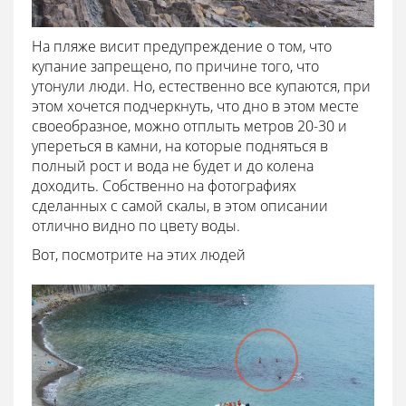
На пляже висит предупреждение о том, что
купание запрещено, по причине того, что
утонули люди. Но, естественно все купаются, при
этом хочется подчеркнуть, что дно в этом месте
своеобразное, можно отплыть метров 20-30 и
упереться в камни, на которые подняться в
полный рост и вода не будет и до колена
доходить. Собственно на фотографиях
сделанных с самой скалы, в этом описании
отлично видно по цвету воды.
Вот, посмотрите на этих людей