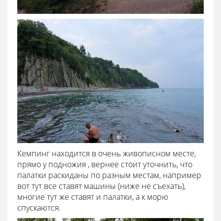
Кемпинг находится в очень живописном месте,
прямо у подножия , вернее стоит уточнить, что
палатки раскиданы по разным местам, например
вот тут все ставят машины (ниже не съехать),
многие тут же ставят и палатки, а к морю
спускаются.