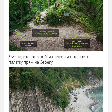
Лучше, конечно пойти налево и поставить
палатку прям на берегу: