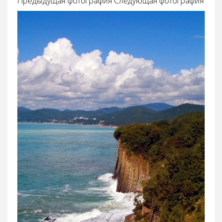
Предыдущая фотография
Следующая фотография