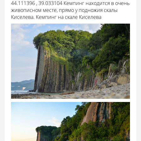
44.111396 , 39.033104
Кемпинг находится в очень
живописном месте, прямо у подножия скалы
Киселева. Кемпинг на скале Киселева