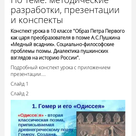
разработки, презентации
и конспекты
Конспект урока в 10 классе "Образ Петра Первого
как царя преобразователя в поэме А.С.Пушкина
«Медный всадник». Социально-философские
проблемы поэмы. Диалектика пушкинских
взглядов на историю России".
Подробный конспект урока с приложением
презентации....
Cлайд 1
Cлайд 2