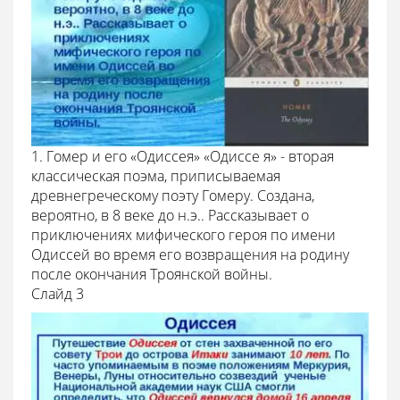
1. Гомер и его «Одиссея» «Одиссе я» - вторая
классическая поэма, приписываемая
древнегреческому поэту Гомеру. Создана,
вероятно, в 8 веке до н.э.. Рассказывает о
приключениях мифического героя по имени
Одиссей во время его возвращения на родину
после окончания Троянской войны.
Cлайд 3