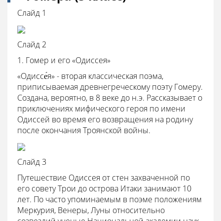
Слайд 1
Слайд 2
1. Гомер и его «Одиссея»
«Одиссе́я» - вторая классическая поэма,
приписываемая древнегреческому поэту Гомеру.
Создана, вероятно, в 8 веке до н.э. Рассказывает о
приключениях мифического героя по имени
Одиссей во время его возвращения на родину
после окончания Троянской войны.
Слайд 3
Путешествие Одиссея от стен захваченной по
его совету Трои до острова Итаки занимают 10
лет. По часто упоминаемым в поэме положениям
Меркурия, Венеры, Луны относительно