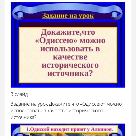
3 слайд
Задание на урок Докажите,что «Одиссею» можно
использовать в качестве исторического
источника?