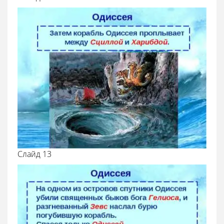
Cлайд 13