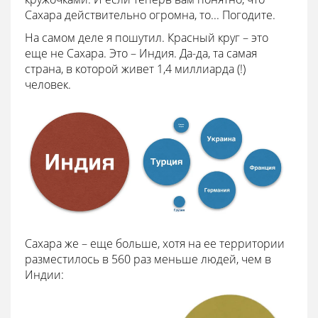
Сахара действительно огромна, то... Погодите.
На самом деле я пошутил. Красный круг – это
еще не Сахара. Это – Индия. Да-да, та самая
страна, в которой живет 1,4 миллиарда (!)
человек.
Сахара же – еще больше, хотя на ее территории
разместилось в 560 раз меньше людей, чем в
Индии: