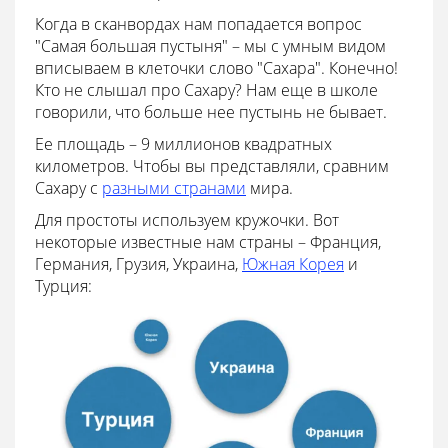
Когда в сканвордах нам попадается вопрос
"Самая большая пустыня" – мы с умным видом
вписываем в клеточки слово "Сахара". Конечно!
Кто не слышал про Сахару? Нам еще в школе
говорили, что больше нее пустынь не бывает.
Ее площадь – 9 миллионов квадратных
километров. Чтобы вы представляли, сравним
Сахару с
разными странами
мира.
Для простоты используем кружочки. Вот
некоторые известные нам страны – Франция,
Германия, Грузия, Украина,
Южная Корея
и
Турция: