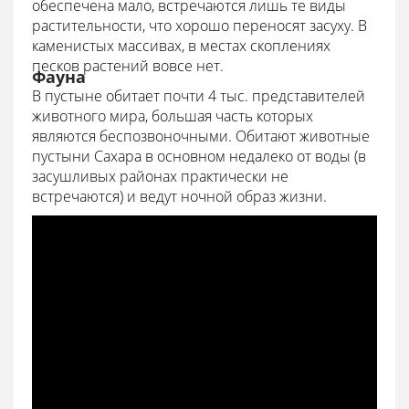
обеспечена мало, встречаются лишь те виды
растительности, что хорошо переносят засуху. В
каменистых массивах, в местах скоплениях
песков растений вовсе нет.
Фауна
В пустыне обитает почти 4 тыс. представителей
животного мира, большая часть которых
являются беспозвоночными. Обитают животные
пустыни Сахара в основном недалеко от воды (в
засушливых районах практически не
встречаются) и ведут ночной образ жизни.