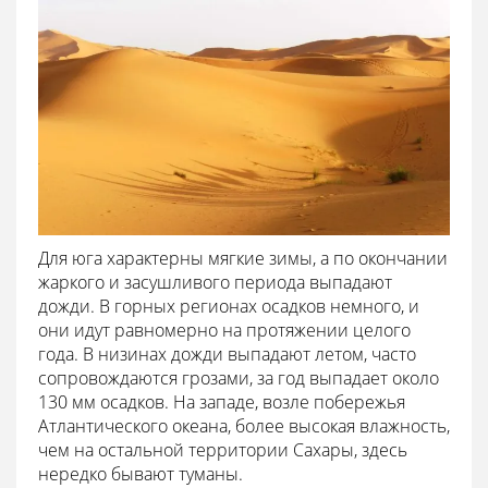
Для юга характерны мягкие зимы, а по окончании
жаркого и засушливого периода выпадают
дожди. В горных регионах осадков немного, и
они идут равномерно на протяжении целого
года. В низинах дожди выпадают летом, часто
сопровождаются грозами, за год выпадает около
130 мм осадков. На западе, возле побережья
Атлантического океана, более высокая влажность,
чем на остальной территории Сахары, здесь
нередко бывают туманы.