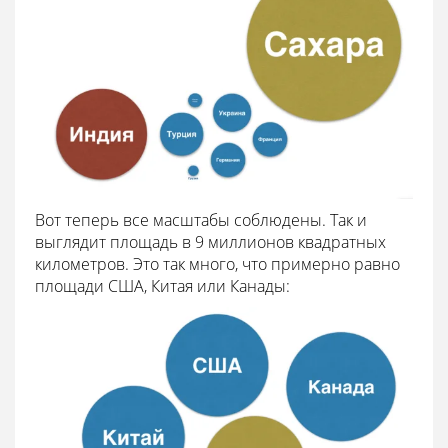
Вот теперь все масштабы соблюдены. Так и
выглядит площадь в 9 миллионов квадратных
километров. Это так много, что примерно равно
площади США, Китая или Канады: