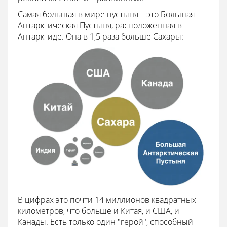
Самая большая в мире пустыня – это Большая
Антарктическая Пустыня, расположенная в
Антарктиде. Она в 1,5 раза больше Сахары:
В цифрах это почти 14 миллионов квадратных
километров, что больше и Китая, и США, и
Канады. Есть только один "герой", способный