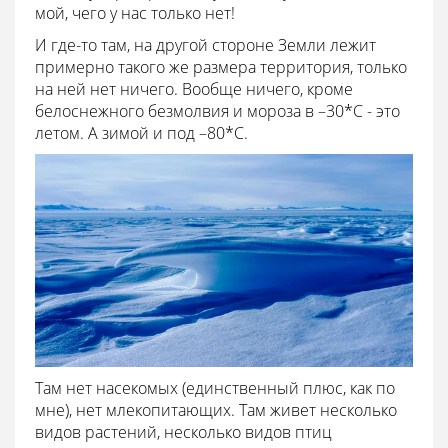
мой, чего у нас только нет!
И где-то там, на другой стороне Земли лежит
примерно такого же размера территория, только
на ней нет ничего. Вообще ничего, кроме
белоснежного безмолвия и мороза в –30*С - это
летом. А зимой и под –80*С.
Там нет насекомых (единственный плюс, как по
мне), нет млекопитающих. Там живет несколько
видов растений, несколько видов птиц