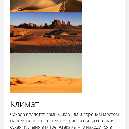
Климат
Сахара является самым жарким и горячим местом
нашей планеты: с ней не сравнится даже самая
сухая пустыня в мире, Атакама, что находится в