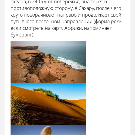
океана, в 240 км от побережья, она течёт в
противоположную сторону, в Сахару, после чего
круто поворачивает направо и продолжает свой
путь в юго-восточном направлении (форма реки,
если смотреть на карту Африки, напоминает
бумеранг).