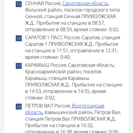
СЕННАЯ Россия,
Саратовская область
,
Вольский район, поселок городского типа
Сенной, станция Сенная ПРИВОЛЖСКАЯ
Ж.Д.. Прибытие на станцию в 08:57,
отправление в 08:59, время стоянки: 0:02;
САРАТОВ 1 ПАСС Россия, Саратов, станция
Саратов-1 ПРИВОЛЖСКАЯ Ж.Д.. Прибытие
на станцию в 11:51, отправление в 12:31,
время стоянки: 0:40;
КАРАМЫШ Россия, Саратовская область,
Красноармейский район, поселок
Карамыш, станция Карамыш
ПРИВОЛЖСКАЯ Ж.Д.. Прибытие на станцию
в 14:53, отправление в 14:55, время
стоянки: 0:02;
ПЕТРОВ ВАЛ Россия,
Волгоградская
область
, Камышинский район, Петров Вал,
станция Петров Вал ПРИВОЛЖСКАЯ Ж.Д..
Прибытие на станцию в 16:32,
отправление в 16:38, время стоянки: 0:06;