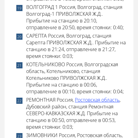
ВОЛГОГРАД 1 Россия, Волгоград, станция
Волгоград-1 ПРИВОЛЖСКАЯ Ж.Д..
Прибытие на станцию в 20:10,
отправление в 20:50, время стоянки: 0:40;
САРЕПТА Россия, Волгоград, станция
Сарепта ПРИВОЛЖСКАЯ Ж.Д.. Прибытие на
станцию в 21:24, отправление в 21:27,
время стоянки: 0:03;
КОТЕЛЬНИКОВО Россия, Волгоградская
область, Котельниково, станция
Котельниково ПРИВОЛЖСКАЯ Ж.Д..
Прибытие на станцию в 00:06,
отправление в 00:10, время стоянки: 0:04;
РЕМОНТНАЯ Россия,
Ростовская область
,
Дубовский район, станция Ремонтная
СЕВЕРО-КАВКАЗСКАЯ Ж.Д. Прибытие на
станцию в 00:50, отправление в 00:53,
время стоянки: 0:03;
ЗИМОВНИКИ Россия, Ростовская область,