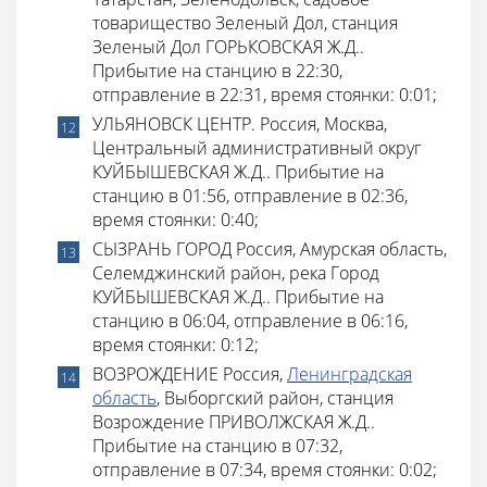
товарищество Зеленый Дол, станция
Зеленый Дол ГОРЬКОВСКАЯ Ж.Д..
Прибытие на станцию в 22:30,
отправление в 22:31, время стоянки: 0:01;
УЛЬЯНОВСК ЦЕНТР. Россия, Москва,
Центральный административный округ
КУЙБЫШЕВСКАЯ Ж.Д.. Прибытие на
станцию в 01:56, отправление в 02:36,
время стоянки: 0:40;
СЫЗРАНЬ ГОРОД Россия, Амурская область,
Селемджинский район, река Город
КУЙБЫШЕВСКАЯ Ж.Д.. Прибытие на
станцию в 06:04, отправление в 06:16,
время стоянки: 0:12;
ВОЗРОЖДЕНИЕ Россия,
Ленинградская
область
, Выборгский район, станция
Возрождение ПРИВОЛЖСКАЯ Ж.Д..
Прибытие на станцию в 07:32,
отправление в 07:34, время стоянки: 0:02;