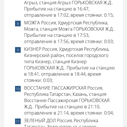
Агрыз, станция Агрыз ГОРЬКОВСКАЯ Ж.Д..
Прибытие на станцию в 16:47,
отправление в 17:02, время стоянки: 0:15;
МОЖГА Россия, Удмуртская Республика,
Можга, станция Можга ГОРЬКОВСКАЯ Ж.Д..
Прибытие на станцию в 17:53,
отправление в 17:56, время стоянки: 0:03;
КИЗНЕР Россия, Удмуртская Республика,
Кизнерский район, поселок городского
типа Кизнер, станция Кизнер
ГОРЬКОВСКАЯ Ж.Д.. Прибытие на станцию
в 18:41, отправление в 18:44, время
стоянки: 0:03;
ВОССТАНИЕ ПАССАЖИРСКАЯ Россия,
Республика Татарстан, Казань, станция
Восстание-Пассажирская ГОРЬКОВСКАЯ
Ж.Д.. Прибытие на станцию в 21:10,
отправление в 21:14, время стоянки: 0:04;
ЗЕЛЕНЫЙ ДОЛ Россия, Республика
Татарстан, Зеленодольск, садовое