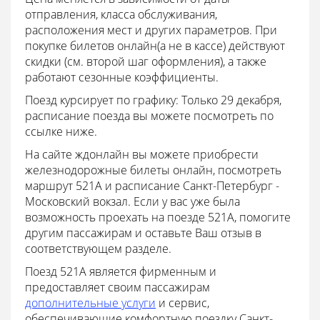
отправления, класса обслуживания,
расположения мест и других параметров. При
покупке билетов онлайн(а не в кассе) действуют
скидки (см. второй шаг оформления), а также
работают сезонные коэффициенты.
Поезд курсирует по графику: Только 29 декабря,
расписание поезда вы можете посмотреть по
ссылке ниже.
На сайте ждонлайн вы можете приобрести
железнодорожные билеты онлайн, посмотреть
маршрут 521А и расписание Санкт-Петербург -
Московский вокзал. Если у вас уже была
возможность проехать на поезде 521А, помогите
другим пассажирам и оставьте Ваш отзыв в
соответствующем разделе.
Поезд 521А является фирменным и
предоставляет своим пассажирам
дополнительные услуги
и сервис,
обеспечивающие комфортную поездку Санкт-