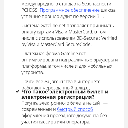
международного стандарта безопасности
PCI DSS.
Программное обеспечение
шлюза
успешно прошло аудит по версии 3.1.
Система Gateline.net позволяет принимать
оплату картами Visa и MasterCard, в том
числе с использованием 3D-Secure : Verified
by Visa и MasterCard SecureCode.
Платежная форма Gateline.net
оптимизирована под различные браузеры и
платформы, в том числе и для мобильных
устройств.
Почти все ЖД агентства в интернете
работают через данный шлюз.
Что такое электронный билет и
электронная регистрация?
Покупка электронного билета на сайт —
современный и
быстрый способ
оформления проездного документа без
участия кассира или оператора.