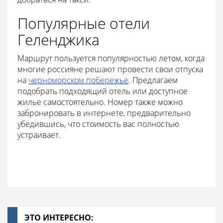
Популярные отели
Геленджика
Маршрут пользуется популярностью летом, когда
многие россияне решают провести свои отпуска
на
черноморском побережье
. Предлагаем
подобрать подходящий отель или доступное
жилье самостоятельно. Номер также можно
забронировать в интернете, предварительно
убедившись, что стоимость вас полностью
устраивает.
ЭТО ИНТЕРЕСНО: