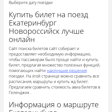
Выберите дату поездки
Купить билет на поезд
Екатеринбург
Новороссийск лучше
онлайн
Сайт поиска билетов сайт собирает и
предоставляет необходимую информацию,
чтобы пассажирам было проще найти и купить
билет, предлагая множество полезных функций,
помогающих найти
наилучшие решения
поездки. На этой странице можно сравнить все
расписания, маршруты и купить жд билет.
Предлагаем сравнить стоимость авиа билетов в
Геленджик .
Информация о маршруте