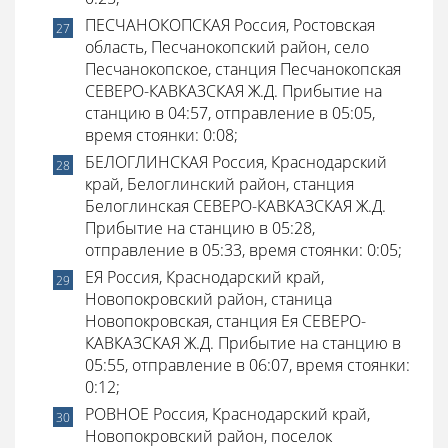
ПЕСЧАНОКОПСКАЯ Россия, Ростовская
область, Песчанокопский район, село
Песчанокопское, станция Песчанокопская
СЕВЕРО-КАВКАЗСКАЯ Ж.Д. Прибытие на
станцию в 04:57, отправление в 05:05,
время стоянки: 0:08;
БЕЛОГЛИНСКАЯ Россия, Краснодарский
край, Белоглинский район, станция
Белоглинская СЕВЕРО-КАВКАЗСКАЯ Ж.Д.
Прибытие на станцию в 05:28,
отправление в 05:33, время стоянки: 0:05;
ЕЯ Россия, Краснодарский край,
Новопокровский район, станица
Новопокровская, станция Ея СЕВЕРО-
КАВКАЗСКАЯ Ж.Д. Прибытие на станцию в
05:55, отправление в 06:07, время стоянки:
0:12;
РОВНОЕ Россия, Краснодарский край,
Новопокровский район, поселок