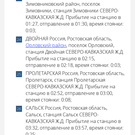
Зимовниковский район, поселок
Зимовники, станция Зимовники СЕВЕРО-
КАВКАЗСКАЯ Ж.Д. Прибытие на станцию в
01:27, отправление в 01:30, время стоянки:
0:03;
ДВОЙНАЯ Россия, Ростовская область,
Орловский район
, поселок Орловский,
станция Двойная СЕВЕРО-КАВКАЗСКАЯ Ж.Д.
Прибытие на станцию в 02:15,
отправление в 02:18, время стоянки: 0:03;
ПРОЛЕТАРСКАЯ Россия, Ростовская область,
Пролетарск, станция Пролетарская
СЕВЕРО-КАВКАЗСКАЯ Ж.Д. Прибытие на
станцию в 02:52, отправление в 03:00,
время стоянки: 0:08;
САЛЬСК Россия, Ростовская область,
Сальск, станция Сальск СЕВЕРО-
КАВКАЗСКАЯ Ж.Д. Прибытие на станцию в
03:32, отправление в 03:57, время стоянки:
0:25;