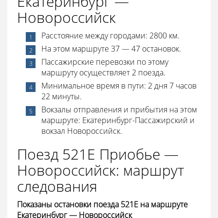
Екатеринбург —
Новороссийск
Расстояние между городами: 2800 км.
На этом маршруте 37 — 47 остановок.
Пассажирские перевозки по этому
маршруту осуществляет 2 поезда.
Минимальное время в пути: 2 дня 7 часов
22 минуты.
Вокзалы отправления и прибытия на этом
маршруте: Екатеринбург-Пассажирский и
вокзал Новороссийск.
Поезд 521Е Приобье —
Новороссийск: маршрут
следования
Показаны остановки поезда 521Е на маршруте
Екатеринбург — Новороссийск