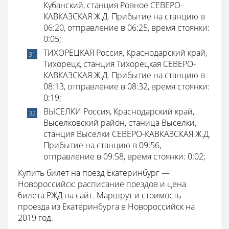
Кубанский, станция Ровное СЕВЕРО-
КАВКАЗСКАЯ Ж.Д. Прибытие на станцию в
06:20, отправление в 06:25, время стоянки:
0:05;
ТИХОРЕЦКАЯ Россия, Краснодарский край,
Тихорецк, станция Тихорецкая СЕВЕРО-
КАВКАЗСКАЯ Ж.Д. Прибытие на станцию в
08:13, отправление в 08:32, время стоянки:
0:19;
ВЫСЕЛКИ Россия, Краснодарский край,
Выселковский район, станица Выселки,
станция Выселки СЕВЕРО-КАВКАЗСКАЯ Ж.Д.
Прибытие на станцию в 09:56,
отправление в 09:58, время стоянки: 0:02;
Купить билет на поезд Екатеринбург —
Новороссийск: расписание поездов и цена
билета РЖД на сайт. Маршрут и стоимость
проезда из Екатеринбурга в Новороссийск на
2019 год.