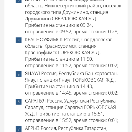
область, Нижнесергинский район, поселок
городского типа Дружинино, станция
Дружинино СВЕРДЛОВСКАЯ Ж.Д..
Прибытие на станцию в 09:24,
отправление в 09:52, время стоянки: 0:28;
КРАСНОУФИМСК Россия, Свердловская
область, Красноуфимск, станция
Красноуфимск ГОРЬКОВСКАЯ Ж.Д..
Прибытие на станцию в 11:50,
отправление в 11:52, время стоянки: 0:02;
ЯНАУЛ Россия, Республика Башкортостан,
Янаул, станция Янаул ГОРЬКОВСКАЯ Ж.Д..
Прибытие на станцию в 14:43,
отправление в 14:45, время стоянки: 0:02;
САРАПУЛ Россия, Удмуртская Республика,
Сарапул, станция Сарапул ГОРЬКОВСКАЯ
Ж.Д.. Прибытие на станцию в 15:51,
отправление в 15:52, время стоянки: 0:01;
АГРЫЗ Россия, Республика Татарстан,