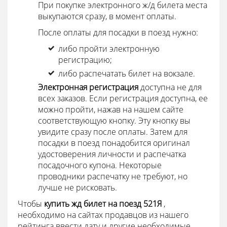
При покупке электронного ж/д билета места
выкупаются сразу, в момент оплаты.
После оплаты для посадки в поезд нужно:
либо пройти электронную
регистрацию;
либо распечатать билет на вокзале.
Электронная регистрация
доступна не для
всех заказов. Если регистрация доступна, ее
можно пройти, нажав на нашем сайте
соответствующую кнопку. Эту кнопку вы
увидите сразу после оплаты. Затем для
посадки в поезд понадобится оригинал
удостоверения личности и распечатка
посадочного купона. Некоторые
проводники распечатку не требуют, но
лучше не рисковать.
Чтобы
купить жд билет на поезд 521Я
,
необходимо на сайтах продавцов из нашего
рейтинга ввести дату и другие необходимые