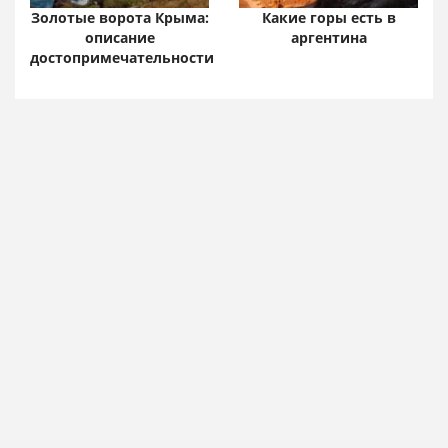
Золотые ворота Крыма:
Какие горы есть в
описание
аргентина
достопримечательности