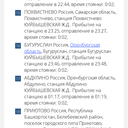
отправление в 22:44, время стоянки: 0:02;
ПОХВИСТНЕВО Россия, Самарская область,
Похвистнево, станция Похвистнево
КУЙБЫШЕВСКАЯ Ж.Д.. Прибытие на
станцию в 23:25, отправление в 23:27,
время стоянки: 0:02;
БУГУРУСЛАН Россия,
Оренбургская
область
, Бугуруслан, станция Бугуруслан
КУЙБЫШЕВСКАЯ Ж.Д.. Прибытие на
станцию в 23:46, отправление в 23:48,
время стоянки: 0:02;
АБДУЛИНО Россия, Оренбургская область,
Абдулино, станция Абдулино
КУЙБЫШЕВСКАЯ Ж.Д.. Прибытие на
станцию в 01:17, отправление в 01:19,
время стоянки: 0:02;
ПРИЮТОВО Россия, Республика
Башкортостан, Белебеевский район,
поселок городского типа Приютово,