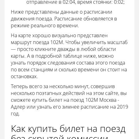
отправление в 02:04, время стоянки: 0:02;
Ниже представлены данные о расписании
движения поезда. Расписание обновляется в
режиме реального времени.
На карте хорошо визуально представлен
маршрут поезда 102М. Чтобы увеличить масштаб
— просто кликните дважды в любой области
карты. А в подробной таблице ниже, можно
узнать порядок следования состава этого поезда
по всем станциям и сколько времени он стоит на
остановках.
Теперь всего за несколько минут, совершив
несколько поэтапных действий на этом сайте, вы
сможете купить билет на поезд 102М Москва -
Адлер или узнать его зимнее расписание на 2019
год.
Как купить билет на поезд
без скрытой комиссии