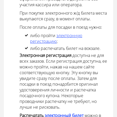
участия кассира или оператора.
При покупке электронного ж/д билета места
выкупаются сразу, в момент оплаты.
После оплаты для посадки в поезд нужно:
либо пройти
электронную
регистрацию
;
либо распечатать билет на вокзале.
Электронная регистрация
доступна не для
всех заказов. Если регистрация доступна, ее
можно пройти, нажав на нашем сайте
соответствующую кнопку. Эту кнопку вы
увидите сразу после оплаты. Затем для
посадки в поезд понадобится оригинал
удостоверения личности и распечатка
посадочного купона. Некоторые
проводники распечатку не требуют, но
лучше не рисковать.
Распечатать
электронный билет
можно в