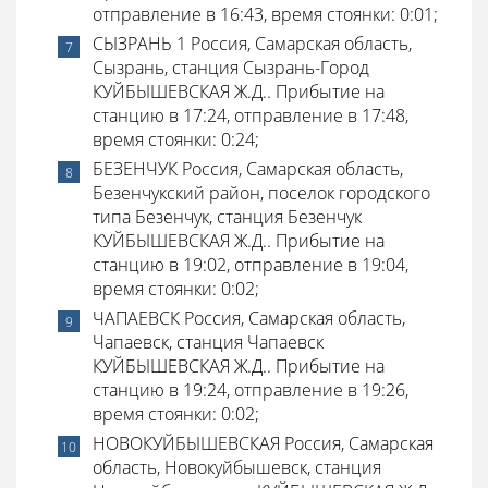
отправление в 16:43, время стоянки: 0:01;
СЫЗРАНЬ 1 Россия, Самарская область,
Сызрань, станция Сызрань-Город
КУЙБЫШЕВСКАЯ Ж.Д.. Прибытие на
станцию в 17:24, отправление в 17:48,
время стоянки: 0:24;
БЕЗЕНЧУК Россия, Самарская область,
Безенчукский район, поселок городского
типа Безенчук, станция Безенчук
КУЙБЫШЕВСКАЯ Ж.Д.. Прибытие на
станцию в 19:02, отправление в 19:04,
время стоянки: 0:02;
ЧАПАЕВСК Россия, Самарская область,
Чапаевск, станция Чапаевск
КУЙБЫШЕВСКАЯ Ж.Д.. Прибытие на
станцию в 19:24, отправление в 19:26,
время стоянки: 0:02;
НОВОКУЙБЫШЕВСКАЯ Россия, Самарская
область, Новокуйбышевск, станция