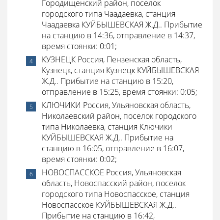
Городищенский район, поселок
городского типа Чаадаевка, станция
Чаадаевка КУЙБЫШЕВСКАЯ Ж.Д.. Прибытие
на станцию в 14:36, отправление в 14:37,
время стоянки: 0:01;
КУЗНЕЦК Россия, Пензенская область,
Кузнецк, станция Кузнецк КУЙБЫШЕВСКАЯ
Ж.Д.. Прибытие на станцию в 15:20,
отправление в 15:25, время стоянки: 0:05;
КЛЮЧИКИ Россия, Ульяновская область,
Николаевский район, поселок городского
типа Николаевка, станция Ключики
КУЙБЫШЕВСКАЯ Ж.Д.. Прибытие на
станцию в 16:05, отправление в 16:07,
время стоянки: 0:02;
НОВОСПАССКОЕ Россия, Ульяновская
область, Новоспасский район, поселок
городского типа Новоспасское, станция
Новоспасское КУЙБЫШЕВСКАЯ Ж.Д..
Прибытие на станцию в 16:42,