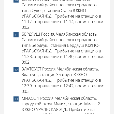
Саткинский район, поселок городского
типа Сулея, станция Сулея ЮЖНО-
УРАЛЬСКАЯ Ж.Д.. Прибытие на станцию в
11:12, отправление в 11:14, время стоянки:
0:02;
БЕРДЯУШ Россия, Челябинская область,
Саткинский район, поселок городского
типа Бердяуш, станция Бердяуш ЮЖНО-
УРАЛЬСКАЯ Ж.Д.. Прибытие на станцию в
11:38, отправление в 11:40, время стоянки:
0:02;
ЗЛАТОУСТ Россия, Челябинская область,
Златоуст, станция Златоуст ЮЖНО-
УРАЛЬСКАЯ Ж.Д.. Прибытие на станцию в
12:39, отправление в 12:42, время стоянки:
0:03;
МИАСС 1 Россия, Челябинская область,
городской округ Миасс, станция Миасс-2
ЮЖНО-УРАЛЬСКАЯ Ж.Д.. Прибытие на