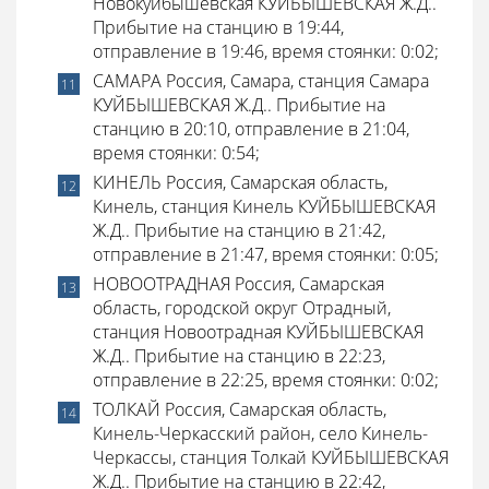
Новокуйбышевская КУЙБЫШЕВСКАЯ Ж.Д..
Прибытие на станцию в 19:44,
отправление в 19:46, время стоянки: 0:02;
САМАРА Россия, Самара, станция Самара
КУЙБЫШЕВСКАЯ Ж.Д.. Прибытие на
станцию в 20:10, отправление в 21:04,
время стоянки: 0:54;
КИНЕЛЬ Россия, Самарская область,
Кинель, станция Кинель КУЙБЫШЕВСКАЯ
Ж.Д.. Прибытие на станцию в 21:42,
отправление в 21:47, время стоянки: 0:05;
НОВООТРАДНАЯ Россия, Самарская
область, городской округ Отрадный,
станция Новоотрадная КУЙБЫШЕВСКАЯ
Ж.Д.. Прибытие на станцию в 22:23,
отправление в 22:25, время стоянки: 0:02;
ТОЛКАЙ Россия, Самарская область,
Кинель-Черкасский район, село Кинель-
Черкассы, станция Толкай КУЙБЫШЕВСКАЯ
Ж.Д.. Прибытие на станцию в 22:42,