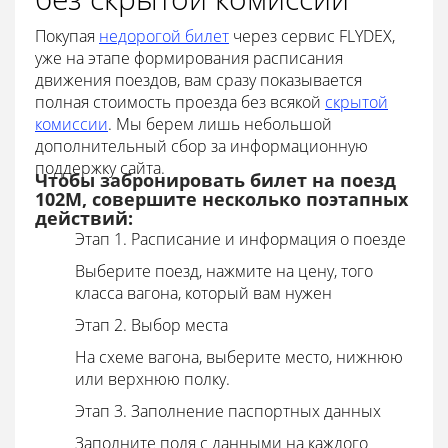
Покупая
недорогой билет
через сервис FLYDEX,
уже на этапе формирования расписания
движения поездов, вам сразу показывается
полная стоимость проезда без всякой
скрытой
комиссии
. Мы берем лишь небольшой
дополнительный сбор за информационную
поддержку сайта.
Чтобы забронировать билет на поезд
102М, совершите несколько поэтапных
действий:
Этап 1. Расписание и информация о поезде
Выберите поезд, нажмите на цену, того
класса вагона, который вам нужен
Этап 2. Выбор места
На схеме вагона, выберите место, нижнюю
или верхнюю полку.
Этап 3. Заполнение паспортных данных
Заполните поля с данными на каждого