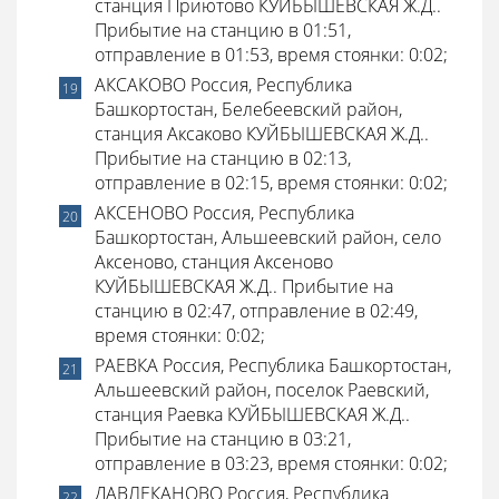
станция Приютово КУЙБЫШЕВСКАЯ Ж.Д..
Прибытие на станцию в 01:51,
отправление в 01:53, время стоянки: 0:02;
АКСАКОВО Россия, Республика
Башкортостан, Белебеевский район,
станция Аксаково КУЙБЫШЕВСКАЯ Ж.Д..
Прибытие на станцию в 02:13,
отправление в 02:15, время стоянки: 0:02;
АКСЕНОВО Россия, Республика
Башкортостан, Альшеевский район, село
Аксеново, станция Аксеново
КУЙБЫШЕВСКАЯ Ж.Д.. Прибытие на
станцию в 02:47, отправление в 02:49,
время стоянки: 0:02;
РАЕВКА Россия, Республика Башкортостан,
Альшеевский район, поселок Раевский,
станция Раевка КУЙБЫШЕВСКАЯ Ж.Д..
Прибытие на станцию в 03:21,
отправление в 03:23, время стоянки: 0:02;
ДАВЛЕКАНОВО Россия, Республика