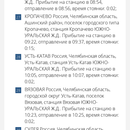
Ж.Д.. Прибытие на станцию в 08:54,
отправление в 08:56, время стоянки: 0:02;
КРОПАЧЕВО Россия, Челябинская область,
Ашинский район, поселок городского типа
Кропачево, станция Кропачево ЮЖНО-
УРАЛЬСКАЯ Ж.Д.. Прибытие на станцию в
09:22, отправление в 09:37, время стоянки:
0:15;
УСТЬ-КАТАВ Россия, Челябинская область,
Усть-Катав, станция Усть-Катав ЮЖНО-
УРАЛЬСКАЯ Ж.Д.. Прибытие на станцию в
10:05, отправление в 10:07, время стоянки:
0:02;
ВЯЗОВАЯ Россия, Челябинская область,
городской округ Усть-Катав, поселок
Вязовая, станция Вязовая ЮЖНО-
УРАЛЬСКАЯ Ж.Д.. Прибытие на станцию в
10:23, отправление в 10:25, время стоянки:
0:02;
СУЛЕЯ Россия, Челябинская область,