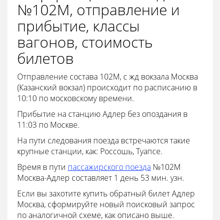
№102М, отправление и
прибытие, классы
вагонов, стоимость
билетов
Отправление состава 102М, с жд вокзала Москва
(Казанский вокзал) происходит по расписанию в
10:10 по московскому времени.
Прибытие на станцию Адлер без опоздания в
11:03 по Москве.
На пути следования поезда встречаются такие
крупные станции, как: Россошь, Туапсе.
Время в пути
пассажирского поезда
№102М
Москва-Адлер составляет 1 день 53 мин. узн.
Если вы захотите купить обратный билет Адлер
Москва, сформируйте новый поисковый запрос
по аналогичной схеме, как описано выше.