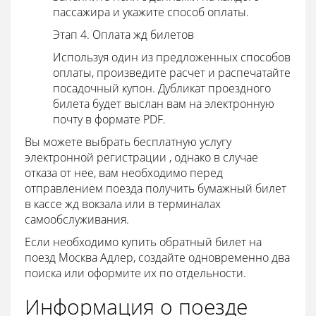
пассажира и укажите способ оплаты.
Этап 4. Оплата жд билетов
Используя один из предложенных способов
оплаты, произведите расчет и распечатайте
посадочный купон. Дубликат проездного
билета будет выслан вам на электронную
почту в формате PDF.
Вы можете выбрать бесплатную услугу
электронной регистрации , однако в случае
отказа от нее, вам необходимо перед
отправлением поезда получить бумажный билет
в кассе жд вокзала или в терминалах
самообслуживания.
Если необходимо купить обратный билет на
поезд Москва Адлер, создайте одновременно два
поиска или оформите их по отдельности.
Информация о поезде