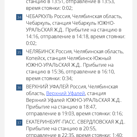
станцию в 13:51, отправление в 13:53,
время стоянки: 0:02;
ЧЕБАРКУЛЬ Россия, Челябинская область,
Чебаркуль, станция Чебаркуль ЮЖНО-
УРАЛЬСКАЯ Ж.Д.. Прибытие на станцию в
14:16, отправление в 14:18, время стоянки:
0:02;
ЧЕЛЯБИНСК Россия, Челябинская область,
Копейск, станция Челябинск-Южный
ЮЖНО-УРАЛЬСКАЯ Ж.Д.. Прибытие на
станцию в 15:36, отправление в 16:10,
время стоянки: 0:34;
ВЕРХНИЙ УФАЛЕЙ Россия, Челябинская
область,
Верхний Уфалей
, станция
Верхний Уфалей ЮЖНО-УРАЛЬСКАЯ Ж.Д..
Прибытие на станцию в 18:47,
отправление в 19:03, время стоянки: 0:16;
ЕКАТЕРИНБУРГ-ПАСС. СВЕРДЛОВСКАЯ Ж.Д..
Прибытие на станцию в 20:55,
отправление в 22:35, время стоянки: 1:40;