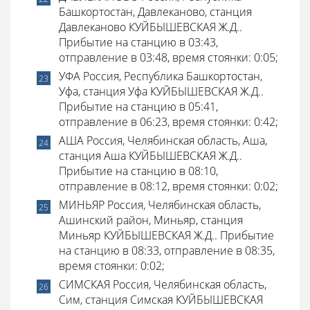
Башкортостан, Давлеканово, станция
Давлеканово КУЙБЫШЕВСКАЯ Ж.Д..
Прибытие на станцию в 03:43,
отправление в 03:48, время стоянки: 0:05;
УФА Россия, Республика Башкортостан,
Уфа, станция Уфа КУЙБЫШЕВСКАЯ Ж.Д..
Прибытие на станцию в 05:41,
отправление в 06:23, время стоянки: 0:42;
АША Россия, Челябинская область, Аша,
станция Аша КУЙБЫШЕВСКАЯ Ж.Д..
Прибытие на станцию в 08:10,
отправление в 08:12, время стоянки: 0:02;
МИНЬЯР Россия, Челябинская область,
Ашинский район, Миньяр, станция
Миньяр КУЙБЫШЕВСКАЯ Ж.Д.. Прибытие
на станцию в 08:33, отправление в 08:35,
время стоянки: 0:02;
СИМСКАЯ Россия, Челябинская область,
Сим, станция Симская КУЙБЫШЕВСКАЯ