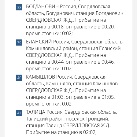
БОГДАНОВИЧ Россия, Свердловская
область, Богданович, станция Богданович
СВЕРДЛОВСКАЯ Ж.Д.. Прибытие на
станцию в 00:18, отправление в 00:20,
время стоянки: 0:02;
ЕЛАНСКИЙ Россия, Свердловская область,
Камышловский район, станция Еланский
СВЕРДЛОВСКАЯ Ж.Д.. Прибытие на
станцию в 00:44, отправление в 00:46,
время стоянки: 0:02;
КАМЫШЛОВ Россия, Свердловская
область, Камышлов, станция Камышлов
СВЕРДЛОВСКАЯ Ж.Д.. Прибытие на
станцию в 01:03, отправление в 01:05,
время стоянки: 0:02;
ТАЛИЦА Россия, Свердловская область,
Талицкий район, поселок Троицкий,
станция Талица СВЕРДЛОВСКАЯ Ж.Д..
Прибытие на станцию в 02:02,