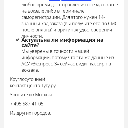
любое время до отправления поезда в кассе
на вокзале либо в терминале
саморегистрации. Для этого нужен 14-
значный код заказа (вы получите его по СМС
после оплаты) и оригинал удостоверения
личности.
Актуальна ли информация на
сайте?
Мы уверены в точности нашей
информации, потому что эти же данные из
АСУ «Экспресс-3» сейчас видит кассир на
вокзале.
Круглосуточный
контакт-центр Туту.ру
Звоните из Москвы:
7 495 587-41-05
Из других городов.