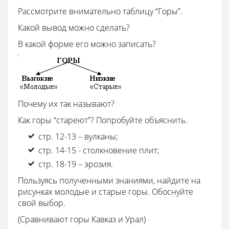
Рассмотрите внимательно таблицу “Горы”.
Какой вывод можно сделать?
В какой форме его можно записать?
Почему их так называют?
Как горы “стареют”? Попробуйте объяснить.
стр. 12-13 – вулканы;
стр. 14-15 - столкновение плит;
стр. 18-19 – эрозия.
Пользуясь полученными знаниями, найдите на
рисунках молодые и старые горы. Обоснуйте
свой выбор.
(Сравнивают горы Кавказ и Урал)