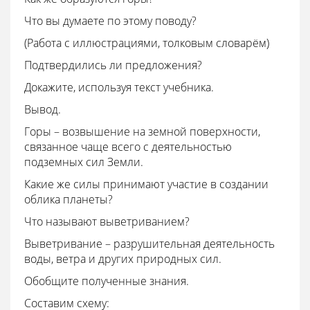
Что вы думаете по этому поводу?
(Работа с иллюстрациями, толковым словарём)
Подтвердились ли предложения?
Докажите, используя текст учебника.
Вывод.
Горы – возвышение на земной поверхности,
связанное чаще всего с деятельностью
подземных сил Земли.
Какие же силы принимают участие в создании
облика планеты?
Что называют выветриванием?
Выветривание – разрушительная деятельность
воды, ветра и других природных сил.
Обобщите полученные знания.
Составим схему: