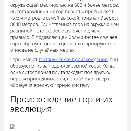
окружающей местностью на 500 и более метров.
Высота крупнейших гор планеты превышает 8
тысяч метров, а самой высокой признан Эверест
8848 метров. Единственная гора на окружающей
равниной – это скорее исключение, чем
правило. В подавляющем большинстве случаев
горы образуют цепи, а цепи эти формируются в
отнюдь не случайных местах.
Горы имеют
тектоническое происхождение
, они
образуются из-за подвижек земной коры. Когда
одна литосферная плита заходит под другую,
первая приподнимается, ее край идет вверх,
образуя очередную горную систему.
Происхождение гор и их
эволюция