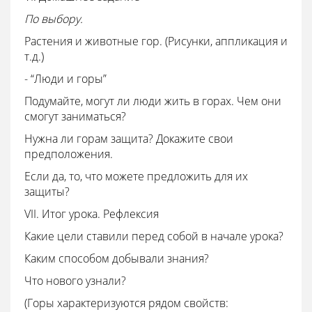
По выбору.
Растения и животные гор. (Рисунки, аппликация и
т.д.)
- “Люди и горы”
Подумайте, могут ли люди жить в горах. Чем они
смогут заниматься?
Нужна ли горам защита? Докажите свои
предположения.
Если да, то, что можете предложить для их
защиты?
VII. Итог урока. Рефлексия
Какие цели ставили перед собой в начале урока?
Каким способом добывали знания?
Что нового узнали?
(Горы характеризуются рядом свойств: