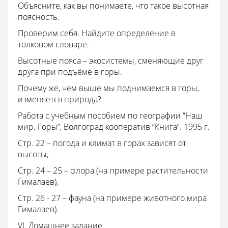
Объясните, как вы понимаете, что такое высотная
поясность.
Проверим себя. Найдите определение в
толковом словаре.
Высотные пояса – экосистемы, сменяющие друг
друга при подъёме в горы.
Почему же, чем выше мы поднимаемся в горы,
изменяется природа?
Работа с учебным пособием по географии “Наш
мир. Горы”, Волгоград кооператив “Книга”. 1995 г.
Стр. 22 – погода и климат в горах зависят от
высоты,
Стр. 24 – 25 – флора (на примере растительности
Гималаев),
Стр. 26 - 27 – фауна (на примере животного мира
Гималаев).
VI. Домашнее задание