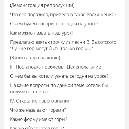
(Демонстрация репродукций)
Что его поразило, привело в такое восхищение?
О чём будем говорить сегодня на уроке?
Как можно назвать наш урок?
Предлагаю взять строчку из песни В. Высотского
“Лучше гор могут быть только горы…”
(Запись темы на доске)
III. Постановка проблемы. Целеполагание
О чём бы вы хотели узнать сегодня на уроке?
На какие вопросы по данной теме хотели бы
получить ответы?
IV. Открытие нового знания
Что же называют горами?
Какую форму имеют горы?
Как же образуются горы?