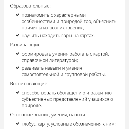
Образовательные:
познакомить с характерными
особенностями и природой гор, объяснить
причины их возникновения;
научить находить горы на картах.
Развивающие:
формировать умения работать с картой,
справочной литературой;
развивать навыки и умения
самостоятельной и групповой работы.
Воспитывающие:
способствовать обогащению и развитию
субъективных представлений учащихся о
природе.
Основные знания, умения, навыки.
глобус, карту, условные обозначения к ним;