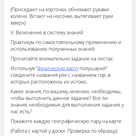
(Приседают на корточки, обнимают руками
колени. Встают на носочки, вытягивают руки
вверх)
V. Включение в систему знаний
Практикум по самостоятельному применению и
использованию полученных знаний.
Прочитайте внимательно задание на листах:
Используя “
Физическую карту
полушарий”
соедините названия рек с названием гор, в
которых расположены их истоки
.
Какие знания, по-вашему, мнению, необходимы,
чтобы выполнить данное задание? Все ли
знания, необходимые для выполнения задания, у
нас есть?
Покажите каждую географическую пару на карте.
(Работа с картой у доски. Проверка по образцу)