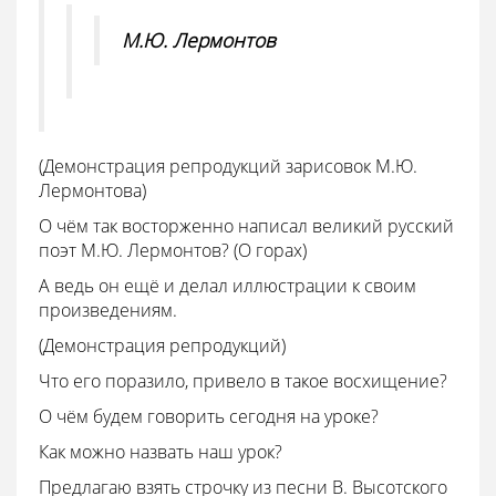
М.Ю. Лермонтов
(Демонстрация репродукций зарисовок М.Ю.
Лермонтова)
О чём так восторженно написал великий русский
поэт М.Ю. Лермонтов? (О горах)
А ведь он ещё и делал иллюстрации к своим
произведениям.
(Демонстрация репродукций)
Что его поразило, привело в такое восхищение?
О чём будем говорить сегодня на уроке?
Как можно назвать наш урок?
Предлагаю взять строчку из песни В. Высотского