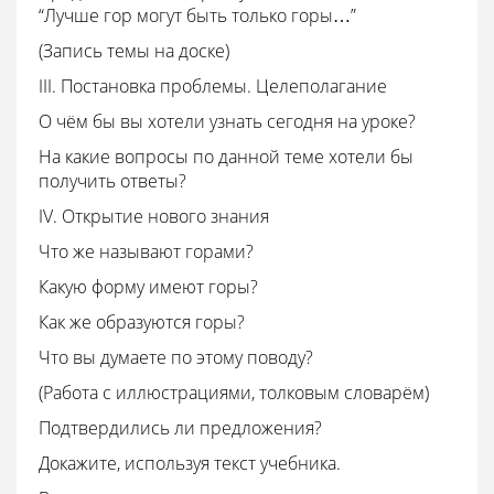
“Лучше гор могут быть только горы…”
(Запись темы на доске)
III. Постановка проблемы. Целеполагание
О чём бы вы хотели узнать сегодня на уроке?
На какие вопросы по данной теме хотели бы
получить ответы?
IV. Открытие нового знания
Что же называют горами?
Какую форму имеют горы?
Как же образуются горы?
Что вы думаете по этому поводу?
(Работа с иллюстрациями, толковым словарём)
Подтвердились ли предложения?
Докажите, используя текст учебника.