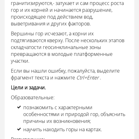
гранитизируются,- затухает и сам процесс роста
гор и их корней и начинается разрушение,
происходящее под действием вод,
выветривания и других факторов.
Вершины гор исчезают, а корни их
подтягиваются кверху. После нескольких этапов
складчатости геосинклинальные зоны
превращаются в молодые платформенные
участки.
Если вы нашли ошибку, пожалуйста, выделите
фрагмент текста и нажмите
Ctrl+Enter
.
Цели и задачи.
Образовательные:
познакомить с характерными
особенностями и природой гор, объяснить
причины их возникновения;
научить находить горы на картах.