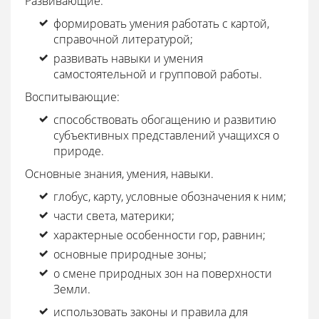
Развивающие:
формировать умения работать с картой,
справочной литературой;
развивать навыки и умения
самостоятельной и групповой работы.
Воспитывающие:
способствовать обогащению и развитию
субъективных представлений учащихся о
природе.
Основные знания, умения, навыки.
глобус, карту, условные обозначения к ним;
части света, материки;
характерные особенности гор, равнин;
основные природные зоны;
о смене природных зон на поверхности
Земли.
использовать законы и правила для