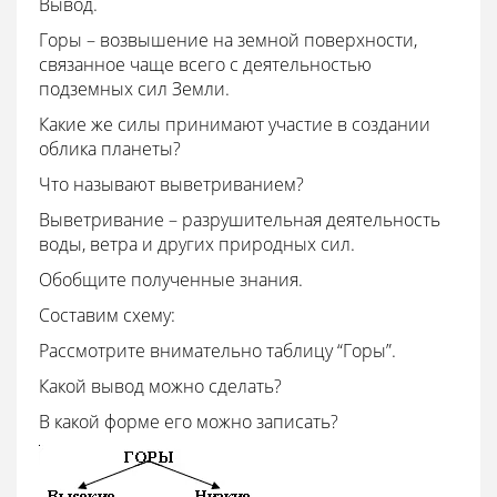
Вывод.
Горы – возвышение на земной поверхности,
связанное чаще всего с деятельностью
подземных сил Земли.
Какие же силы принимают участие в создании
облика планеты?
Что называют выветриванием?
Выветривание – разрушительная деятельность
воды, ветра и других природных сил.
Обобщите полученные знания.
Составим схему:
Рассмотрите внимательно таблицу “Горы”.
Какой вывод можно сделать?
В какой форме его можно записать?