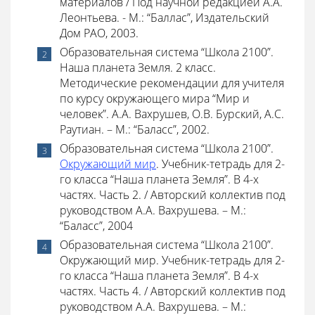
материалов / Под научной редакцией А.А.
Леонтьева. - М.: “Баллас”, Издательский
Дом РАО, 2003.
Образовательная система “Школа 2100”.
Наша планета Земля. 2 класс.
Методические рекомендации для учителя
по курсу окружающего мира “Мир и
человек”. А.А. Вахрушев, О.В. Бурский, А.С.
Раутиан. – М.: “Баласс”, 2002.
Образовательная система “Школа 2100”.
Окружающий мир
. Учебник-тетрадь для 2-
го класса “Наша планета Земля”. В 4-х
частях. Часть 2. / Авторский коллектив под
руководством А.А. Вахрушева. – М.:
“Баласс”, 2004
Образовательная система “Школа 2100”.
Окружающий мир. Учебник-тетрадь для 2-
го класса “Наша планета Земля”. В 4-х
частях. Часть 4. / Авторский коллектив под
руководством А.А. Вахрушева. – М.: