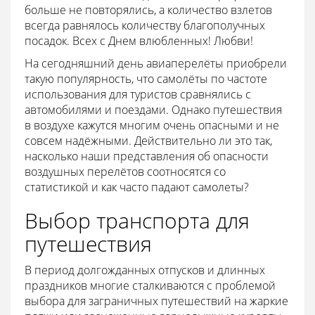
больше не повторялись, а количество взлетов
всегда равнялось количеству благополучных
посадок. Всех с Днем влюбленных! Любви!
На сегодняшний день авиаперелёты приобрели
такую популярность, что самолёты по частоте
использования для туристов сравнялись с
автомобилями и поездами. Однако путешествия
в воздухе кажутся многим очень опасными и не
совсем надёжными. Действительно ли это так,
насколько наши представления об опасности
воздушных перелётов соотносятся со
статистикой и как часто падают самолеты?
Выбор транспорта для
путешествия
В период долгожданных отпусков и длинных
праздников многие сталкиваются с проблемой
выбора для заграничных путешествий на жаркие