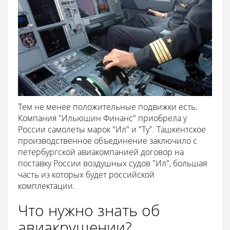
Тем не менее положительные подвижки есть.
Компания "Ильюшин Финанс" приобрела у
России самолеты марок "Ил" и "Ту". Ташкентское
производственное объединение заключило с
петербургской авиакомпанией договор на
поставку России воздушных судов "Ил", большая
часть из которых будет российской
комплектации.
Что нужно знать об
авиакрушении?