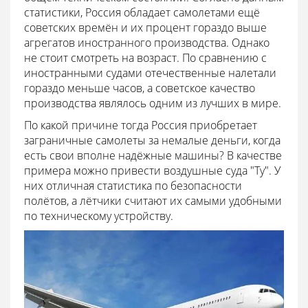
статистики, Россия обладает самолетами ещё
советских времён и их процент гораздо выше
агрегатов иностранного производства. Однако
не стоит смотреть на возраст. По сравнению с
иностранными судами отечественные налетали
гораздо меньше часов, а советское качество
производства являлось одним из лучших в мире.
По какой причине тогда Россия приобретает
заграничные самолеты за немалые деньги, когда
есть свои вполне надёжные машины? В качестве
примера можно привести воздушные суда "Ту". У
них отличная статистика по безопасности
полётов, а лётчики считают их самыми удобными
по техническому устройству.