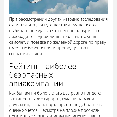
При рассмотрении других методик исследования
окажется, что для путешествий лучше всего
выбирать поезда. Так что неспроста туристов
лихорадит от одной лишь новости, что упал
самолет, и поездка по железной дороге по праву
имеет по безопасности преимущество в
сознании людей.
Рейтинг наиболее
безопасных
авиакомпаний
Как бы там ни было, летать всё равно придётся,
так как есть такие курорты, куда ни на каком
другом виде транспорта просто не добраться, а
очень хочется. Несмотря на плохие прогнозы,
негативные отзывы и мрачные мнения, наша