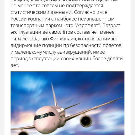
не менее это совсем не подтверждается
статистическими данными. Согласно им, в
России компания с наиболее неизношенным
транспортным парком - это "Аэрофлот". Возраст
эксплуатации её самолётов составляет менее
пяти лет. Однако Финляндия, которая занимает
лидирующие позиции по безопасности полётов
и маленькому числу авиакрушений, имеет
период эксплуатации своих машин более девяти
лет.