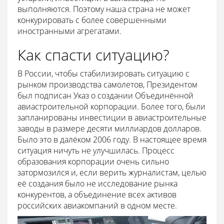
выполняются. Поэтому наша страна не может
конкурировать с более совершенными
иностранными агрегатами.
Как спасти ситуацию?
В России, чтобы стабилизировать ситуацию с
рынком производства самолетов, Президентом
был подписан Указ о создании Объединённой
авиастроительной корпорации. Более того, были
запланированы инвестиции в авиастроительные
заводы в размере десяти миллиардов долларов.
Было это в далёком 2006 году. В настоящее время
ситуация ничуть не улучшилась. Процесс
образования корпорации очень сильно
затормозился и, если верить журналистам, целью
её создания было не исследование рынка
конкурентов, а объединение всех активов
российских авиакомпаний в одном месте.