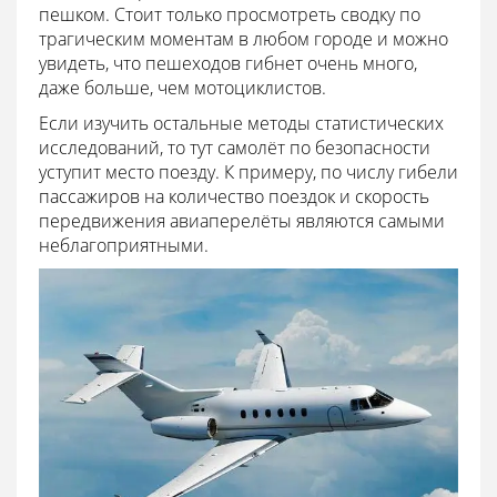
пешком. Стоит только просмотреть сводку по
трагическим моментам в любом городе и можно
увидеть, что пешеходов гибнет очень много,
даже больше, чем мотоциклистов.
Если изучить остальные методы статистических
исследований, то тут самолёт по безопасности
уступит место поезду. К примеру, по числу гибели
пассажиров на количество поездок и скорость
передвижения авиаперелёты являются самыми
неблагоприятными.