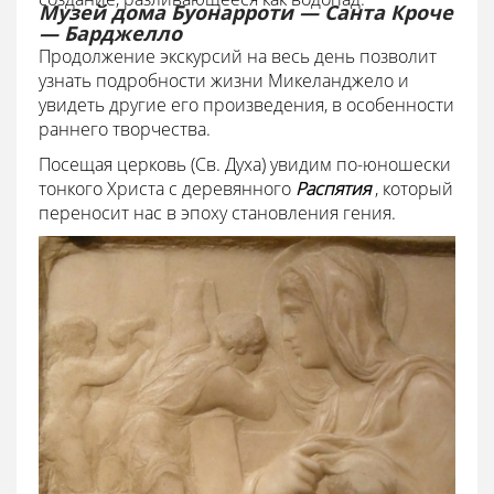
Музей дома Буонарроти — Санта Кроче
— Барджелло
Продолжение экскурсий на весь день позволит
узнать подробности жизни Микеланджело и
увидеть другие его произведения, в особенности
раннего творчества.
Посещая церковь
(Св. Духа) увидим по-юношески
тонкого Христа с деревянного
Распятия
, который
переносит нас в эпоху становления гения.