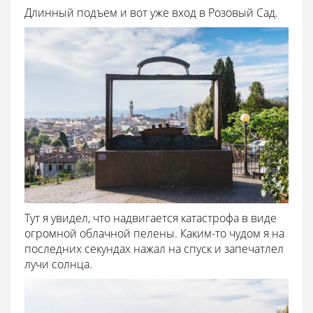
Длинный подъем и вот уже вход в Розовый Сад.
Тут я увидел, что надвигается катастрофа в виде
огромной облачной пелены. Каким-то чудом я на
последних секундах нажал на спуск и запечатлел
лучи солнца.