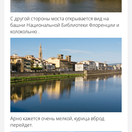
С другой стороны моста открывается вид на
башни Национальной Библиотеки Флоренции и
колокольню .
Арно кажется очень мелкой, курица вброд
перейдет.