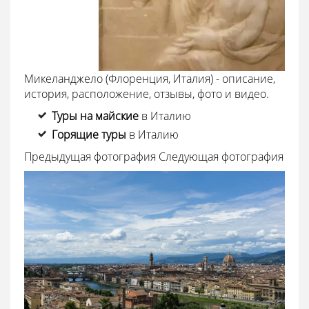
Микеланджело (Флоренция, Италия) - описание,
история, расположение, отзывы, фото и видео.
Туры на майские
в Италию
Горящие туры
в Италию
Предыдущая фотография
Следующая фотография