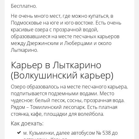
Бесплатно.
Не очень много мест, где можно купаться, в
Подмосковье на юге и юго-востоке. Есть очень
красивые озера с прозрачной водой,
образовавшиеся на месте песчаных карьеров
между Дзержинским и Люберцами и около
Лыткарино.
Карьер в Лыткарино
(Волкушинский карьер)
Озеро образовалось на месте песчаного карьера,
подпитывается подземными водами. Место
чудесное: белый песок, сосны, прозрачная вода.
Рядом – Томилинский лесопарк. Есть платная
стоянка, кафе, площадки для волейбола.
Как доехать:
м. Кузьминки, далее автобусом № 538 до