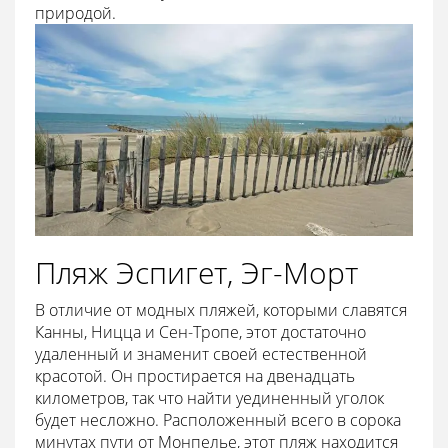
природой.
Пляж Эспигет, Эг-Морт
В отличие от модных пляжей, которыми славятся
Канны, Ницца и Сен-Тропе, этот достаточно
удаленный и знаменит своей естественной
красотой. Он простирается на двенадцать
километров, так что найти уединенный уголок
будет несложно. Расположенный всего в сорока
минутах пути от Монпелье, этот пляж находится