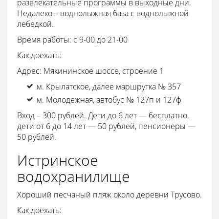
развлекательные программы в выходные дни.
Недалеко – воднолыжная база с воднолыжной
лебедкой.
Время работы: с 9-00 до 21-00
Как доехать:
Адрес: Мякининское шоссе, строение 1
м. Крылатское, далее маршрутка № 357
м. Молодежная, автобус № 127п и 127ф
Вход – 300 рублей. Дети до 6 лет — бесплатно,
дети от 6 до 14 лет — 50 рублей, пенсионеры —
50 рублей.
Истринское
водохранилище
Хороший песчаный пляж около деревни Трусово.
Как доехать: