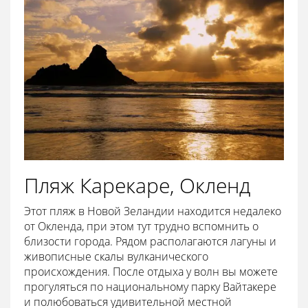
Пляж Карекаре, Окленд
Этот пляж в Новой Зеландии находится недалеко
от Окленда, при этом тут трудно вспомнить о
близости города. Рядом располагаются лагуны и
живописные скалы вулканического
происхождения. После отдыха у волн вы можете
прогуляться по национальному парку Вайтакере
и полюбоваться удивительной местной