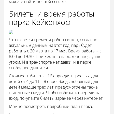
можете найти по этой ссылке.
Билеты и время работы
парка Кейкенхоф
Что касается времени работы и цен, согласно
актуальным данным на этот год, парк будет
работать с 20 марта по 17 мая. Время работы – с
8.00 до 19.30. Приезжать в парк, конечно, лучше
утром. И в транспорте нет давки, и в парке
свободнее дышится.
Стоимость билета – 16 евро для взрослых, для
детей от 4 до 11 – 8 евро. Вход свободный для
детей младше трех лет, предусмотрены также
отдельные скидки. Чтобы избежать очереди на
вход, покупайте билеты заранее через интернет .
Можно посмотреть подробный план парка.