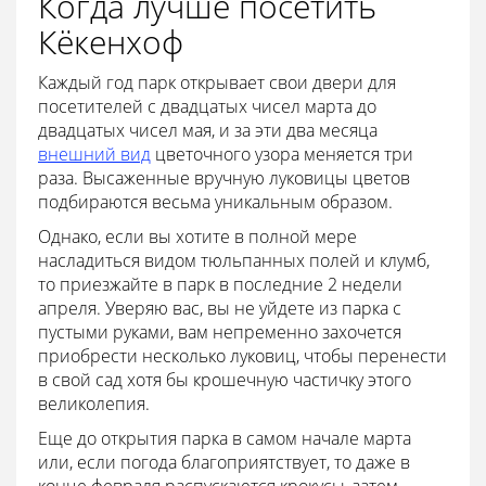
Когда лучше посетить
Кёкенхоф
Каждый год парк открывает свои двери для
посетителей с двадцатых чисел марта до
двадцатых чисел мая, и за эти два месяца
внешний вид
цветочного узора меняется три
раза. Высаженные вручную луковицы цветов
подбираются весьма уникальным образом.
Однако, если вы хотите в полной мере
насладиться видом тюльпанных полей и клумб,
то приезжайте в парк в последние 2 недели
апреля. Уверяю вас, вы не уйдете из парка с
пустыми руками, вам непременно захочется
приобрести несколько луковиц, чтобы перенести
в свой сад хотя бы крошечную частичку этого
великолепия.
Еще до открытия парка в самом начале марта
или, если погода благоприятствует, то даже в