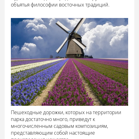
объятья философии восточных традиций.
Пешеходные дорожки, которых на территории
парка достаточно много, приведут к
многочисленным садовым композициям,
представляющим собой настоящие