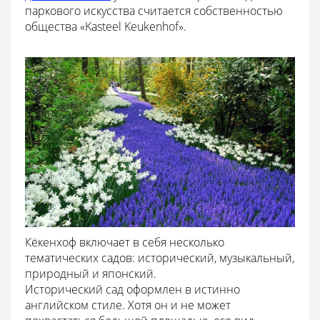
паркового искусства считается собственностью
общества «Kasteel Keukenhof».
Кёкенхоф включает в себя несколько
тематических садов: исторический, музыкальный,
природный и японский.
Исторический сад оформлен в истинно
английском стиле. Хотя он и не может