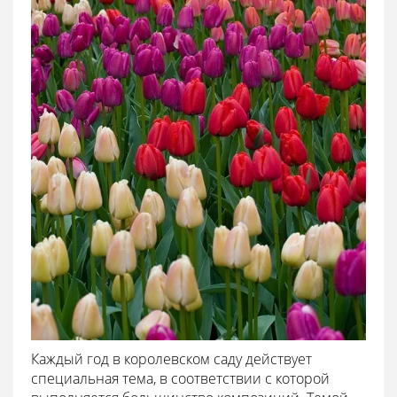
Каждый год в королевском саду действует
специальная тема, в соответствии с которой