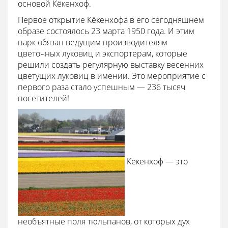
основой Кёкенхоф.
Первое открытие Кёкенхофа в его сегодняшнем
образе состоялось 23 марта 1950 года. И этим
парк обязан ведущим производителям
цветочных луковиц и экспортерам, которые
решили создать регулярную выставку весенних
цветущих луковиц в имении. Это мероприятие с
первого раза стало успешным — 236 тысяч
посетителей!
Кёкенхоф — это
необъятные поля тюльпанов, от которых дух