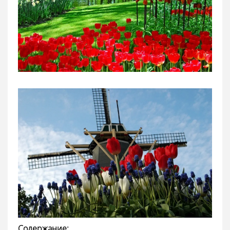
Содержание: