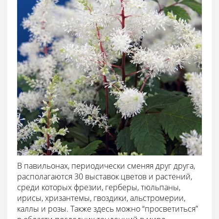
В павильонах, периодически сменяя друг друга,
располагаются 30 выставок цветов и растений,
среди которых фрезии, герберы, тюльпаны,
ирисы, хризантемы, гвоздики, альстромерии,
каллы и розы. Также здесь можно “просветиться”