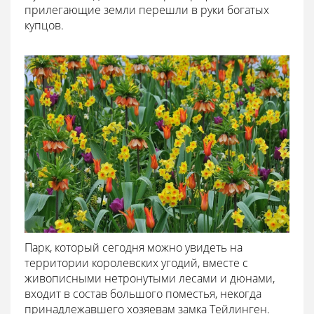
прилегающие земли перешли в руки богатых
купцов.
Парк, который сегодня можно увидеть на
территории королевских угодий, вместе с
живописными нетронутыми лесами и дюнами,
входит в состав большого поместья, некогда
принадлежавшего хозяевам замка Тейлинген.