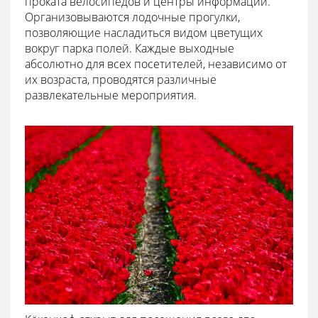
проката велосипедов и центры информации.
Организовываются лодочные прогулки,
позволяющие насладиться видом цветущих
вокруг парка полей. Каждые выходные
абсолютно для всех посетителей, независимо от
их возраста, проводятся различные
развлекательные мероприятия.