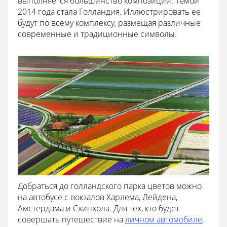
выполняется большинство композиций. Темой
2014 года стала Голландия. Иллюстрировать ее
будут по всему комплексу, размещая различные
современные и традиционные символы.
Добраться до голландского парка цветов можно
на автобусе с вокзалов Харлема, Лейдена,
Амстердама и Схипхола. Для тех, кто будет
совершать путешествие на
личном автомобиле
,