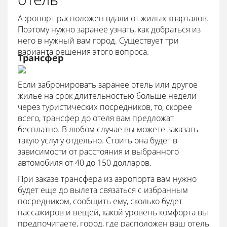
Аэропорт расположен вдали от жилых кварталов.
Поэтому нужно заранее узнать, как добраться из
него в нужный вам город. Существует три
варианта решения этого вопроса.
Трансфер
Если забронировать заранее отель или другое
жилье на срок длительностью больше недели
через туристических посредников, то, скорее
всего, трансфер до отеля вам предложат
бесплатно. В любом случае вы можете заказать
такую услугу отдельно. Стоить она будет в
зависимости от расстояния и выбранного
автомобиля от 40 до 150 долларов.
При заказе трансфера из аэропорта вам нужно
будет еще до вылета связаться с избранным
посредником, сообщить ему, сколько будет
пассажиров и вещей, какой уровень комфорта вы
предпочитаете, город, где расположен ваш отель