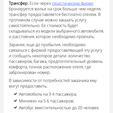
Трансфер.
Если через
туристическую фирму
бронируется жилье на срок больше чем неделя,
трансфер предоставляется бесплатно отелем. В
противном случае можно заказать услугу
самостоятельно. Ее стоимость будет
складываться из модели выбранного автомобиля,
и расстояния, которое необходимо проехать.
Заранее, еще до прибытия, необходимо
связаться с фирмой предоставляющей эту услугу
и сообщить некоторое детали: количество
пассажиров, багажа, предпочтительный уровень
комфорта, точное расположение отеля, где
забронирован номер.
В зависимости от потребностей заказчика ему
могут предоставить:
Автомобиль на 3-4 пассажира;
Минивэн на 5-6 пассажиров;
Автобус вместительностью до 20 человек.