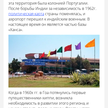
эта территория была колонией Португалии.
После борьбы Индии за независимость в 1962г.
политическая карта
страны поменялась, и
аэропорт перешел к индийским военным. В
настоящее время он является частью базы
«Ханса».
Когда в 1960х гг. в Гоа потянулись первые
путешественники-хиппи, возникла
необходимость в развитии этого региона, и