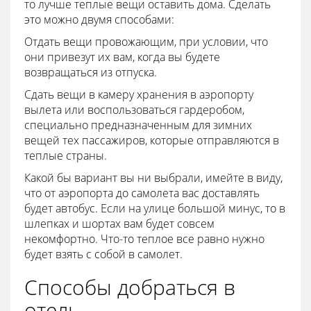
то лучше теплые вещи оставить дома. Сделать
это можно двумя способами:
Отдать вещи провожающим, при условии, что
они привезут их вам, когда вы будете
возвращаться из отпуска.
Сдать вещи в камеру хранения в аэропорту
вылета или воспользоваться гардеробом,
специально предназначенным для зимних
вещей тех пассажиров, которые отправляются в
теплые страны.
Какой бы вариант вы ни выбрали, имейте в виду,
что от аэропорта до самолета вас доставлять
будет автобус. Если на улице большой минус, то в
шлепках и шортах вам будет совсем
некомфортно. Что-то теплое все равно нужно
будет взять с собой в самолет.
Способы добраться в
отель