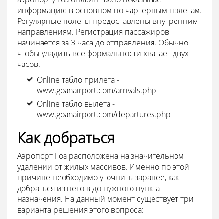
информацию в основном по чартерным полетам.
Регулярные полеты предоставлены внутренним
направлениям. Регистрация пассажиров
начинается за 3 часа до отправления. Обычно
чтобы уладить все формальности хватает двух
часов.
Online табло прилета -
www.goanairport.com/arrivals.php
Online табло вылета -
www.goanairport.com/departures.php
Как добраться
Аэропорт Гоа расположена на значительном
удалении от жилых массивов. Именно по этой
причине необходимо уточнить заранее, как
добраться из него в до нужного пункта
назначения. На данный момент существует три
варианта решения этого вопроса: