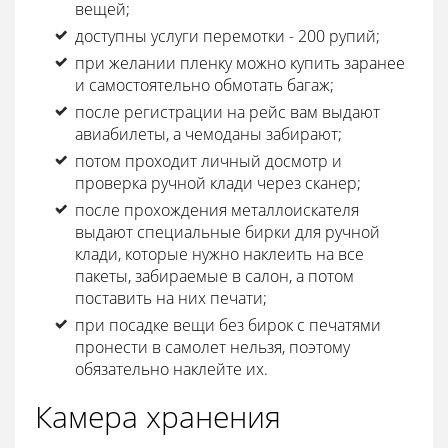
вещей;
доступны услуги перемотки - 200 рупий;
при желании пленку можно купить заранее
и самостоятельно обмотать багаж;
после регистрации на рейс вам выдают
авиабилеты, а чемоданы забирают;
потом проходит личный досмотр и
проверка ручной клади через сканер;
после прохождения металлоискателя
выдают специальные бирки для ручной
клади, которые нужно наклеить на все
пакеты, забираемые в салон, а потом
поставить на них печати;
при посадке вещи без бирок с печатями
пронести в самолет нельзя, поэтому
обязательно наклейте их.
Камера хранения