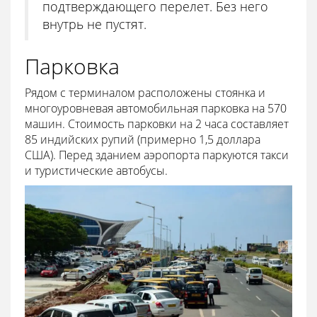
подтверждающего перелет. Без него
внутрь не пустят.
Парковка
Рядом с терминалом расположены стоянка и
многоуровневая автомобильная парковка на 570
машин. Стоимость парковки на 2 часа составляет
85 индийских рупий (примерно 1,5 доллара
США). Перед зданием аэропорта паркуются такси
и туристические автобусы.