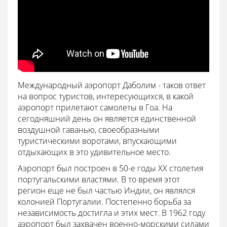
Международный аэропорт Даболим - таков ответ
на вопрос туристов, интересующихся, в какой
аэропорт прилетают самолеты в Гоа. На
сегодняшний день он является единственной
воздушной гаванью, своеобразными
туристическими воротами, впускающими
отдыхающих в это удивительное место.
Аэропорт был построен в 50-е годы XX столетия
португальскими властями. В то время этот
регион еще не был частью Индии, он являлся
колонией Португалии. Постепенно борьба за
независимость достигла и этих мест. В 1962 году
аэропорт был захвачен военно-морскими силами