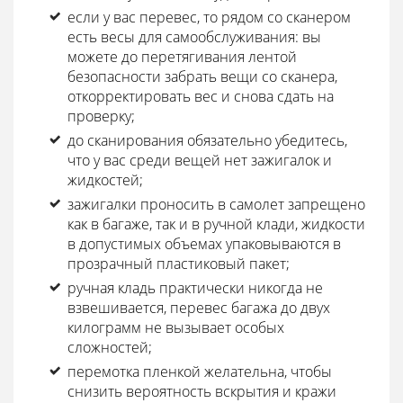
если у вас перевес, то рядом со сканером
есть весы для самообслуживания: вы
можете до перетягивания лентой
безопасности забрать вещи со сканера,
откорректировать вес и снова сдать на
проверку;
до сканирования обязательно убедитесь,
что у вас среди вещей нет зажигалок и
жидкостей;
зажигалки проносить в самолет запрещено
как в багаже, так и в ручной клади, жидкости
в допустимых объемах упаковываются в
прозрачный пластиковый пакет;
ручная кладь практически никогда не
взвешивается, перевес багажа до двух
килограмм не вызывает особых
сложностей;
перемотка пленкой желательна, чтобы
снизить вероятность вскрытия и кражи