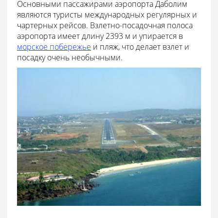
Основными пассажирами аэропорта Даболим
являются туристы международных регулярных и
чартерных рейсов. Взлетно-посадочная полоса
аэропорта имеет длину 2393 м и упирается в
морское побережье
и пляж, что делает взлет и
посадку очень необычными.