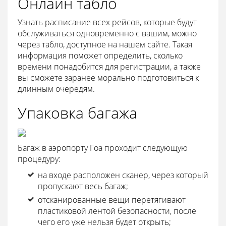
Онлайн табло
Узнать расписание всех рейсов, которые будут
обслуживаться одновременно с вашим, можно
через табло, доступное на нашем сайте. Такая
информация поможет определить, сколько
времени понадобится для регистрации, а также
вы сможете заранее морально подготовиться к
длинным очередям.
Упаковка багажа
Багаж в аэропорту Гоа проходит следующую
процедуру:
на входе расположен сканер, через который
пропускают весь багаж;
отсканированные вещи перетягивают
пластиковой лентой безопасности, после
чего его уже нельзя будет открыть;