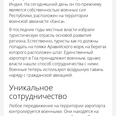
Индии. На сегодняшний день он по-прежнему
является собственностью военных сил
Республики, расположен на территории
воинской авиачасти «Ханса».
В последние годы местные власти избрали
туристическую отрасль основой развития
региона. Естественно, туристы как-то должны
попадать на пляжи Аравийского моря, на берегах
которого расположен штат. Единственный
аэропорт в Гоа принадлежит военным, однако
власти нашли способ сотрудничества с ними.
Военные теперь используют воздушную гавань
наряду с гражданской авиацией.
Уникальное
сотрудничество
Любое передвижение на территории аэропорта
контролируется военными. Они находятся на