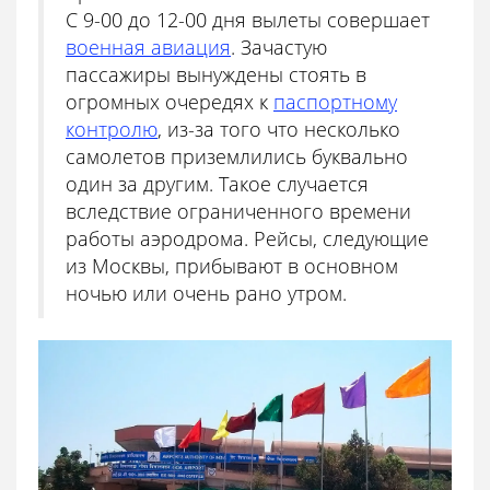
С 9-00 до 12-00 дня вылеты совершает
военная авиация
. Зачастую
пассажиры вынуждены стоять в
огромных очередях к
паспортному
контролю
, из-за того что несколько
самолетов приземлились буквально
один за другим. Такое случается
вследствие ограниченного времени
работы аэродрома. Рейсы, следующие
из Москвы, прибывают в основном
ночью или очень рано утром.