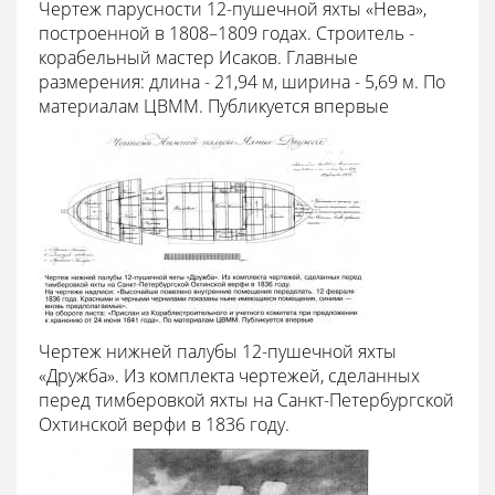
Чертеж парусности 12-пушечной яхты «Нева»,
построенной в 1808–1809 годах. Строитель -
корабельный мастер Исаков. Главные
размерения: длина - 21,94 м, ширина - 5,69 м. По
материалам ЦВММ. Публикуется впервые
Чертеж нижней палубы 12-пушечной яхты
«Дружба». Из комплекта чертежей, сделанных
перед тимберовкой яхты на Санкт-Петербургской
Охтинской верфи в 1836 году.