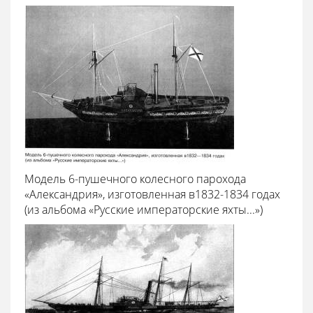
Модель 6-пушечного колесного парохода
«Александрия», изготовленная в1832-1834 годах
(из альбома «Русские императорские яхты...»)