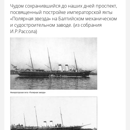
Чудом сохранившийся до наших дней проспект,
посвященный постройке императорской яхты
«Полярная звезда» на Балтийском механическом
и судостроительном заводе. (из собрания
И.Р.Рассола)