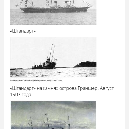
«Штандарт»
«Штандарт» на камнях острова Граншер. Август
1907 года