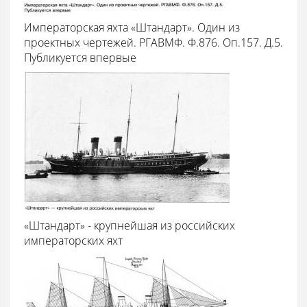
Императорская яхта «Штандарт». Один из
проектных чертежей. РГАВМФ. Ф.876. Оп.157. Д.5.
Публикуется впервые
«Штандарт» - крупнейшая из российских
императорских яхт