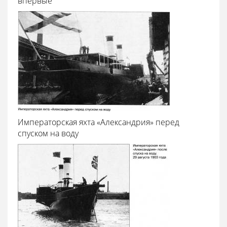
впервые
Императорская яхта «Александрия» перед
спуском на воду