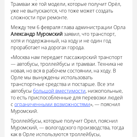
Трамваи же той модели, которые получит Орёл,
уже не выпускаются, что тоже может создать
сложности при ремонте.
Между тем 6 февраля глава администрации Орла
Александр Муромский
заявил, что транспорт,
хотя и подержанный, на ходу и не один год
проработает на дорогах города.
«Москва нам передает пассажирский транспорт
— автобусы, троллейбусы и трамваи. Техника не
новая, но вся в рабочем состоянии, на ходу. В
Орле мы вынуждены использовать
транспортные средства и постарше. Все эти
автобусы
большой вместимости
, низкопольные,
то есть приспособленные для перевозки людей
с
ограниченными возможностями
»
, — пояснил
Муромский.
Троллейбусы, которые получит Орел, пояснил
Муромский, — вологодского производства, тогда
как в Орле используются троллейбусы,