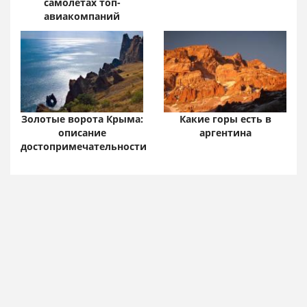
самолетах топ-
авиакомпаний
Золотые ворота Крыма:
Какие горы есть в
описание
аргентина
достопримечательности