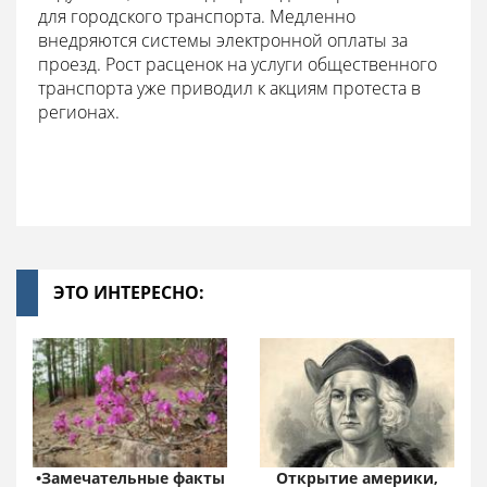
для городского транспорта. Медленно
внедряются системы электронной оплаты за
проезд. Рост расценок на услуги общественного
транспорта уже приводил к акциям протеста в
регионах.
ЭТО ИНТЕРЕСНО:
•Замечательные факты
Открытие америки,