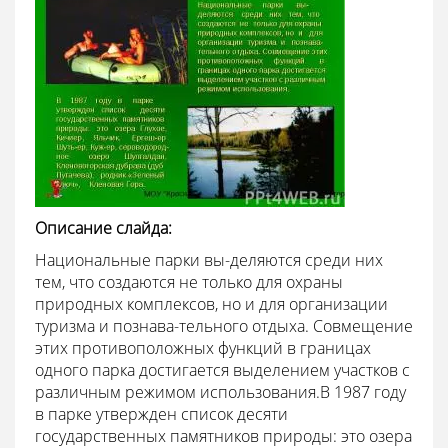
Описание слайда:
Национальные парки вы-деляются среди них
тем, что создаются не только для охраны
природных комплексов, но и для организации
туризма и познава-тельного отдыха. Совмещение
этих противоположных функций в границах
одного парка достигается выделением участков с
различным режимом использования.В 1987 году
в парке утвержден список десяти
государственных памятников природы: это озера