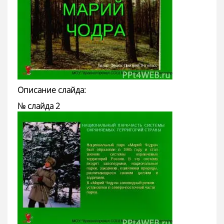
Описание слайда:
№ слайда 2