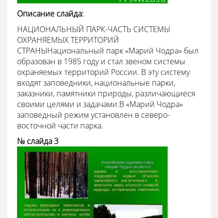
Описание слайда:
НАЦИОНАЛЬНЫЙ ПАРК-ЧАСТЬ СИСТЕМЫ
ОХРАНЯЕМЫХ ТЕРРИТОРИЙ
СТРАНЫНациональный парк «Марий Чодра» был
образован в 1985 году и стал звеном системы
охраняемых территорий России. В эту систему
входят заповедники, национальные парки,
заказники, памятники природы, различающиеся
своими целями и задачами.В «Марий Чодра»
заповедный режим установлен в северо-
восточной части парка.
№ слайда 3