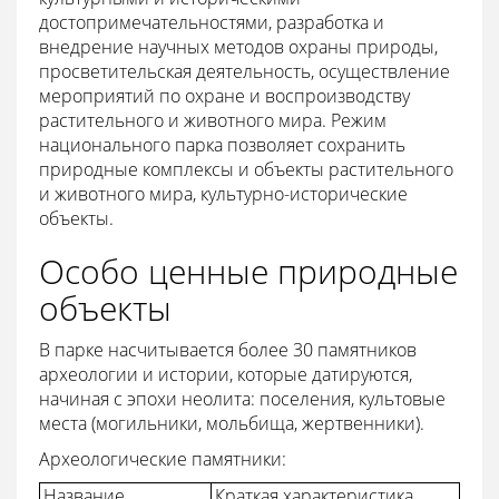
достопримечательностями, разработка и
внедрение научных методов охраны природы,
просветительская деятельность, осуществление
мероприятий по охране и воспроизводству
растительного и животного мира. Режим
национального парка позволяет сохранить
природные комплексы и объекты растительного
и животного мира, культурно-исторические
объекты.
Особо ценные природные
объекты
В парке насчитывается более 30 памятников
археологии и истории, которые датируются,
начиная с эпохи неолита: поселения, культовые
места (могильники, мольбища, жертвенники).
Археологические памятники:
Название
Краткая характеристика