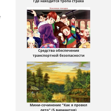
Где находится тропа страха
е
Средства обеспечения
транспортной безопасности
Мини-сочинение "Как я провел
лето" (5 вариантов)