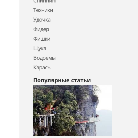
Спиннинг
Техники
Удочка
Фидер
Фишки
Щука
Водоемы
Карась
Популярные статьи