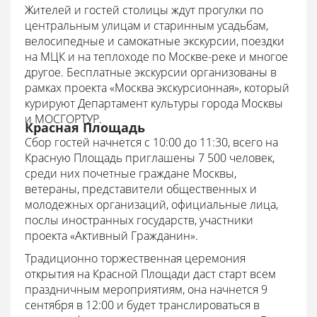
Жителей и гостей столицы ждут прогулки по
центральным улицам и старинным усадьбам,
велосипедные и самокатные экскурсии, поездки
на МЦК и на теплоходе по Москве-реке и многое
другое. Бесплатные экскурсии организованы в
рамках проекта «Москва экскурсионная», который
курируют Департамент культуры города Москвы
и МОСГОРТУР.
Красная Площадь
Сбор гостей начнется с 10:00 до 11:30, всего на
Красную Площадь приглашены 7 500 человек,
среди них почетные граждане Москвы,
ветераны, представители общественных и
молодежных организаций, официальные лица,
послы иностранных государств, участники
проекта «Активный Гражданин».
Традиционно торжественная церемония
открытия на Красной Площади даст старт всем
праздничным мероприятиям, она начнется 9
сентября в 12:00 и будет транслироваться в