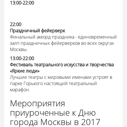
13:00-22:00
22:00
Праздничный фейерверк
Финальный аккорд праздника - единовременный
залп праздничных фейерверков во всех округах
Москвы.
13:00-22:00
Фестиваль театрального искусства и творчества
«Яркие люди»
Лучшие театры с мировыми именами устроят в
парке Горького настоящий театральный
марафон.
Мероприятия
приуроченные к Дню
города Москвы в 2017