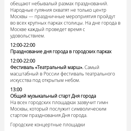
обещают небывалый размах празднований.
Народные гуляния охватят не только центр
Москвы — праздничные мероприятия пройдут
во всех крупных парках столицы. На дне города в
Москве каждый проведет время с
удовольствием.
12:00-22:00
Празднование дня города в городских парках
12:00-22:00
Фестиваль «Театральный марш».
Самый
масштабный в России фестиваль театрального
искусства под открытым небом.
13:00
Общий музыкальный старт Дня города
На всех городских площадках зазвучит гимн
Москвы, который послужит символическим
стартом празднования Дня города.
Городские концертные площадки