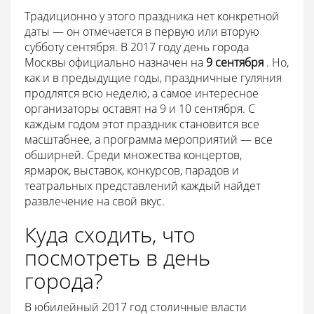
Традиционно у этого праздника нет конкретной
даты — он отмечается в первую или вторую
субботу сентября. В 2017 году день города
Москвы официально назначен на
9 сентября
. Но,
как и в предыдущие годы, праздничные гуляния
продлятся всю неделю, а самое интересное
организаторы оставят на 9 и 10 сентября. С
каждым годом этот праздник становится все
масштабнее, а программа мероприятий — все
обширней. Среди множества концертов,
ярмарок, выставок, конкурсов, парадов и
театральных представлений каждый найдет
развлечение на свой вкус.
Куда сходить, что
посмотреть в день
города?
В юбилейный 2017 год столичные власти