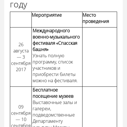
году
Мероприятие
Место
проведения
Международного
военно-музыкального
фестиваля «Спасская
26
башня»
августа
Узнать полную
— 3
программу, список
сентября
участников и
2017
приобрести билеты
можно на фестиваля.
Бесплатное
посещение музеев
Выставочные залы и
09
галереи,
сентября
подведомственные
— 10
Департаменту
сентября