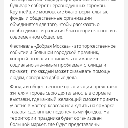
бульваре соберет неравнодушных горожан.
Крупнейшие московские благотворительные
фонды и общественные организации
объединятся для того, чтобы рассказать о
необходимости развития благотворительности в
современном обществе.
Фестиваль «Добрая Москва» - это торжественное
событие и большой городской праздник,
который позволит привлечь внимание к
социально значимым проблемам столицы и
покажет, что каждый может оказывать помощь
людям, совершая добрые дела.
Фонды и общественные организации представят
жителям города свою деятельность в формате
выставки, где каждый желающий сможет принять
участие в мастер-классах или купить на ярмарке
товары, сделанные подопечными фондов. На
территории праздника будет организован
большой маркет, где будут представлены