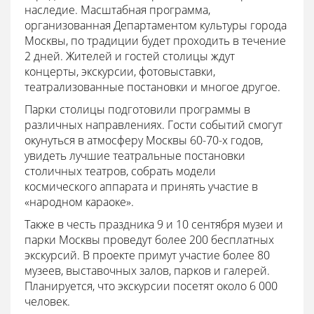
наследие. Масштабная программа,
организованная Департаментом культуры города
Москвы, по традиции будет проходить в течение
2 дней. Жителей и гостей столицы ждут
концерты, экскурсии, фотовыставки,
театрализованные постановки и многое другое.
Парки столицы подготовили программы в
различных направлениях. Гости событий смогут
окунуться в атмосферу Москвы 60-70-х годов,
увидеть лучшие театральные постановки
столичных театров, собрать модели
космического аппарата и принять участие в
«народном караоке».
Также в честь праздника 9 и 10 сентября музеи и
парки Москвы проведут более 200 бесплатных
экскурсий. В проекте примут участие более 80
музеев, выставочных залов, парков и галерей.
Планируется, что экскурсии посетят около 6 000
человек.