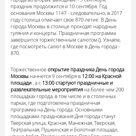
праздник продолжится и 10 сентября. Год
основания Москвы 1147 - следовательно, в 2017
году столица отмечает свое 870-летие. В День
города Москвы в столице проходят народные
гуляния и концерты. Праздничная программа
завершится торжественным салютом (). Узнаем,
где посмотреть салют в Москве в День города -
870.
Торжественное
открытие праздника День города
Москвы
начнется 9 сентября в
12:00 на Красной
площади
, а с
13:00 стартуют праздничные и
развлекательные мероприятия
на более чем 200
площадках города, в том числе и в столичных
парках, где подготовлена праздничная
программа на День города. Основными
площадками празднования Дня города станут
Тверская улица, Красная, Манежная, Тверская,
Театральная, Пушкинская и Болотная площади,