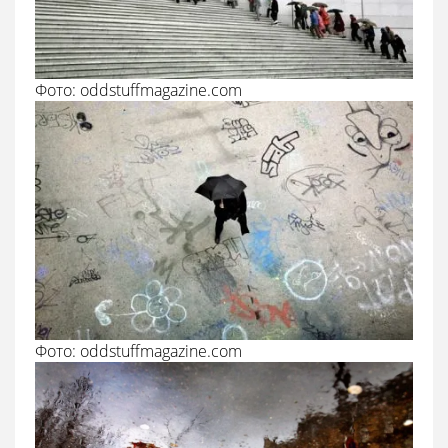
Фото: oddstuffmagazine.com
Фото: oddstuffmagazine.com