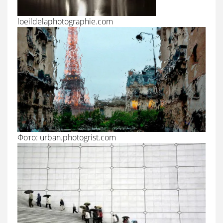
loeildelaphotographie.com
Фото: urban.photogrist.com