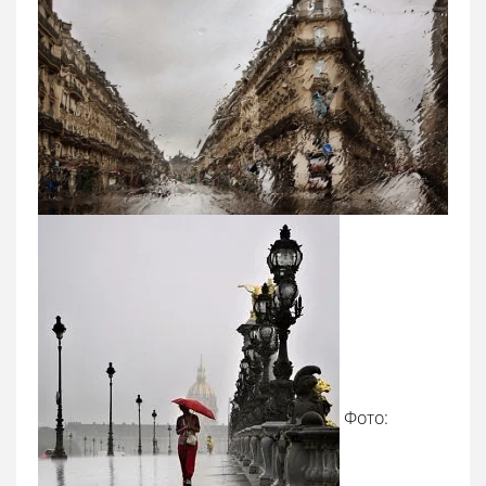
Фото: