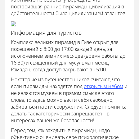
построившая ранние пирамиды цивилизация в
действительности была цивилизацией атлантов.
Информация для туристов
Комплекс великих пирамид в Гизе открыт для
посещений с 8:00 до 17:00 каждый день, за
исключением зимних месяцев (время работы до
16:30) и священный для мусульман месяц
Рамадан, когда доступ закрывают в 15:00.
Некоторые из путешественников считают, что
если пирамиды находятся под
открытым небом
и
не являются музеем в прямом смысле этого
слова, то здесь можно вести себя свободно,
забираться на эти сооружения. Следует помнить:
делать так категорически запрещается – в
интересах вашей же безопасности!
Перед тем, как заходить в пирамиды, надо
объективно оценивать свое психологическое