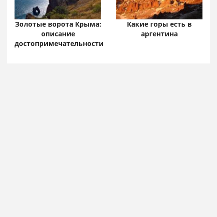
Золотые ворота Крыма:
Какие горы есть в
описание
аргентина
достопримечательности