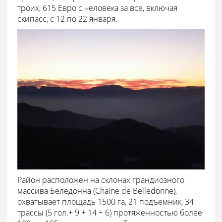
троих, 615 Евро с человека за все, включая
скипасс, с 12 по 22 января.
Район расположен на склонах грандиозного
массива Беледонна (Chaine de Belledonne),
охватывает площадь 1500 га, 21 подъемник, 34
трассы (5 гол.+ 9 + 14 + 6) протяженностью более