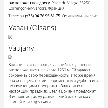
расположен
по
адресу:
Place du Village 38250
Corrençon-en-Vercors, Франция
Телефон
(+33)
04 76 95 81 75.
Официальный сайт
Уазан (Oisans)
Vaujany
Вожани – это настоящая альпийская деревня,
расположенная на высоте 1250 м. Ей удалось
сохранить свою первозданность, в то же время,
она оснащена всеми современными удобствами,
позволяющими превратить Ваш отдых в
настоящий праздник. Отели Вожани предложат
Вам полную гамму развлечений для отдыха с
семьей или с друзьями.