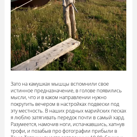
Зато на камушках мышцы вспомнили свое
истинное предназначение, в голове появились
мысли, что и в каком направлении нужно
покрутить вечером в настройках подвески под
эту местность. В наших родных марийских песках
я люблю затягивать передок почти в самый хард.
Разумеется, намочив ноги, испачкавшись, хапнув
трофи, и позабыв про фотографии прибыли в