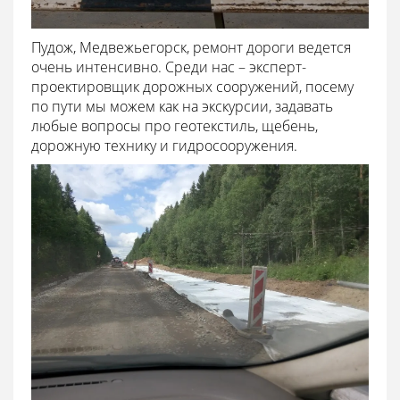
Пудож, Медвежьегорск, ремонт дороги ведется
очень интенсивно. Среди нас – эксперт-
проектировщик дорожных сооружений, посему
по пути мы можем как на экскурсии, задавать
любые вопросы про геотекстиль, щебень,
дорожную технику и гидросооружения.