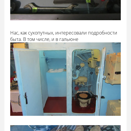
Нас, как сухопутных, интересовали подробности
быта. В том числе, и в гальюне