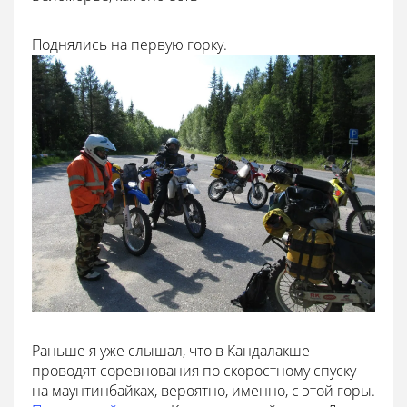
Поднялись на первую горку.
Раньше я уже слышал, что в Кандалакше
проводят соревнования по скоростному спуску
на маунтинбайках, вероятно, именно, с этой горы.