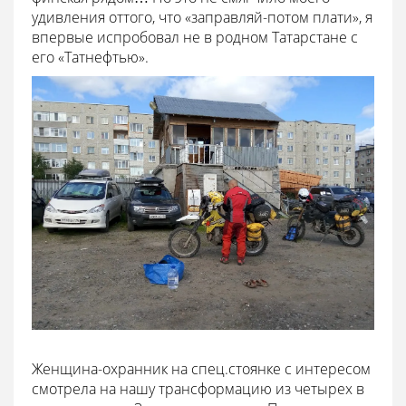
удивления оттого, что «заправляй-потом плати», я
впервые испробовал не в родном Татарстане с
его «Татнефтью».
Женщина-охранник на спец.стоянке с интересом
смотрела на нашу трансформацию из четырех в