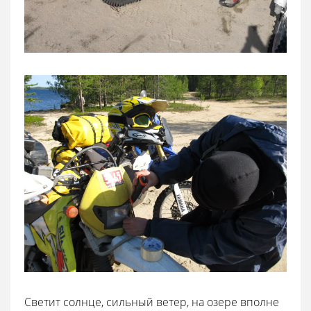
Светит солнце, сильный ветер, на озере вполне