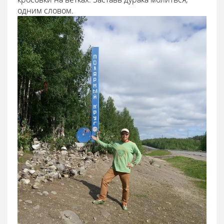
одним словом.