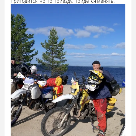
пригодится, но по приезду, придется менять.