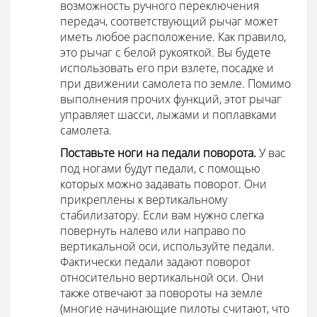
возможность ручного переключения
передач, соответствующий рычаг может
иметь любое расположение. Как правило,
это рычаг с белой рукояткой. Вы будете
использовать его при взлете, посадке и
при движении самолета по земле. Помимо
выполнения прочих функций, этот рычаг
управляет шасси, лыжами и поплавками
самолета.
Поставьте ноги на педали поворота.
У вас
под ногами будут педали, с помощью
которых можно задавать поворот. Они
прикреплены к вертикальному
стабилизатору. Если вам нужно слегка
повернуть налево или направо по
вертикальной оси, используйте педали.
Фактически педали задают поворот
относительно вертикальной оси. Они
также отвечают за повороты на земле
(многие начинающие пилоты считают, что