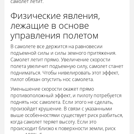
самолет летит.
Физические явления,
лежащие в основе
управления полетом
В самолете все держится на равновесии
подъемной силы и силы земного притяжения.
Самолет летит прямо. Увеличение скорости
полета увеличит подъемную силу, самолет станет
подниматься. Чтобы нивелировать этот эффект,
пилот обязан опустить нос самолета.
Уменьшение скорости окажет прямо
противоположный эффект, и пилоту потребуется
поднять нос самолета. Если этого не сделать,
произойдет крушение. В связи с указанными
выше особенностями существует риск разбиться,
когда самолет теряет высоту. Если это
происходит близко к поверхности земли, риск