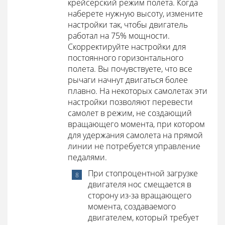
крейсерский режим полета. Когда
наберете нужную высоту, измените
настройки так, чтобы двигатель
работал на 75% мощности.
Скорректируйте настройки для
постоянного горизонтального
полета. Вы почувствуете, что все
рычаги начнут двигаться более
плавно. На некоторых самолетах эти
настройки позволяют перевести
самолет в режим, не создающий
вращающего момента, при котором
для удержания самолета на прямой
линии не потребуется управление
педалями.
При стопроцентной загрузке
двигателя нос смещается в
сторону из-за вращающего
момента, создаваемого
двигателем, который требует