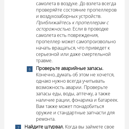
самолета в воздухе. До взлета всегда
проверяйте состояние пропеллеров
и воздухозаборных устройств.
Приближайтесь к пропеллерам с
осторожностью.
Если в проводке
самолета есть повреждения,
пропеллер может самопроизвольно
начать вращаться, что приведет к
серьезной или даже смертельной
травме.
Проверьте аварийные запасы.
Конечно, думать об этом не хочется,
однако нужно всегда учитывать
возможность аварии. Проверьте
запасы еды, воды, аптечку, а также
наличие рации, фонарика и батареек.
Вам также может понадобиться
оружие и стандартные запчасти для
ремонта.
Найдите штурвал.
Когда вы займете свое