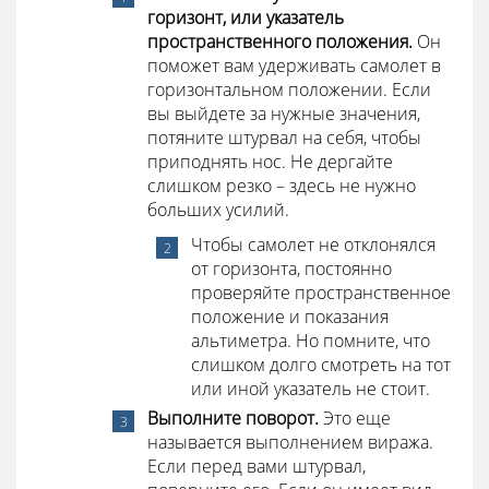
горизонт, или указатель
пространственного положения.
Он
поможет вам удерживать самолет в
горизонтальном положении. Если
вы выйдете за нужные значения,
потяните штурвал на себя, чтобы
приподнять нос. Не дергайте
слишком резко – здесь не нужно
больших усилий.
Чтобы самолет не отклонялся
от горизонта, постоянно
проверяйте пространственное
положение и показания
альтиметра. Но помните, что
слишком долго смотреть на тот
или иной указатель не стоит.
Выполните поворот.
Это еще
называется выполнением виража.
Если перед вами штурвал,