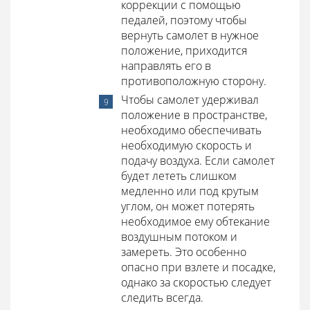
коррекции с помощью
педалей, поэтому чтобы
вернуть самолет в нужное
положение, приходится
направлять его в
противоположную сторону.
Чтобы самолет удерживал
положение в пространстве,
необходимо обеспечивать
необходимую скорость и
подачу воздуха. Если самолет
будет лететь слишком
медленно или под крутым
углом, он может потерять
необходимое ему обтекание
воздушным потоком и
замереть. Это особенно
опасно при взлете и посадке,
однако за скоростью следует
следить всегда.