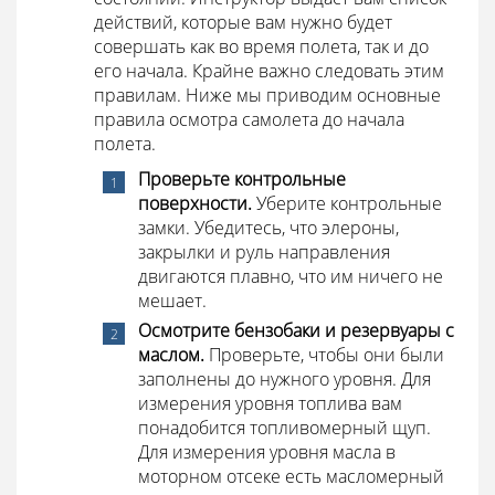
действий, которые вам нужно будет
совершать как во время полета, так и до
его начала. Крайне важно следовать этим
правилам. Ниже мы приводим основные
правила осмотра самолета до начала
полета.
Проверьте контрольные
поверхности.
Уберите контрольные
замки. Убедитесь, что элероны,
закрылки и руль направления
двигаются плавно, что им ничего не
мешает.
Осмотрите бензобаки и резервуары с
маслом.
Проверьте, чтобы они были
заполнены до нужного уровня. Для
измерения уровня топлива вам
понадобится топливомерный щуп.
Для измерения уровня масла в
моторном отсеке есть масломерный