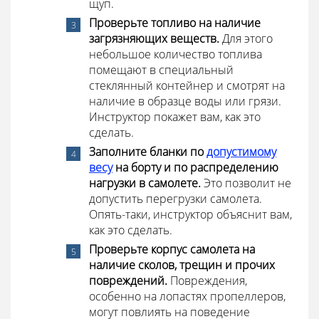
щуп.
Проверьте топливо на наличие
загрязняющих веществ.
Для этого
небольшое количество топлива
помещают в специальный
стеклянный контейнер и смотрят на
наличие в образце воды или грязи.
Инструктор покажет вам, как это
сделать.
Заполните бланки по
допустимому
весу
на борту и по распределению
нагрузки в самолете.
Это позволит не
допустить перегрузки самолета.
Опять-таки, инструктор объяснит вам,
как это сделать.
Проверьте корпус самолета на
наличие сколов, трещин и прочих
повреждений.
Повреждения,
особенно на лопастях пропеллеров,
могут повлиять на поведение