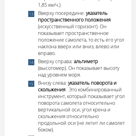
1,85 км/ч.)
Вверху посередине:
указатель
пространственного положения
(искусственный горизонт). Он
показывает пространственное
положение самолета, то есть его угол
наклона вверх или вниз, влево или
вправо.
Вверху справа:
альтиметр
(высотомер). Он показывает высоту
над уровнем моря.
Внизу слева:
указатель поворота и
скольжения
. Это комбинированный
инструмент, который показывает угол
поворота самолета относительно
вертикальной оси, угол крена и
скольжения относительно
продольной оси (не летит ли самолет
боком).