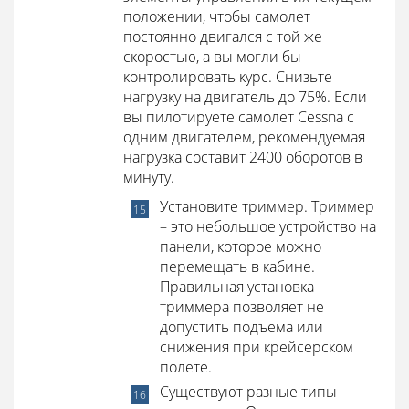
положении, чтобы самолет
постоянно двигался с той же
скоростью, а вы могли бы
контролировать курс. Снизьте
нагрузку на двигатель до 75%. Если
вы пилотируете самолет Cessna с
одним двигателем, рекомендуемая
нагрузка составит 2400 оборотов в
минуту.
Установите триммер. Триммер
– это небольшое устройство на
панели, которое можно
перемещать в кабине.
Правильная установка
триммера позволяет не
допустить подъема или
снижения при крейсерском
полете.
Существуют разные типы