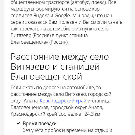
общественном траспорте (автобус, поезд). Все
маршруты формируются на основе карт
сервисов Яндекс и Google. Мы рады, что наш
сервис оказался Вам полезен и Вы смогли узнать
как проехать на автомобиле из пункта село
Витязево (Россия) в пункт станица
Благовещенская (Россия).
Расстояние между село
Витязево и станицей
Благовещенской
Если ехать по дороге на автомобиле, то
расстояние между село Витязево, городской
округ Анапа,
Краснодарский край
и станица
Благовещенская, городской округ Анапа,
Краснодарский край составляет 24.3 км.
Время поездки
без учета пробок и времени на отдых и