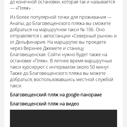
до конечной остановки, которая так и называется
— «Пляж» .
Из более популярной точки для проживания —
Анапы, до Благовещенского пляжа вы сможете
добраться на маршрутном такси № 106. Оно
отправляется с автостанции «Северный рынок» и
от Дельфинария. На маршрутке вы проедете
через Верхнее Джемете и станицу
Благовещенская. Сойти нужно будет также на
остановке «Пляж». В летнее время маршрутные
такси курсируют с интервалом около 50 минут.
Также до Благовещенского пляжа вы можете
добраться, воспользовавшись местной службой
такси.
Благовещенский пляж на google-панораме
Благовещенский пляж на видео