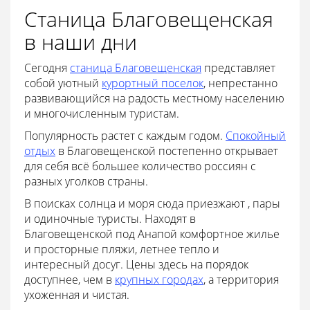
Станица Благовещенская
в наши дни
Сегодня
станица Благовещенская
представляет
собой уютный
курортный поселок
, непрестанно
развивающийся на радость местному населению
и многочисленным туристам.
Популярность растет с каждым годом.
Спокойный
отдых
в Благовещенской постепенно открывает
для себя всё большее количество россиян с
разных уголков страны.
В поисках солнца и моря сюда приезжают , пары
и одиночные туристы. Находят в
Благовещенской под Анапой комфортное жилье
и просторные пляжи, летнее тепло и
интересный досуг. Цены здесь на порядок
доступнее, чем в
крупных городах
, а территория
ухоженная и чистая.