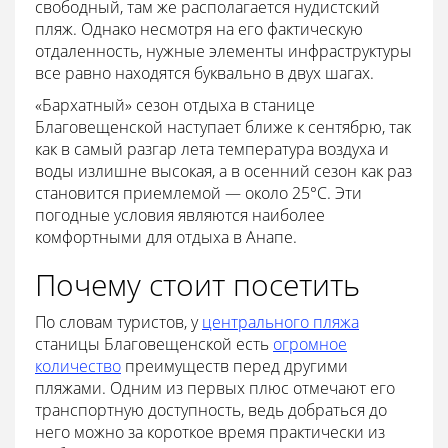
свободный, там же располагается нудистский
пляж. Однако несмотря на его фактическую
отдаленность, нужные элементы инфраструктуры
все равно находятся буквально в двух шагах.
«Бархатный» сезон отдыха в станице
Благовещенской наступает ближе к сентябрю, так
как в самый разгар лета температура воздуха и
воды излишне высокая, а в осенний сезон как раз
становится приемлемой — около 25°С. Эти
погодные условия являются наиболее
комфортными для отдыха в Анапе.
Почему стоит посетить
По словам туристов, у
центрального пляжа
станицы Благовещенской есть
огромное
количество
преимуществ перед другими
пляжами. Одним из первых плюс отмечают его
транспортную доступность, ведь добраться до
него можно за короткое время практически из