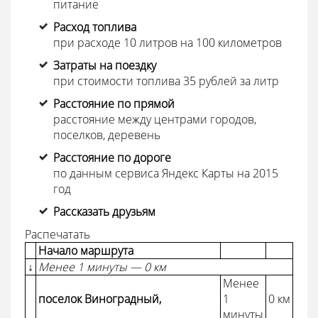
питание
Расход топлива
при расходе 10 литров на 100 километров
Затраты на поездку
при стоимости топлива 35 рублей за литр
Расстояние по прямой
расстояние между центрами городов,
поселков, деревень
Расстояние по дороге
по данным сервиса Яндекс Карты на 2015
год
Рассказать друзьям
Распечатать
Начало маршрута
↓
Менее 1 минуты — 0 км
Менее
поселок Виноградный,
1
0 км
минуты