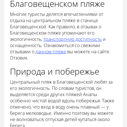
Благовещенском пляже
Многие туристы делятся впечатлениями от
отдыха на центральном пляже в станице
Благовещенской. Как правило, в отзывах о
Благовещенском пляже упоминают его
экологичность,
транспортную доступность
и
оснащенность. Ознакомиться со свежими
отзывами о
данном пляже
вы можете на сайте
Отзовик.
Природа и побережье
Центральный пляж в Благовещенской любят за
его экологичность. По словам туристов, он
выделяется среди других пляжей Анапы
особенно чистой водой вдоль побережья. Также
отмечено, что вход в воду очень плавный — у
берега мелководье. Именно поэтому вы можете
не волноваться, отпуская детей купаться около
берега.