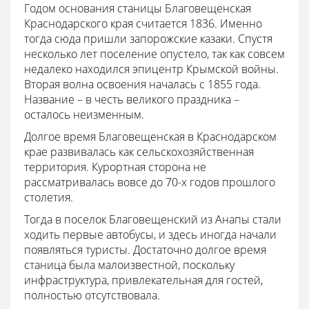
Годом основания станицы Благовещенская
Краснодарского края считается 1836. Именно
тогда сюда пришли запорожские казаки. Спустя
несколько лет поселение опустело, так как совсем
недалеко находился эпицентр Крымской войны.
Вторая волна освоения началась с 1855 года.
Название – в честь великого праздника –
осталось неизменным.
Долгое время Благовещенская в Краснодарском
крае развивалась как сельскохозяйственная
территория. Курортная сторона не
рассматривалась вовсе до 70-х годов прошлого
столетия.
Тогда в поселок Благовещенский из Анапы стали
ходить первые автобусы, и здесь иногда начали
появляться туристы. Достаточно долгое время
станица была малоизвестной, поскольку
инфраструктура, привлекательная для гостей,
полностью отсутствовала.