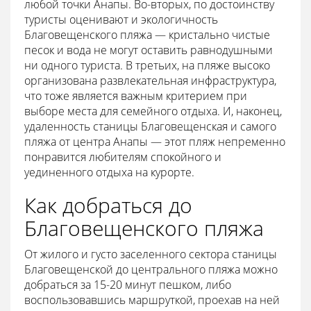
любой точки Анапы. Во-вторых, по достоинству
туристы оценивают и экологичность
Благовещенского пляжа — кристально чистые
песок и вода не могут оставить равнодушными
ни одного туриста. В третьих, на пляже высоко
организована развлекательная инфраструктура,
что тоже является важным критерием при
выборе места для семейного отдыха. И, наконец,
удаленность станицы Благовещенская и самого
пляжа от центра Анапы — этот пляж непременно
понравится любителям спокойного и
уединенного отдыха на курорте.
Как добраться до
Благовещенского пляжа
От жилого и густо заселенного сектора станицы
Благовещенской до центрального пляжа можно
добраться за 15-20 минут пешком, либо
воспользовавшись маршруткой, проехав на ней