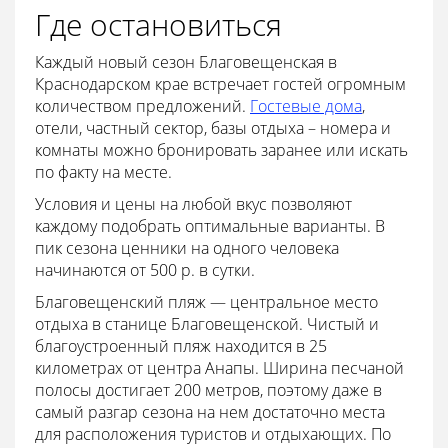
Где остановиться
Каждый новый сезон Благовещенская в
Краснодарском крае встречает гостей огромным
количеством предложений.
Гостевые дома
,
отели, частный сектор, базы отдыха – номера и
комнаты можно бронировать заранее или искать
по факту на месте.
Условия и цены на любой вкус позволяют
каждому подобрать оптимальные варианты. В
пик сезона ценники на одного человека
начинаются от 500 р. в сутки.
Благовещенский пляж — центральное место
отдыха в станице Благовещенской. Чистый и
благоустроенный пляж находится в 25
километрах от центра Анапы. Ширина песчаной
полосы достигает 200 метров, поэтому даже в
самый разгар сезона на нем достаточно места
для расположения туристов и отдыхающих. По