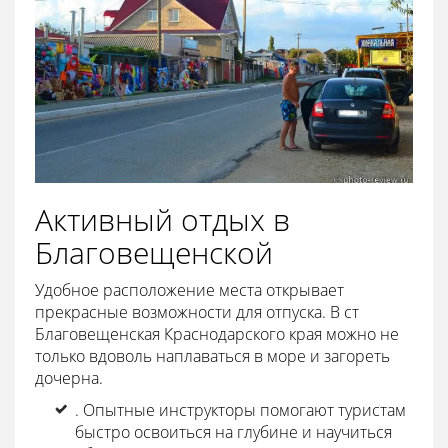
Активный отдых в
Благовещенской
Удобное расположение места открывает
прекрасные возможности для отпуска. В ст
Благовещенская Краснодарского края можно не
только вдоволь наплаваться в море и загореть
дочерна.
. Опытные инструкторы помогают туристам
быстро освоиться на глубине и научиться