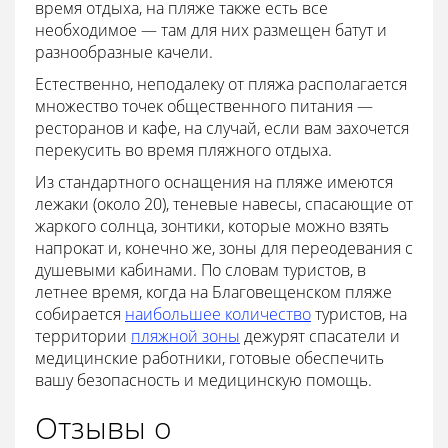
время отдыха, на пляже также есть все
необходимое — там для них размещен батут и
разнообразные качели.
Естественно, неподалеку от пляжа располагается
множество точек общественного питания —
ресторанов и кафе, на случай, если вам захочется
перекусить во время пляжного отдыха.
Из стандартного оснащения на пляже имеются
лежаки (около 20), теневые навесы, спасающие от
жаркого солнца, зонтики, которые можно взять
напрокат и, конечно же, зоны для переодевания с
душевыми кабинами. По словам туристов, в
летнее время, когда на Благовещенском пляже
собирается
наибольшее количество
туристов, на
территории
пляжной зоны
дежурят спасатели и
медицинские работники, готовые обеспечить
вашу безопасность и медицинскую помощь.
Отзывы о