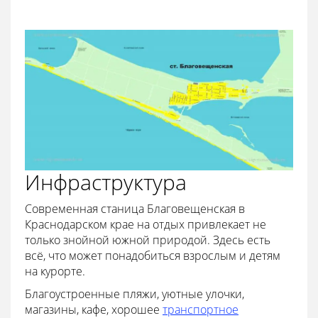
Инфраструктура
Современная станица Благовещенская в
Краснодарском крае на отдых привлекает не
только знойной южной природой. Здесь есть
всё, что может понадобиться взрослым и детям
на курорте.
Благоустроенные пляжи, уютные улочки,
магазины, кафе, хорошее
транспортное