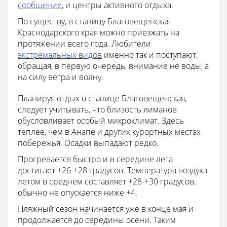
сообщение
, и центры активного отдыха.
По существу, в станицу Благовещенская
Краснодарского края можно приезжать на
протяжении всего года. Любители
экстремальных видов
именно так и поступают,
обращая, в первую очередь, внимание не воды, а
на силу ветра и волну.
Планируя отдых в станице Благовещенская,
следует учитывать, что близость лиманов
обусловливает особый микроклимат. Здесь
теплее, чем в Анапе и других курортных местах
побережья. Осадки выпадают редко.
Прогревается быстро и в середине лета
достигает +26-+28 градусов. Температура воздуха
летом в среднем составляет +28-+30 градусов,
обычно не опускается ниже +4.
Пляжный сезон начинается уже в конце мая и
продолжается до середины осени. Таким