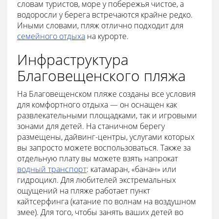
словам туристов, море у побережья чистое, а
водоросли у берега встречаются крайне редко.
Иными словами, пляж отлично подходит для
семейного отдыха
на курорте.
Инфраструктура
Благовещенского пляжа
На Благовещенском пляже созданы все условия
для комфортного отдыха — он оснащен как
развлекательными площадками, так и игровыми
зонами для детей. На станичном берегу
размещены, дайвинг-центры, услугами которых
вы запросто можете воспользоваться. Также за
отдельную плату вы можете взять напрокат
водный транспорт
: катамаран, «банан» или
гидроцикл. Для любителей экстремальных
ощущений на пляже работает пункт
кайтсерфинга (катание по волнам на воздушном
змее). Для того, чтобы занять ваших детей во