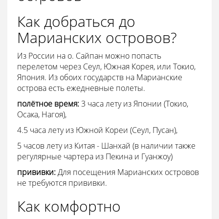
Как добраться до
Марианских островов?
Из России на о. Сайпан можно попасть
перелетом через Сеул, Южная Корея, или Токио,
Япония. Из обоих государств на Марианские
острова есть ежедневные полеты.
полётное время:
3 часа лету из Японии (Токио,
Осака, Нагоя),
4.5 часа лету из Южной Кореи (Сеул, Пусан),
5 часов лету из Китая - Шанхай (в наличии также
регулярные чартера из Пекина и Гуанжоу)
прививки:
Для посещения Марианских островов
не требуются прививки.
Как комфортно